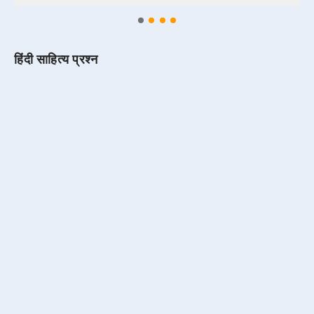
हिंदी साहित्य प्रश्न