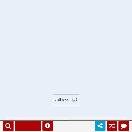
सभी प्रश्न देखें