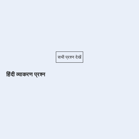
सभी प्रश्न देखें
हिंदी व्याकरण प्रश्न