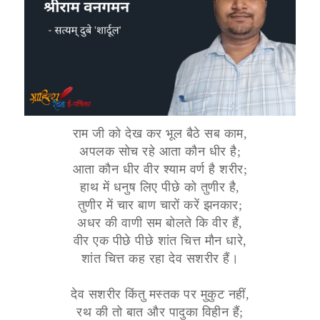
राम जी को देख कर भूल बैठे सब काम,
अपलक सोच रहे आता कौन धीर है;
आता कौन धीर वीर श्याम वर्ण है शरीर;
हाथ में धनुष लिए पीछे को तुणीर है,
तुणीर में चार बाण चारों करें झनकार;
अधर की वाणी सम बोलते कि वीर हैं,
वीर एक पीछे पीछे शांत चित्त मौन धारे,
शांत चित्त कह रहा देव सशरीर हैं।
देव सशरीर किंतु मस्तक पर मुकुट नहीं,
रथ की तो बात और पादुका विहीन हैं;