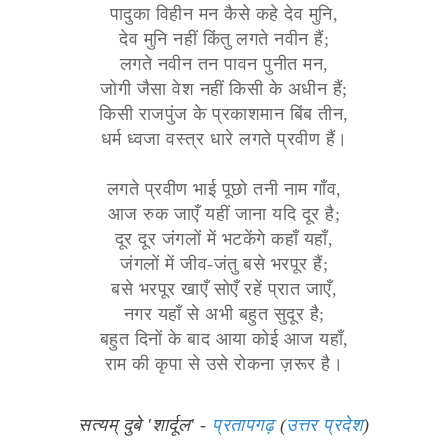
पादुका विहीन मन कैसे कहे देव मुनि,
देव मुनि नहीं किंतु लगते नवीन हैं;
लगते नवीन तन पावन पुनीत मन,
जोगी जैसा वेश नहीं किसी के अधीन हैं;
किसी राजपुंज के प्रकाशमान बिंब तीन,
धर्म ध्वजा वस्त्र धारे लगते प्रवीण हैं।
लगते प्रवीण भाई पूछो तनी नाम गाँव,
आज रुक जाएँ यहीं जाना यदि दूर है;
दूर दूर जंगलों में भटकेंगे कहाँ यहाँ,
जंगलों में जीव-जंतु बसे भरपूर हैं;
बसे भरपूर खाएँ सोएँ रहें प्रात जाएँ,
नगर यहाँ से अभी बहुत सुदूर है;
बहुत दिनों के बाद आया कोई आज यहाँ,
राम की कृपा से उसे रोकना ज़रूर है।
सत्यम् दुबे 'शार्दूल' -
प्रतापगढ़
(
उत्तर प्रदेश
)