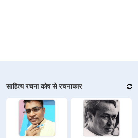
साहित्य रचना कोष से रचनाकार