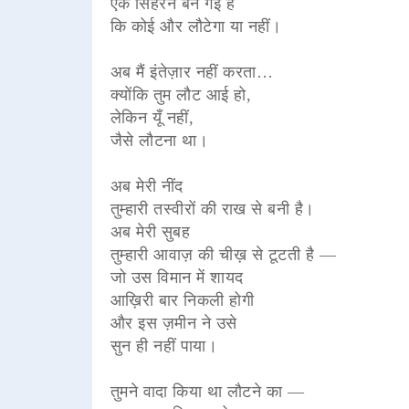
एक सिहरन बन गई है
कि कोई और लौटेगा या नहीं।
अब मैं इंतेज़ार नहीं करता…
क्योंकि तुम लौट आई हो,
लेकिन यूँ नहीं,
जैसे लौटना था।
अब मेरी नींद
तुम्हारी तस्वीरों की राख से बनी है।
अब मेरी सुबह
तुम्हारी आवाज़ की चीख़ से टूटती है —
जो उस विमान में शायद
आख़िरी बार निकली होगी
और इस ज़मीन ने उसे
सुन ही नहीं पाया।
तुमने वादा किया था लौटने का —