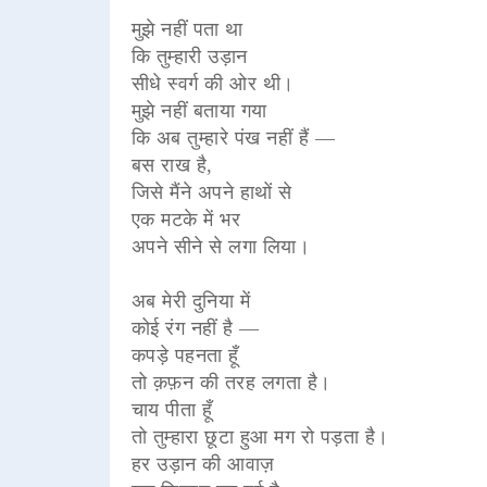
मुझे नहीं पता था
कि तुम्हारी उड़ान
सीधे स्वर्ग की ओर थी।
मुझे नहीं बताया गया
कि अब तुम्हारे पंख नहीं हैं —
बस राख है,
जिसे मैंने अपने हाथों से
एक मटके में भर
अपने सीने से लगा लिया।
अब मेरी दुनिया में
कोई रंग नहीं है —
कपड़े पहनता हूँ
तो क़फ़न की तरह लगता है।
चाय पीता हूँ
तो तुम्हारा छूटा हुआ मग रो पड़ता है।
हर उड़ान की आवाज़