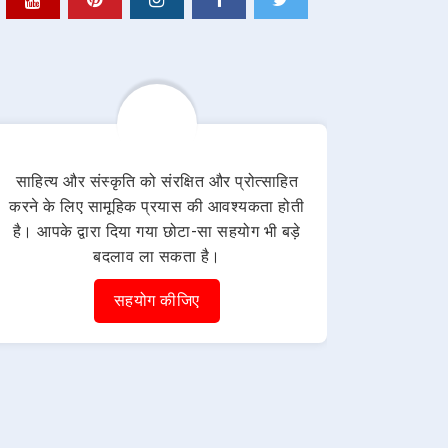
साहित्य और संस्कृति को संरक्षित और प्रोत्साहित
करने के लिए सामूहिक प्रयास की आवश्यकता होती
है। आपके द्वारा दिया गया छोटा-सा सहयोग भी बड़े
बदलाव ला सकता है।
सहयोग कीजिए