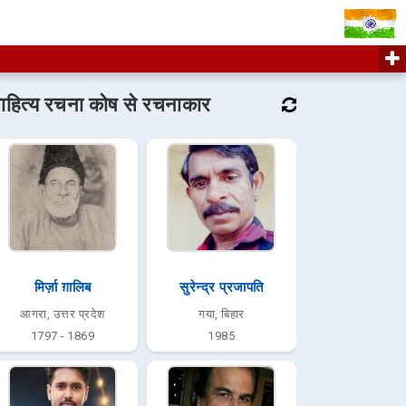
ाहित्य रचना कोष से रचनाकार
मिर्ज़ा ग़ालिब
सुरेन्द्र प्रजापति
आगरा, उत्तर प्रदेश
गया, बिहार
1797 - 1869
1985