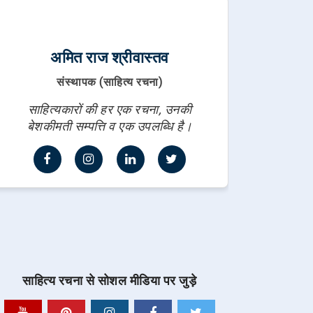
अमित राज श्रीवास्तव
संस्थापक (साहित्य रचना)
साहित्यकारों की हर एक रचना, उनकी
बेशकीमती सम्पत्ति व एक उपलब्धि है।
साहित्य रचना से सोशल मीडिया पर जुड़े