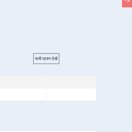
सभी प्रश्न देखें