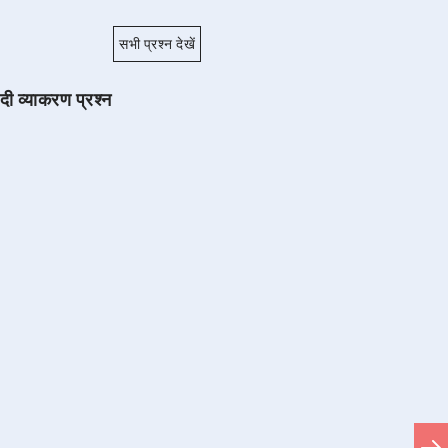
सभी प्रश्न देखें
ंदी व्याकरण प्रश्न