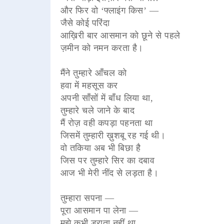
और फिर वो ‘फ्लाइंग किस’ —
जैसे कोई परिंदा
आख़िरी बार आसमान को छूने से पहले
ज़मीन को नमन करता है।
मैंने तुम्हारे आँचल को
हवा में महसूस कर
अपनी साँसों में बाँध लिया था,
तुम्हारे चले जाने के बाद
मैं रोज़ वही कपड़ा पहनता था
जिसमें तुम्हारी ख़ुशबू रह गई थी।
वो तकिया अब भी बिछा है
जिस पर तुम्हारे सिर का दबाव
आज भी मेरी नींद से लड़ता है।
तुम्हारा सपना —
पूरा आसमान पा लेना —
मुझे कभी डराता नहीं था,