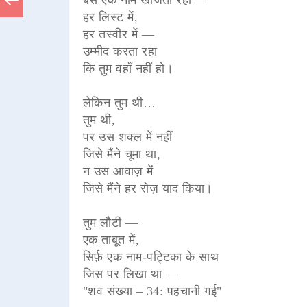
हर लिस्ट में,
हर तस्वीर में —
उम्मीद करता रहा
कि तुम वहाँ नहीं हो।
लेकिन तुम थी…
तुम थी,
पर उस शक्ल में नहीं
जिसे मैंने चूमा था,
न उस आवाज़ में
जिसे मैंने हर रोज़ याद किया।
तुम लौटी —
एक ताबूत में,
सिर्फ़ एक नाम-पट्टिका के साथ
जिस पर लिखा था —
"शव संख्या – 34: पहचानी गई"