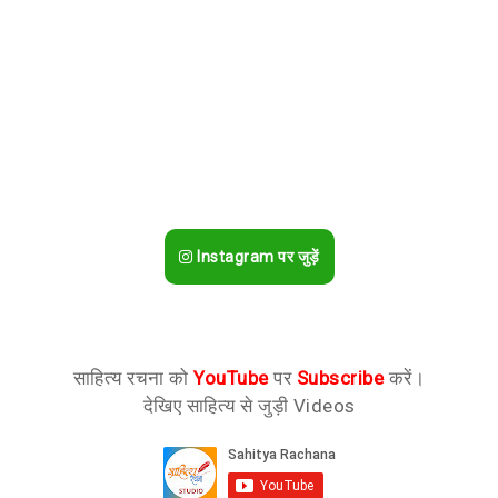
Instagram पर जुड़ें
साहित्य रचना को
YouTube
पर
Subscribe
करें।
देखिए साहित्य से जुड़ी Videos