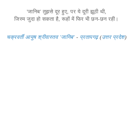
'जानिब' तुझसे दूर हुए, पर ये दूरी झूठी थी,
जिस्म जुदा हो सकता है, रूहों में फिर भी छन-छन रही।
चक्रवर्ती आयुष श्रीवास्तव 'जानिब'
-
प्रतापगढ़
(
उत्तर प्रदेश
)