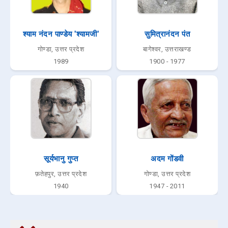
श्याम नंदन पाण्डेय 'श्यामजी'
सुमित्रानंदन पंत
गोण्डा, उत्तर प्रदेश
बागेश्वर, उत्तराखण्ड
1989
1900 - 1977
सूर्यभानु गुप्त
अदम गोंडवी
फ़तेहपुर, उत्तर प्रदेश
गोण्डा, उत्तर प्रदेश
1940
1947 - 2011