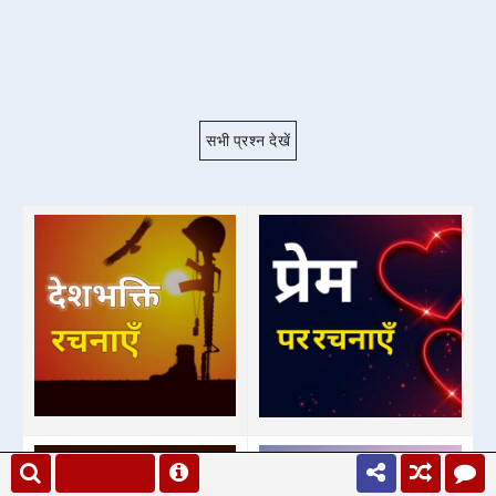
सभी प्रश्न देखें