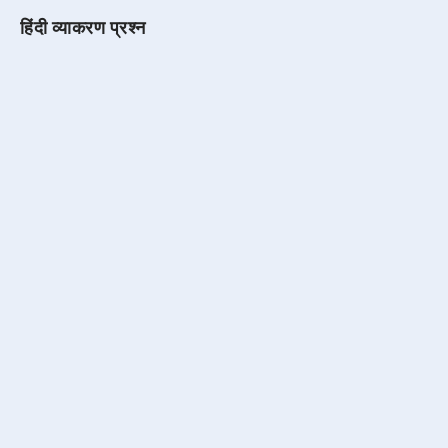
हिंदी व्याकरण प्रश्न