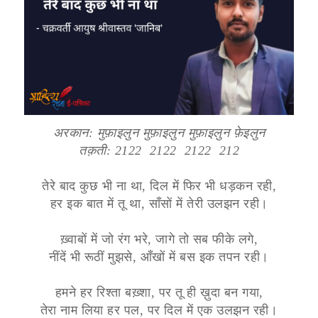
अरकान: मुफ़ाइलुन मुफ़ाइलुन मुफ़ाइलुन फ़ेइलुन
तक़ती: 2122 2122 2122 212
तेरे बाद कुछ भी ना था, दिल में फिर भी धड़कन रही,
हर इक बात में तू था, साँसों में तेरी उलझन रही।
ख़्वाबों में जो रंग भरे, जागे तो सब फीके लगे,
नींदें भी रूठीं मुझसे, आँखों में बस इक तपन रही।
हमने हर रिश्ता बख़्शा, पर तू ही ख़ुदा बन गया,
तेरा नाम लिया हर पल, पर दिल में एक उलझन रही।