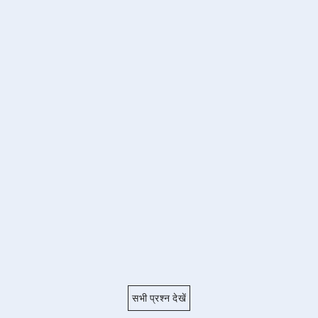
सभी प्रश्न देखें