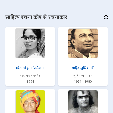
साहित्य रचना कोष से रचनाकार
श्वेता चौहान 'समेकन'
साहिर लुधियानवी
मऊ, उत्तर प्रदेश
लुधियाना, पंजाब
1994
1921 - 1980