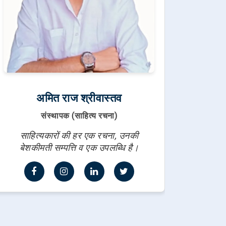
अमित राज श्रीवास्तव
संस्थापक (साहित्य रचना)
साहित्यकारों की हर एक रचना, उनकी
बेशकीमती सम्पत्ति व एक उपलब्धि है।