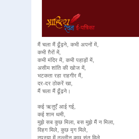
मैं चला मैं ढूँढ़ने, कभी अपनों में,
कभी ग़ैरों में,
कभी मंदिर में, कभी पहाड़ों में,
असीम शांति की खोज में,
भटकता रहा राहगीर मैं,
दर-दर ठोकरें खा,
मैं चला मैं ढूँढ़ने।
कई ऋतुएँ आई गई,
कई शाम थमी,
मुझे सब कुछ मिला, बस मुझे मैं न मिला,
विहग मिले, कुछ मृग मिले,
तपस्या में तल्लीन कुछ संत मिले,