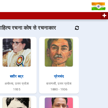
ाहित्य रचना कोष से रचनाकार
बशीर बद्र
प्रेमचंद
अयोध्या, उत्तर प्रदेश
वाराणसी, उत्तर प्रदेश
1935
1880 - 1936