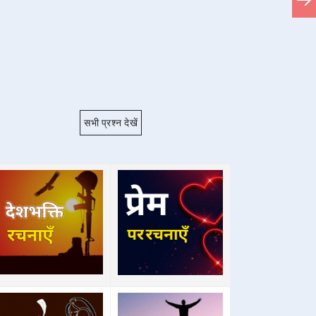
सभी प्रश्न देखें