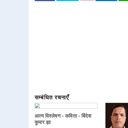
सम्बंधित रचनाएँ
आत्म विश्लेषण - कविता - बिंदेश
कुमार झा