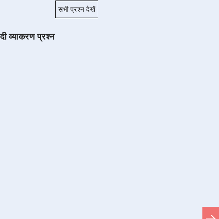
सभी प्रश्न देखें
ंदी व्याकरण प्रश्न