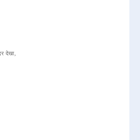
दर देखा,