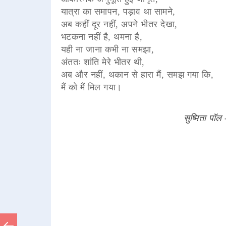
यात्रा का समापन, पड़ाव था सामने,
अब कहीं दूर नहीं, अपने भीतर देखा,
भटकना नहीं है, थमना है,
यही ना जाना कभी ना समझा,
अंततः शांति मेरे भीतर थी,
अब और नहीं, थकान से हारा मैं, समझ गया कि,
मैं को मैं मिल गया।
सुष्मिता पॉल -