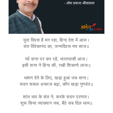
युवा दिवस है मन रहा, हिन्द देश में आज।
संत विवेकानंद का, जन्मदिवस मय साज॥
गर्व सन्त पर कर रहे, भारतवासी आज।
इसी सन्त ने हिन्द की, रखी शिकागो लाज॥
भाषण देने के लिए, खड़ा हुआ जब सन्त।
सदन सकल अचरज बढ़ा, कौन खड़ा गुणवंत॥
शांत भाव के संत ने, करके सदन प्रणाम।
शुरू किया व्याख्यान जब, बैठे सब दिल थाम॥