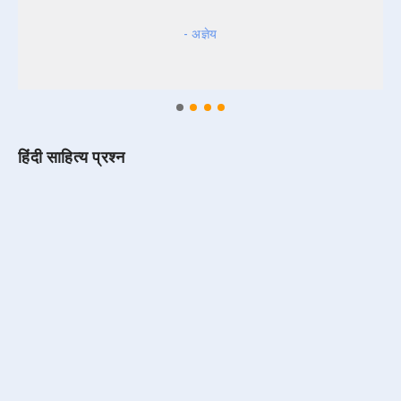
- अज्ञेय
हिंदी साहित्य प्रश्न