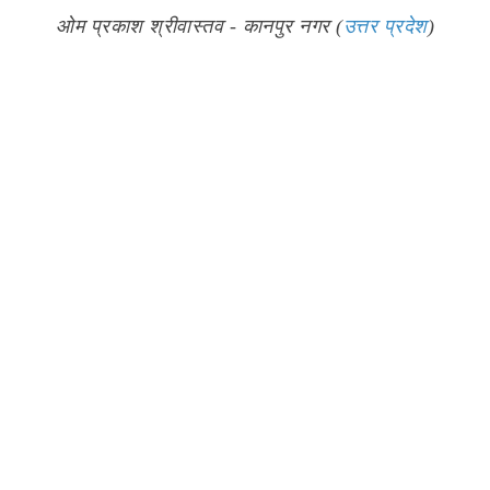
ओम प्रकाश श्रीवास्तव - कानपुर नगर (
उत्तर प्रदेश
)