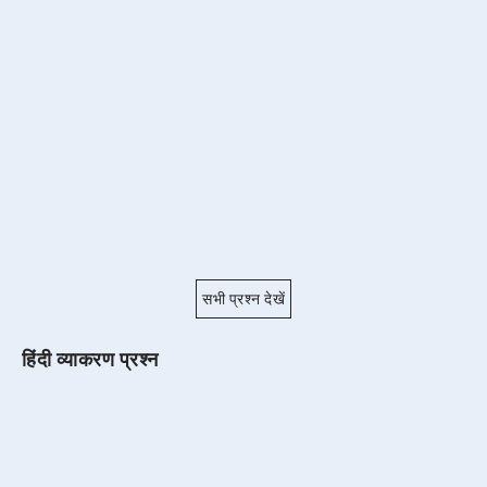
सभी प्रश्न देखें
हिंदी व्याकरण प्रश्न