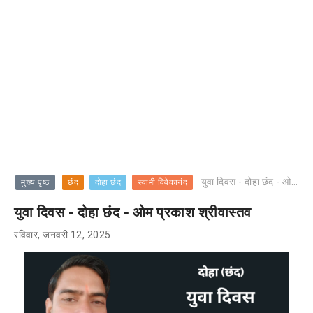
युवा दिवस - दोहा छंद - ओम प्रकाश श्रीवास्तव
मुख्य पृष्ठ
छंद
दोहा छंद
स्वामी विवेकानंद
युवा दिवस - दोहा छंद - ओम प्रकाश श्रीवास्तव
रविवार, जनवरी 12, 2025