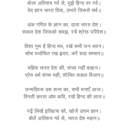
बोला अतिशय गर्व से, मुझे हिन्द पर गर्व।
वेद ज्ञान भारत दिया, लभते जिससे सर्व॥
अंक गणित के ज्ञान का, दाता भारत देश।
सकल देश जिसको समझ, रचें श्रेष्ठ परिवेश॥
विश्व गुरू है हिन्द मम, रखें सभी जन ध्यान।
सोच यथोचित रख हृदय, करें सदा सम्मान॥
महिमा भारत देश की, संभव नहीं बखान।
प्रेम धर्म संगम यही, शोभित सकल विधान॥
जन्मदिवस उस सन्त का, सभी मनाएँ आज।
विनती करता ओम कवि, रखें हिन्द की लाज॥
पढ़ें लिखें इतिहास को, खोजें उत्तम ज्ञान।
बोलें अतिशय गर्व से, भारत देश महान॥