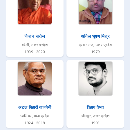
किशन सरोज
अनिल भूषण मिश्र
बरेली, उत्तर प्रदेश
प्रयागराज, उत्तर प्रदेश
1939 - 2020
1979
अटल बिहारी वाजपेयी
विहाग वैभव
ग्वालियर, मध्य प्रदेश
जौनपुर, उत्तर प्रदेश
1924 - 2018
1993