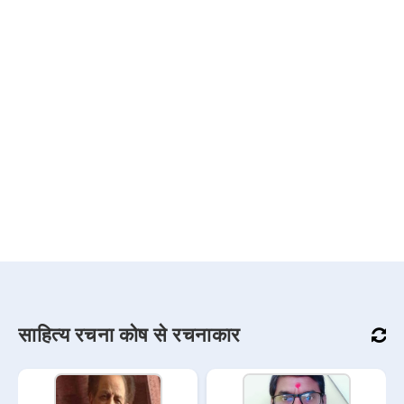
साहित्य रचना कोष से रचनाकार