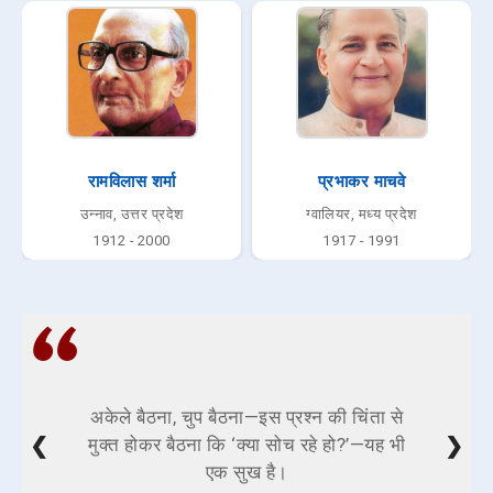
रामविलास शर्मा
प्रभाकर माचवे
उन्नाव, उत्तर प्रदेश
ग्वालियर, मध्य प्रदेश
1912 - 2000
1917 - 1991
अकेले बैठना, चुप बैठना—इस प्रश्न की चिंता से
❮
❯
मुक्त होकर बैठना कि ‘क्या सोच रहे हो?’—यह भी
एक सुख है।