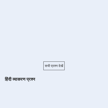
सभी प्रश्न देखें
हिंदी व्याकरण प्रश्न