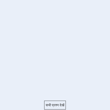
सभी प्रश्न देखें