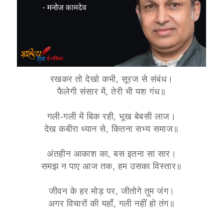
रखकर तो देखो कभी, सूरज से संबंध।
फैलेगी संसार में, तेरी भी यश गंध॥
गली-गली में बिक रही, भूख बेबसी लाज।
देख कबीरा ध्यान से, कितना सभ्य समाज॥
अंतहीन आकाश का, बस इतना सा सार।
समझ न पाए आज तक, हम उसका विस्तार॥
जीवन के हर मोड़ पर, जीतोगे तुम जंग।
अगर विचारों की यहॉं, गली नहीं हो तंग॥