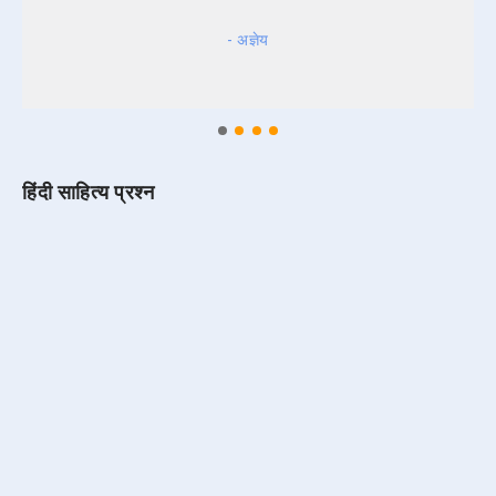
- अज्ञेय
हिंदी साहित्य प्रश्न