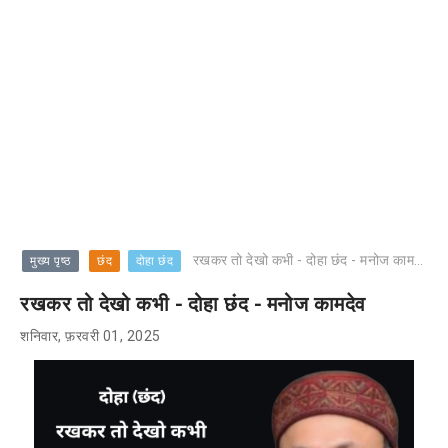
रखकर तो देखो कभी - दोहा छंद - मनोज कामदेव
मुख्य पृष्ठ
छंद
दोहा छंद
रखकर तो देखो कभी - दोहा छंद - मनोज कामदेव
शनिवार, फ़रवरी 01, 2025