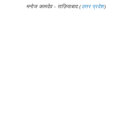
मनोज कामदेव - ग़ाज़ियाबाद (
उत्तर प्रदेश
)