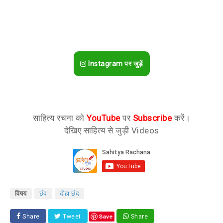
Instagram पर जुड़ें
साहित्य रचना को
YouTube
पर
Subscribe
करें।
देखिए साहित्य से जुड़ी Videos
विषय
छंद
दोहा छंद
Save
Share
Tweet
Share