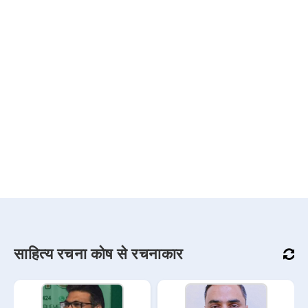
साहित्य रचना कोष से रचनाकार