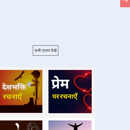
सभी प्रश्न देखें