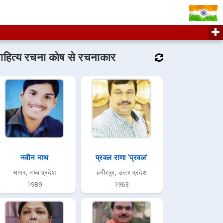
ाहित्य रचना कोष से रचनाकार
नवीन नाथ
प्रवल राणा 'प्रवल'
सागर, मध्य प्रदेश
हमीरपुर, उत्तर प्रदेश
1989
1963