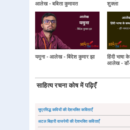
आलेख - बबिता कुमावत
शुक्ला
यमुना - आलेख - बिंदेश कुमार झा
हिंदी भाषा के
आलेख - डॉ॰
साहित्य रचना कोष में पढ़िएँ
सुप्रसिद्ध कवियों की देशभक्ति कविताएँ
अटल बिहारी वाजपेयी की देशभक्ति कविताएँ