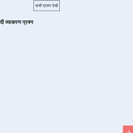
सभी प्रश्न देखें
ंदी व्याकरण प्रश्न