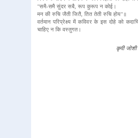
"समै-समै सुंदर सबै, रूप कुरूप न कोई।
मन की रुचि जैती जितै, तित तेती रुचि होय"॥
वर्तमान परिप्रेक्ष्य में कविवर के इस दोहे को क
चाहिए न कि वस्तुगत।
कृपी जोशी