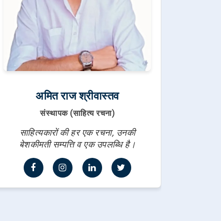
अमित राज श्रीवास्तव
संस्थापक (साहित्य रचना)
साहित्यकारों की हर एक रचना, उनकी
बेशकीमती सम्पत्ति व एक उपलब्धि है।