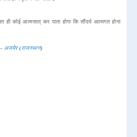
दाचित ही कोई आत्मसात् कर पाता होगा कि सौंदर्य आत्मगत होना
 -
अजमेर
(
राजस्थान
)