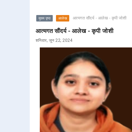
आत्मगत सौंदर्य - आलेख - कृपी जोशी
मुख्य पृष्ठ
आलेख
आत्मगत सौंदर्य - आलेख - कृपी जोशी
शनिवार, जून 22, 2024