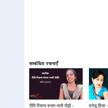
सम्बंधित रचनाएँ
रीति रिवाज बनाम भावी पीढ़ी -
घरेलू हिंसा 