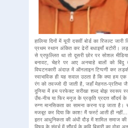
हालिया दिनों में यूपी दसवीं बोर्ड का रिजल्ट जारी
प्रथम स्थान अंकित कर ढेरों बधाइयाँ बटोरी। ल
से प्रफुल्लित था तो दूसरी छोर पर सोशल मीडिया 
बनावट, चेहरे पर आए अनचाहे बालों को बिंद
विघटनकारी अंदाज़ में ऑनलाइन टिप्पणी कर लड़की
स्वाभाविक ही यह सवाल उठता है कि क्या हम एक ऐसे
रंग को तवज्जो दी जाती है, जहाँ मेहनत-प्रतिभा जै
दुनिया में हम परफेक्ट सरीखा शब्द बोझ स्वरूप 
उँच-नीच या फिर मनुज के प्रकृति प्रदत्त सौंदर
रुग्ण मानसिकता का सामना करना पड़ जाता है। स
मजबूर कर दिया कि काश! मैं फर्स्ट आती ही नहीं.
इतर आधुनिकता की अंधी दौड़ में शामिल समाज की
विषय के संदर्भ में सौंदर्य के कवि बिहारी का दोहा 