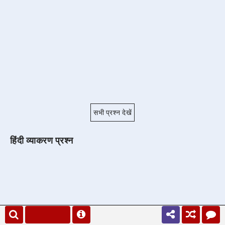
सभी प्रश्न देखें
हिंदी व्याकरण प्रश्न