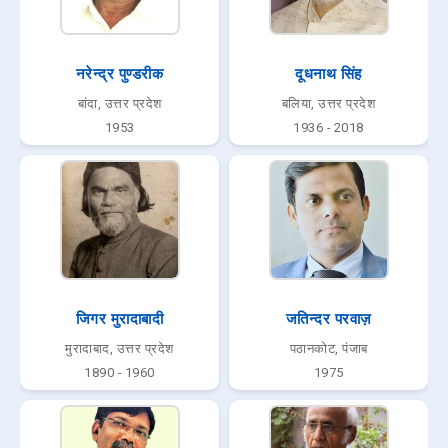
नरेन्द्र पुण्डरीक
दूधनाथ सिंह
बांदा, उत्तर प्रदेश
बलिया, उत्तर प्रदेश
1953
1936 - 2018
जिगर मुरादाबादी
जतिन्दर परवाज़
मुरादाबाद, उत्तर प्रदेश
पठानकोट, पंजाब
1890 - 1960
1975