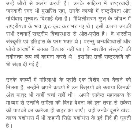
उन्हें औरों से अलग करती है। उनके साहित्य में राष्ट्रवादी,
जनवादी स्वर भी मुखरित रहा, उनके काव्यों में राष्ट्रीयता और
गांधीवाद मुख्यतः दिखाई देता है। मैथिलीशरण गुप्त के जीवन में
राष्ट्रीयता के भाव कूट-कूट कर भर गए थे। इसी कारण उनकी
सभी रचनाएँ राष्ट्रीय विचारधारा से ओत-प्रोत है। वे भारतीय
संस्कृति एवं इतिहास के परम भक्त थे। परन्तु अन्धविश्वासों और
थोथे आदर्शों में उनका विश्वास नहीं था। वे भारतीय संस्कृति की
नवीनतम रूप की कामना करते थे। इसलिए उन्हें राष्ट्रकवि की
भी संज्ञा दी गई है।
उनके काव्यों में महिलाओं के प्रति एक विशेष भाव देखने को
मिलता है, उन्होंने अपने काव्यों में उन स्त्रियों को उठाया जिनकी
अंश मात्र भी कहीं चर्चा नहीं थी। अपने साकेत महाकाव्य के
माध्यम से उन्होंने उर्मिला की विरह वेदना को इस तरह से उकेरा
की पाठकों का कलेजा ही बाहर आ जाएँ। वही उनके दूसरे खंड-
काव्य यशोधरा में भी कहानी सिर्फ़ यशोधरा के इर्द गिर्द ही घूमती
है।