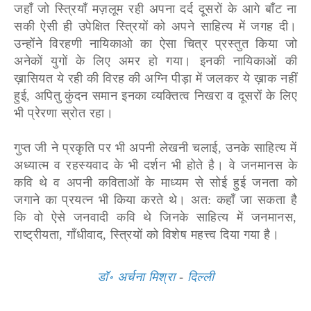
जहाँ जो स्त्रियाँ मज़लूम रही अपना दर्द दूसरों के आगे बाँट ना
सकी ऐसी ही उपेक्षित स्त्रियों को अपने साहित्य में जगह दी।
उन्होंने विरहणी नायिकाओ का ऐसा चित्र प्रस्तुत किया जो
अनेकों युगों के लिए अमर हो गया। इनकी नायिकाओं की
ख़ासियत ये रही की विरह की अग्नि पीड़ा में जलकर ये ख़ाक नहीं
हुई, अपितु कुंदन समान इनका व्यक्तित्व निखरा व दूसरों के लिए
भी प्रेरणा स्रोत रहा।
गुप्त जी ने प्रकृति पर भी अपनी लेखनी चलाई, उनके साहित्य में
अध्यात्म व रहस्यवाद के भी दर्शन भी होते है। वे जनमानस के
कवि थे व अपनी कविताओं के माध्यम से सोई हुई जनता को
जगाने का प्रयत्न भी किया करते थे। अत: कहाँ जा सकता है
कि वो ऐसे जनवादी कवि थे जिनके साहित्य में जनमानस,
राष्ट्रीयता, गाँधीवाद, स्त्रियों को विशेष महत्त्व दिया गया है।
डॉ॰ अर्चना मिश्रा
-
दिल्ली