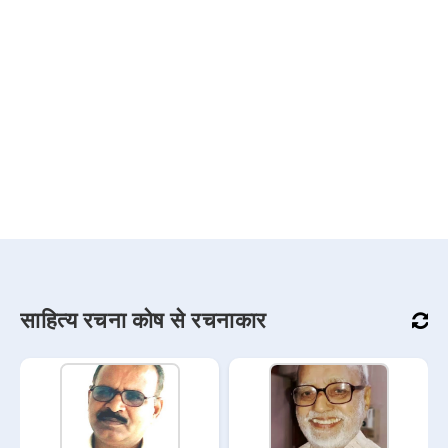
साहित्य रचना कोष से रचनाकार