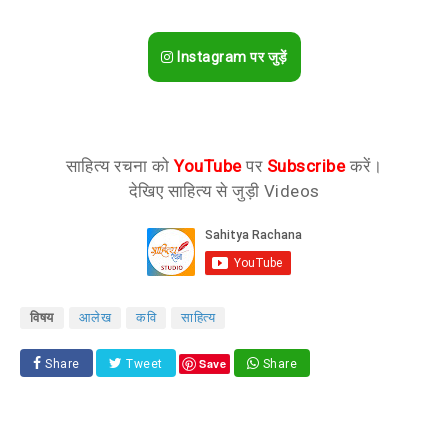
Instagram पर जुड़ें
साहित्य रचना को
YouTube
पर
Subscribe
करें।
देखिए साहित्य से जुड़ी Videos
विषय
आलेख
कवि
साहित्य
Save
Share
Tweet
Share