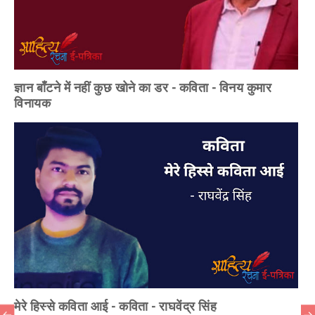
ज्ञान बाँटने में नहीं कुछ खोने का डर - कविता - विनय कुमार
विनायक
मेरे हिस्से कविता आई - कविता - राघवेंद्र सिंह