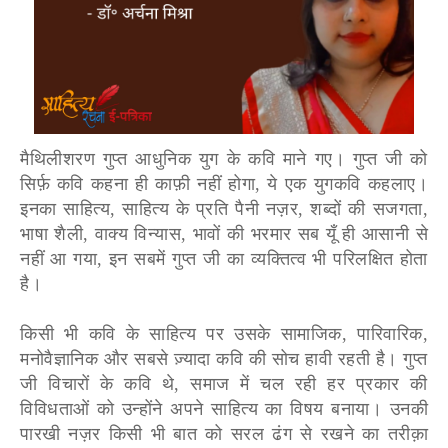
मैथिलीशरण गुप्त आधुनिक युग के कवि माने गए। गुप्त जी को
सिर्फ़ कवि कहना ही काफ़ी नहीं होगा, ये एक युगकवि कहलाए।
इनका साहित्य, साहित्य के प्रति पैनी नज़र, शब्दों की सजगता,
भाषा शैली, वाक्य विन्यास, भावों की भरमार सब यूँ ही आसानी से
नहीं आ गया, इन सबमें गुप्त जी का व्यक्तित्व भी परिलक्षित होता
है।
किसी भी कवि के साहित्य पर उसके सामाजिक, पारिवारिक,
मनोवैज्ञानिक और सबसे ज़्यादा कवि की सोच हावी रहती है। गुप्त
जी विचारों के कवि थे, समाज में चल रही हर प्रकार की
विविधताओं को उन्होंने अपने साहित्य का विषय बनाया। उनकी
पारखी नज़र किसी भी बात को सरल ढंग से रखने का तरीक़ा