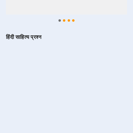
हिंदी साहित्य प्रश्न