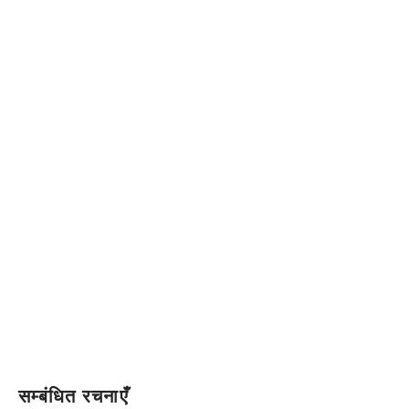
सम्बंधित रचनाएँ