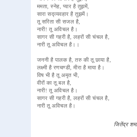
ममता, स्नेह, प्यार है तुझमें,
सारा सद्व्यवहार है तुझमें।
तू सरिता सी सजल है,
नारी! तू अविचल है।
सागर सी गहरी है, लहरों सी चंचल है,
नारी तू अविचल है।।
जननी है पालक है, तरु की तू छाया है,
लक्ष्मी है रणचण्डी, मीरा है माया है।
विष भी है तू अमृत भी,
वीरों का तू बल है,
नारी! तू अविचल है।
सागर सी गहरी है, लहरों सी चंचल है,
नारी तू अविचल है।
जितेंद्र शर्