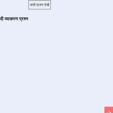
सभी प्रश्न देखें
ंदी व्याकरण प्रश्न