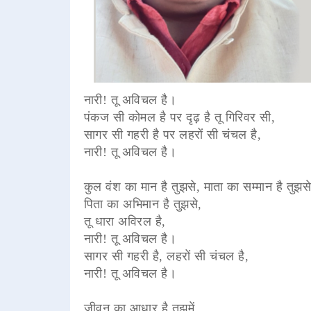
नारी! तू अविचल है।
पंकज सी कोमल है पर दृढ़ है तू गिरिवर सी,
सागर सी गहरी है पर लहरों सी चंचल है,
नारी! तू अविचल है।
कुल वंश का मान है तुझसे, माता का सम्मान है तुझसे
पिता का अभिमान है तुझसे,
तू धारा अविरल है,
नारी! तू अविचल है।
सागर सी गहरी है, लहरों सी चंचल है,
नारी! तू अविचल है।
जीवन का आधार है तुझमें,