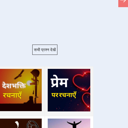
सभी प्रश्न देखें