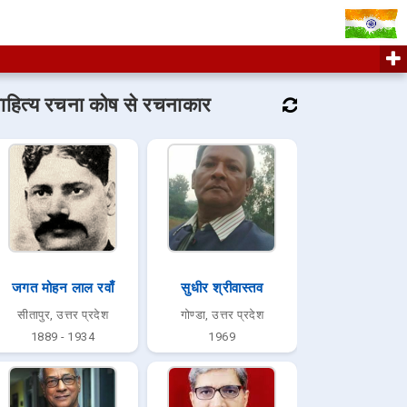
ाहित्य रचना कोष से रचनाकार
जगत मोहन लाल रवाँ
सुधीर श्रीवास्तव
सीतापुर, उत्तर प्रदेश
गोण्डा, उत्तर प्रदेश
1889 - 1934
1969