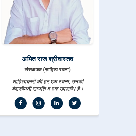
अमित राज श्रीवास्तव
संस्थापक (साहित्य रचना)
साहित्यकारों की हर एक रचना, उनकी
बेशकीमती सम्पत्ति व एक उपलब्धि है।