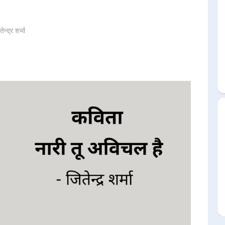
न्द्र शर्मा