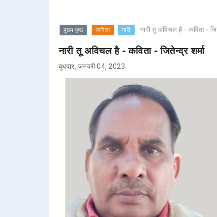
नारी तू अविचल है - कविता - जिते
मुख्य पृष्ठ
कविता
नारी
नारी तू अविचल है - कविता - जितेन्द्र शर्मा
बुधवार, जनवरी 04, 2023