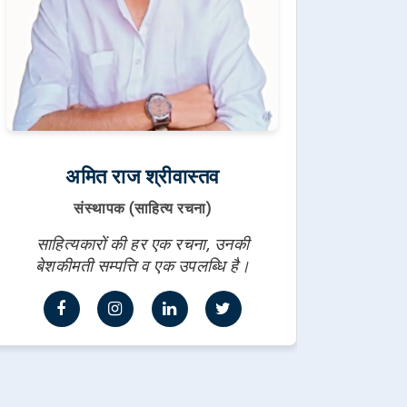
अमित राज श्रीवास्तव
संस्थापक (साहित्य रचना)
साहित्यकारों की हर एक रचना, उनकी
बेशकीमती सम्पत्ति व एक उपलब्धि है।