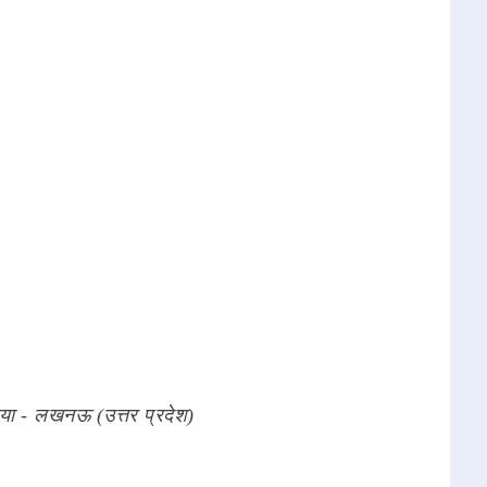
या - लखनऊ (उत्तर प्रदेश)