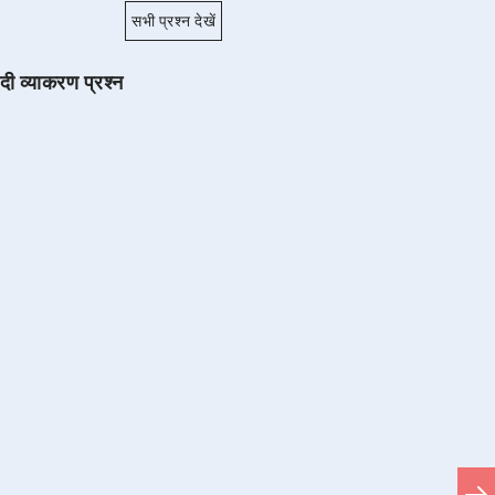
सभी प्रश्न देखें
ंदी व्याकरण प्रश्न