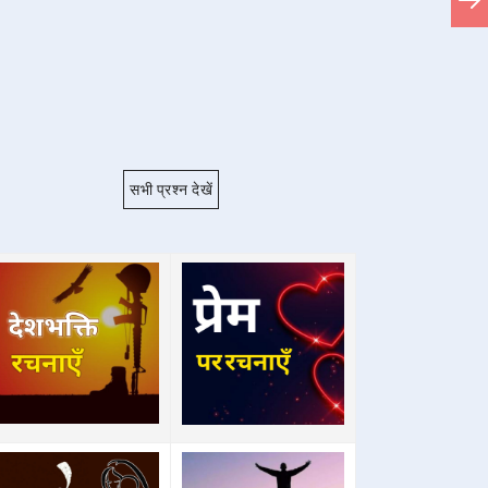
सभी प्रश्न देखें