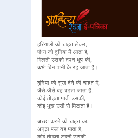
हरियाली की चाहत लेकर,
पौधा जो दुनिया में आता है,
मिलती उसको तपन धूप की,
कभी बिन पानी के रह जाता है।
दुनिया को सुख देने की चाहत में,
जैसे-जैसे वह बढ़ता जाता है,
कोई तोड़ता पाती उसकी,
कोई भूख उसी से मिटाता है।
अच्छा करने की चाहत का,
अनूठा फल वह पाता है,
कोई तोड़ता टहनी उसकी,