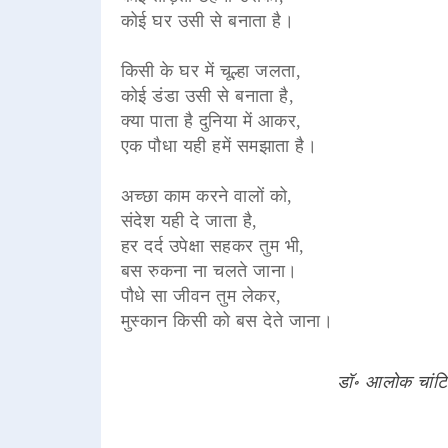
कोई घर उसी से बनाता है।
किसी के घर में चूल्हा जलता,
कोई डंडा उसी से बनाता है,
क्या पाता है दुनिया में आकर,
एक पौधा यही हमें समझाता है।
अच्छा काम करने वालों को,
संदेश यही दे जाता है,
हर दर्द उपेक्षा सहकर तुम भी,
बस रुकना ना चलते जाना।
पौधे सा जीवन तुम लेकर,
मुस्कान किसी को बस देते जाना।
डॉ॰ आलोक चांटि