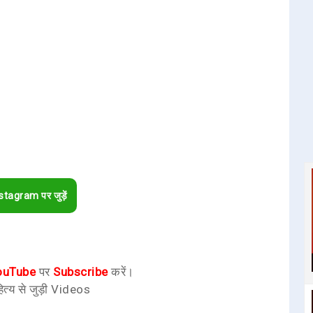
stagram पर जुड़ें
ouTube
पर
Subscribe
करें।
ित्य से जुड़ी Videos