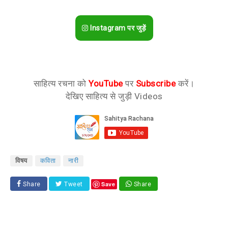
Instagram पर जुड़ें
साहित्य रचना को
YouTube
पर
Subscribe
करें।
देखिए साहित्य से जुड़ी Videos
विषय
कविता
नारी
Save
Share
Tweet
Share