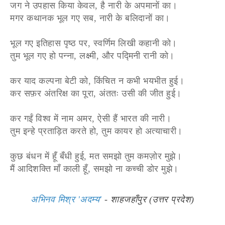
जग ने उपहास किया केवल, है नारी के अपमानों का।
मगर कथानक भूल गए सब, नारी के बलिदानों का।
भूल गए इतिहास पृष्ठ पर, स्वर्णिम लिखी कहानी को।
तुम भूल गए हो पन्ना, लक्ष्मी, और पद्मिनी रानी को।
कर याद कल्पना बेटी को, किंचित न कभी भयभीत हुई।
कर सफ़र अंतरिक्ष का पूरा, अंततः उसी की जीत हुई।
कर गईं विश्व में नाम अमर, ऐसी हैं भारत की नारी।
तुम इन्हे प्रताड़ित करते हो, तुम कायर हो अत्याचारी।
कुछ बंधन में हूँ बँधी हुई, मत समझो तुम कमज़ोर मुझे।
मैं आदिशक्ति माँ काली हूँ, समझो ना कच्ची डोर मुझे।
अभिनव मिश्र 'अदम्य'
- शाहजहाँपुर (उत्तर प्रदेश)