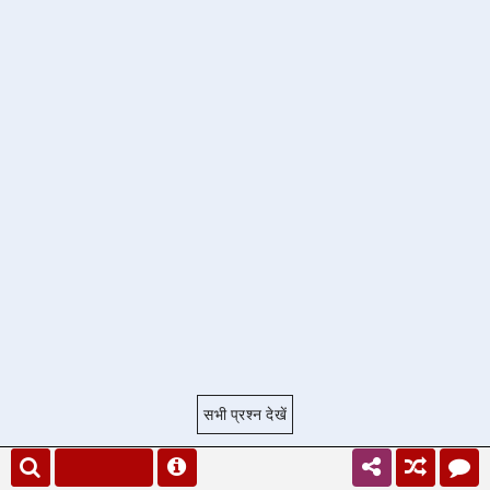
सभी प्रश्न देखें
हिंदी व्याकरण प्रश्न