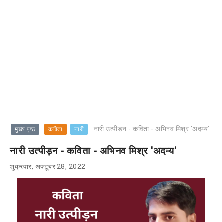
नारी उत्पीड़न - कविता - अभिनव मिश्र 'अदम्य'
मुख्य पृष्ठ
कविता
नारी
नारी उत्पीड़न - कविता - अभिनव मिश्र 'अदम्य'
शुक्रवार, अक्टूबर 28, 2022