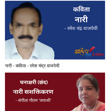
नारी - कविता - रमेश चंद्र वाजपेयी