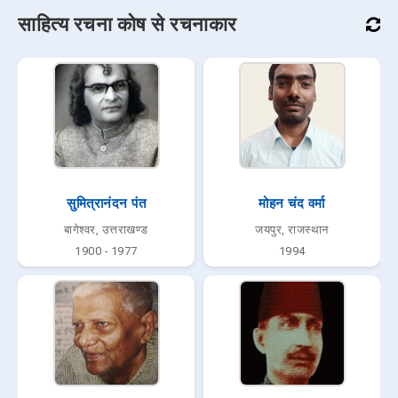
साहित्य रचना कोष से रचनाकार
सुमित्रानंदन पंत
मोहन चंद वर्मा
बागेश्वर, उत्तराखण्ड
जयपुर, राजस्थान
1900 - 1977
1994