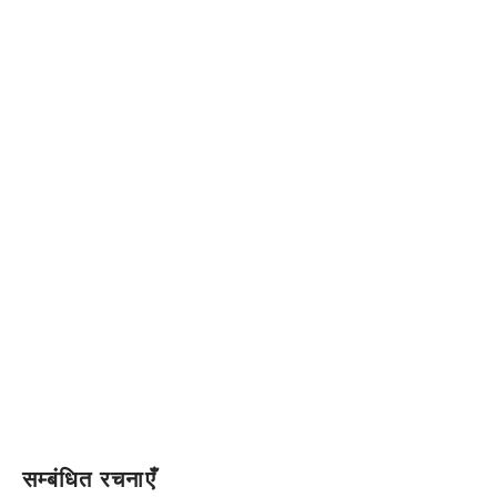
सम्बंधित रचनाएँ