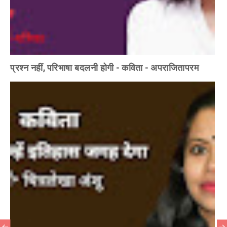
प्रश्न नहीं, परिभाषा बदलनी होगी - कविता - अपराजितापरम