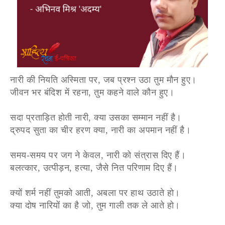
नारी की नियति अस्मिता पर, जब प्रश्न उठा तुम मौन हुए।
जीवन भर बंदिश में रहना, तुम कहने वाले कौन हुए।
सदा प्रताड़ित होती नारी, क्या उसका सम्मान नहीं है।
द्रुपद सुता का चीर हरण क्या, नारी का अपमान नहीं है।
समय-समय पर जग ने केवल, नारी को संत्रास दिए हैं।
बलत्कार, उत्पीड़न, हत्या, जैसे नित परिणाम दिए हैं।
क्यों शर्म नहीं तुमको आती, अबला पर हाथ उठाते हो।
क्या दोष नारियों का है जो, तुम गाली तक ले आते हो।