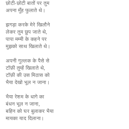
छोटी-छोटी बातों पर तुम
अपना मुँह फुलाते थे।
झगड़ा करके मेरे खिलौने
लेकर तुम छुप जाते थे,
पापा मम्मी के कहने पर
मुझको साथ खिलाते थे।
अपनी गुल्लक के पैसे से
टॉफ़ी तुम्हें खिलाते थे,
टॉफ़ी की उस मिठास को
भैया देखो भूल न जाना।
भैया रेशम के धागे का
बंधन भूल न जाना,
बहिन को घर बुलाकर भैया
मायका याद दिलाना।