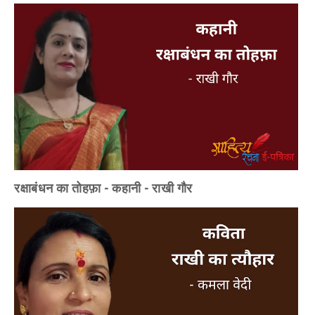
रक्षाबंधन का तोहफ़ा - कहानी - राखी गौर