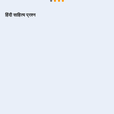
हिंदी साहित्य प्रश्न