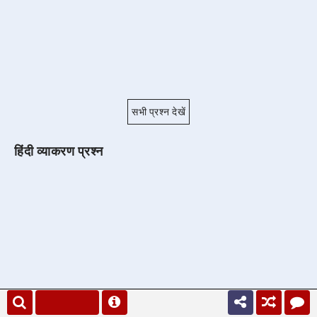
सभी प्रश्न देखें
हिंदी व्याकरण प्रश्न