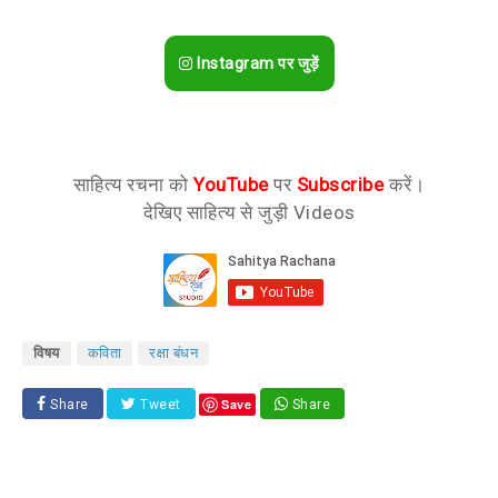
Instagram पर जुड़ें
साहित्य रचना को
YouTube
पर
Subscribe
करें।
देखिए साहित्य से जुड़ी Videos
विषय
कविता
रक्षा बंधन
Save
Share
Tweet
Share