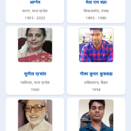
आग्नेय
मेला राम वफ़ा
सागर, मध्य प्रदेश
सियालकोट, पंजाब
1935 - 2023
1895 - 1980
सुनीता प्रशांत
गौतम कुमार कुशवाहा
ग्वालियर, मध्य प्रदेश
लखिसराय, बिहार
1960
1994