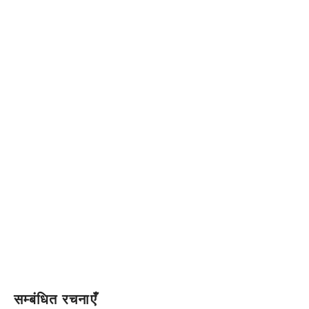
सम्बंधित रचनाएँ