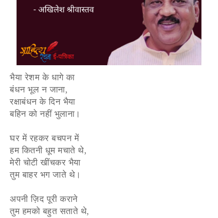
भैया रेशम के धागे का
बंधन भूल न जाना,
रक्षाबंधन के दिन भैया
बहिन को नहीं भुलाना।
घर में रहकर बचपन में
हम कितनी धूम मचाते थे,
मेरी चोटी खींचकर भैया
तुम बाहर भग जाते थे।
अपनी ज़िद पूरी कराने
तुम हमको बहुत सताते थे,