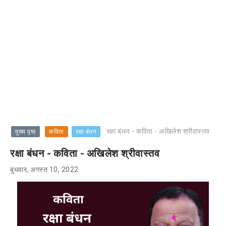
रक्षा बंधन - कविता - अखिलेश श्रीवास्तव
मुख्य पृष्ठ
कविता
रक्षा बंधन
रक्षा बंधन - कविता - अखिलेश श्रीवास्तव
बुधवार, अगस्त 10, 2022