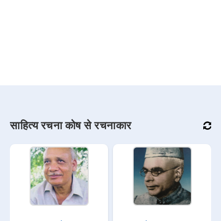
साहित्य रचना कोष से रचनाकार