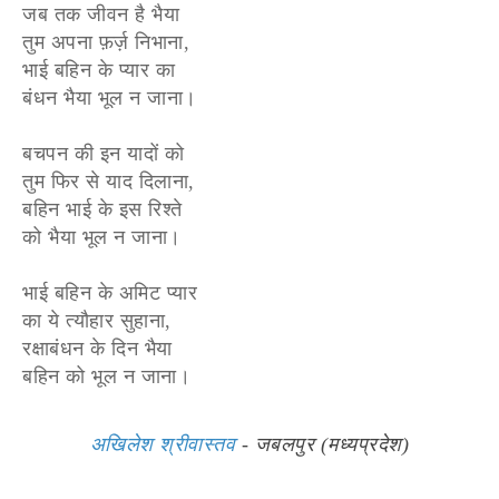
जब तक जीवन है भैया
तुम अपना फ़र्ज़ निभाना,
भाई बहिन के प्यार का
बंधन भैया भूल न जाना।
बचपन की इन यादों को
तुम फिर से याद दिलाना,
बहिन भाई के इस रिश्ते
को भैया भूल न जाना।
भाई बहिन के अमिट प्यार
का ये त्यौहार सुहाना,
रक्षाबंधन के दिन भैया
बहिन को भूल न जाना।
अखिलेश श्रीवास्तव
- जबलपुर (मध्यप्रदेश)