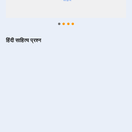
हिंदी साहित्य प्रश्न