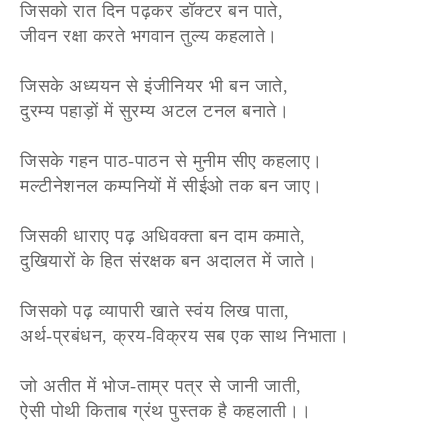
जिसको रात दिन पढ़कर डॉक्टर बन पाते,
जीवन रक्षा करते भगवान तुल्य कहलाते।
जिसके अध्ययन से इंजीनियर भी बन जाते,
दुरम्य पहाड़ों में सुरम्य अटल टनल बनाते।
जिसके गहन पाठ-पाठन से मुनीम सीए कहलाए।
मल्टीनेशनल कम्पनियों में सीईओ तक बन जाए।
जिसकी धाराए पढ़ अधिवक्ता बन दाम कमाते,
दुखियारों के हित संरक्षक बन अदालत में जाते।
जिसको पढ़ व्यापारी खाते स्वंय लिख पाता,
अर्थ-प्रबंधन, क्रय-विक्रय सब एक साथ निभाता।
जो अतीत में भोज-ताम्र पत्र से जानी जाती,
ऐसी पोथी किताब ग्रंथ पुस्तक है कहलाती।।