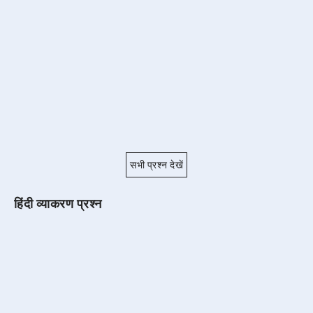
सभी प्रश्न देखें
हिंदी व्याकरण प्रश्न