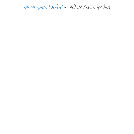
अजय कुमार 'अजेय'
- जलेसर (उत्तर प्रदेश)