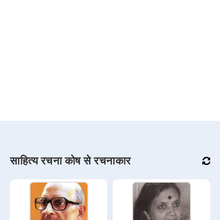
साहित्य रचना कोष से रचनाकार