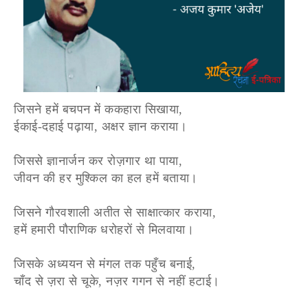
जिसने हमें बचपन में ककहारा सिखाया,
ईकाई-दहाई पढ़ाया, अक्षर ज्ञान कराया।
जिससे ज्ञानार्जन कर रोज़गार था पाया,
जीवन की हर मुश्किल का हल हमें बताया।
जिसने गौरवशाली अतीत से साक्षात्कार कराया,
हमें हमारी पौराणिक धरोहरों से मिलवाया।
जिसके अध्ययन से मंगल तक पहुँच बनाई,
चाँद से ज़रा से चूके, नज़र गगन से नहीं हटाई।