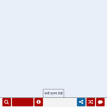
सभी प्रश्न देखें