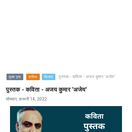
पुस्तक - कविता - अजय कुमार 'अजेय'
मुख्य पृष्ठ
कविता
किताब
पुस्तक - कविता - अजय कुमार 'अजेय'
सोमवार, फ़रवरी 14, 2022