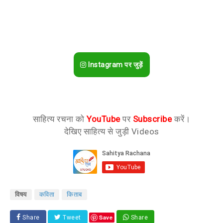
Instagram पर जुड़ें
साहित्य रचना को
YouTube
पर
Subscribe
करें।
देखिए साहित्य से जुड़ी Videos
विषय
कविता
किताब
Save
Share
Tweet
Share