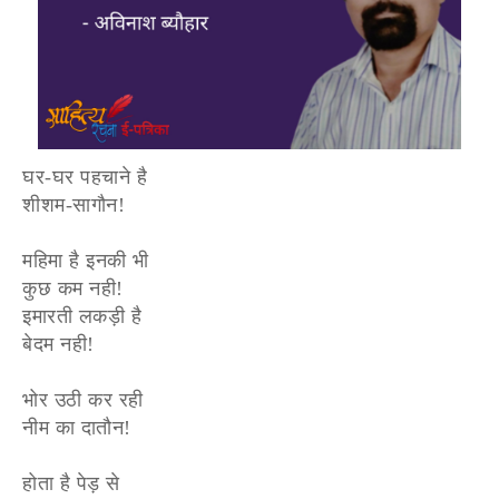
घर-घर पहचाने है
शीशम-सागौन!
महिमा है इनकी भी
कुछ कम नही!
इमारती लकड़ी है
बेदम नही!
भोर उठी कर रही
नीम का दातौन!
होता है पेड़ से