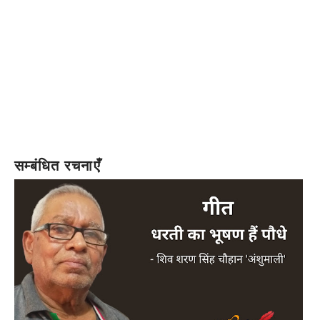
सम्बंधित रचनाएँ