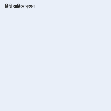
हिंदी साहित्य प्रश्न