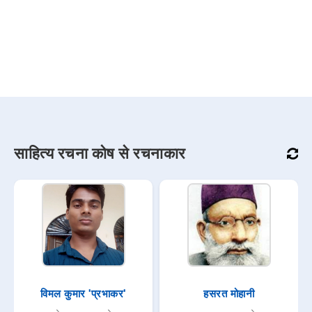
साहित्य रचना कोष से रचनाकार
विमल कुमार 'प्रभाकर'
हसरत मोहानी