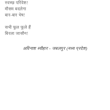
स्वच्छ परिवेश!
मौसम बदलेगा
बार-बार भेष!
सभी फूल फूले हैं
बिरला जासौन!
अविनाश ब्यौहार - जबलपुर (मध्य प्रदेश)