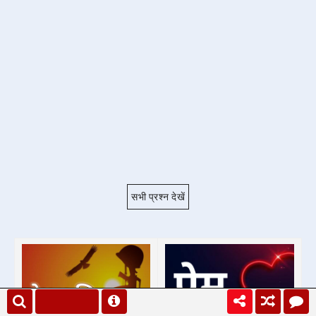
सभी प्रश्न देखें