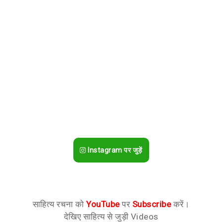
Instagram पर जुड़ें
साहित्य रचना को
YouTube
पर
Subscribe
करें।
देखिए साहित्य से जुड़ी Videos