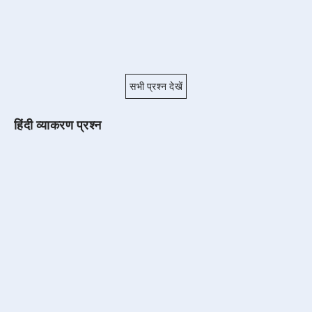
सभी प्रश्न देखें
हिंदी व्याकरण प्रश्न