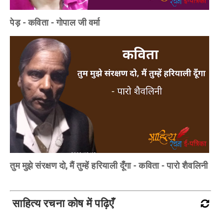
पेड़ - कविता - गोपाल जी वर्मा
तुम मुझे संरक्षण दो, मैं तुम्हें हरियाली दूँगा - कविता - पारो शैवलिनी
साहित्य रचना कोष में पढ़िएँ