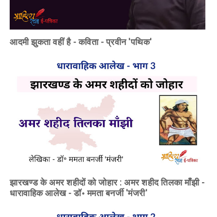
आदमी झुकता वहीं है - कविता - प्रवीन 'पथिक'
झारखण्ड के अमर शहीदों को जोहार : अमर शहीद तिलका माँझी -
धारावाहिक आलेख - डॉ॰ ममता बनर्जी 'मंजरी'