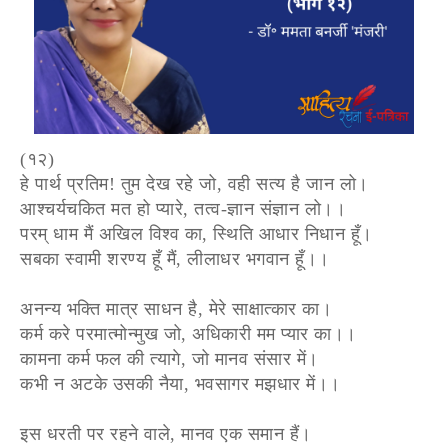
(१२)
हे पार्थ प्रतिम! तुम देख रहे जो, वही सत्य है जान लो।
आश्चर्यचकित मत हो प्यारे, तत्व-ज्ञान संज्ञान लो।।
परम् धाम मैं अखिल विश्व का, स्थिति आधार निधान हूँ।
सबका स्वामी शरण्य हूँ मैं, लीलाधर भगवान हूँ।।
अनन्य भक्ति मात्र साधन है, मेरे साक्षात्कार का।
कर्म करे परमात्मोन्मुख जो, अधिकारी मम प्यार का।।
कामना कर्म फल की त्यागे, जो मानव संसार में।
कभी न अटके उसकी नैया, भवसागर मझधार में।।
इस धरती पर रहने वाले, मानव एक समान हैं।