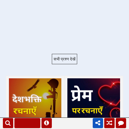
सभी प्रश्न देखें