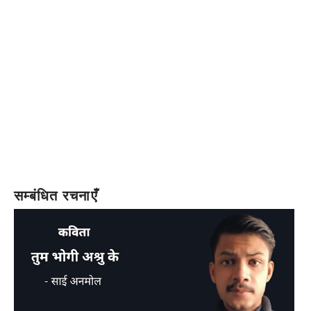
सम्बंधित रचनाएँ