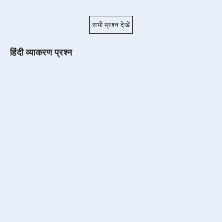
सभी प्रश्न देखें
हिंदी व्याकरण प्रश्न