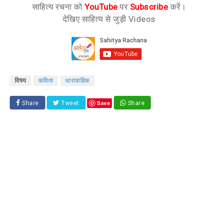
साहित्य रचना को
YouTube
पर
Subscribe
करें।
देखिए साहित्य से जुड़ी Videos
विषय
कविता
धारावाहिक
Save
Share
Tweet
Share