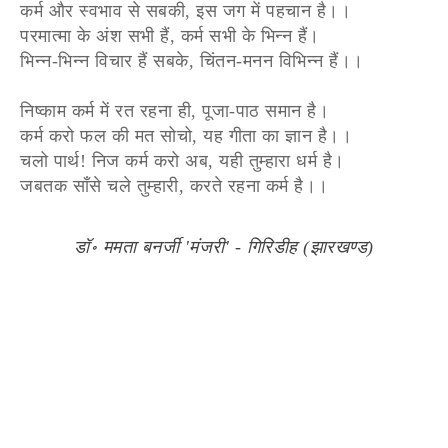
कर्म और स्वभाव से सबकी, इस जग में पहचान है।।
परमात्मा के अंश सभी हैं, कर्म सभी के भिन्न हैं।
भिन्न-भिन्न विचार हैं सबके, चिंतन-मनन विभिन्न हैं।।
निष्काम कर्म में रत रहना ही, पूजा-पाठ समान है।
कर्म करो फल की मत सोचो, यह गीता का ज्ञान है।।
चलो पार्थ! निज कर्म करो अब, यही तुम्हारा धर्म है।
जबतक साँसे चले तुम्हारी, करते रहना कर्म है।।
डॉ॰ ममता बनर्जी 'मंजरी' - गिरिडीह (झारखण्ड)