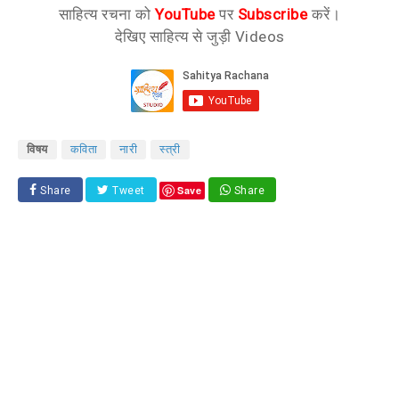
साहित्य रचना को
YouTube
पर
Subscribe
करें।
देखिए साहित्य से जुड़ी Videos
विषय
कविता
नारी
स्त्री
Save
Share
Tweet
Share