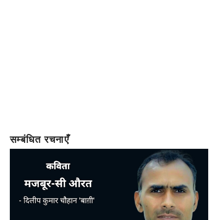
सम्बंधित रचनाएँ