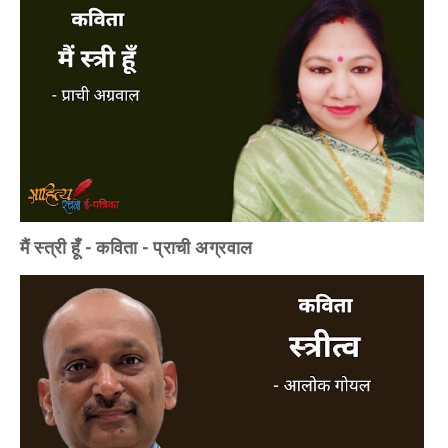
मैं स्त्री हूँ - कविता - प्राची अग्रवाल