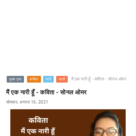
मैं एक नारी हूँ - कविता - सोनल ओमर
मुख्य पृष्ठ
कविता
नारी
स्त्री
मैं एक नारी हूँ - कविता - सोनल ओमर
सोमवार, अगस्त 16, 2021