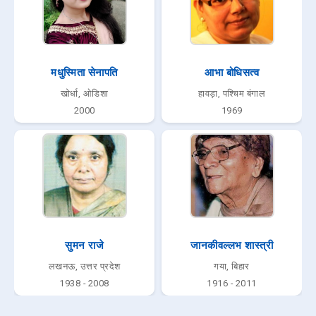
मधुस्मिता सेनापति
आभा बोधिसत्व
खोर्धा, ओडिशा
हावड़ा, पश्चिम बंगाल
2000
1969
सुमन राजे
जानकीवल्लभ शास्त्री
लखनऊ, उत्तर प्रदेश
गया, बिहार
1938 - 2008
1916 - 2011