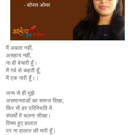
मैं अबला नहीं,
असहाय नहीं,
ना ही बेचारी हूँ।
मैं गर्व से कहती हूँ,
मैं एक नारी हूँ।।
जन्म से ही मुझे
असमानताओं का समाज दिखा,
फिर भी हर परिस्थिति में
संघर्षों में चलना सीखा।
विषम हुए हालात
पर ना हालात की मारी हूँ।