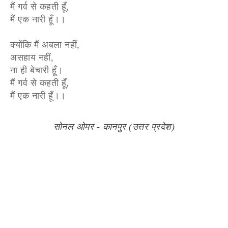
मैं गर्व से कहती हूँ,
मैं एक नारी हूँ।।
क्योंकि मैं अबला नहीं,
असहाय नहीं,
ना ही बेचारी हूँ।
मैं गर्व से कहती हूँ,
मैं एक नारी हूँ।।
सोनल ओमर - कानपुर (उत्तर प्रदेश)