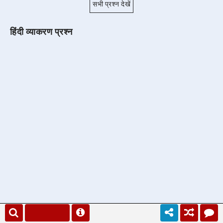
सभी प्रश्न देखें
हिंदी व्याकरण प्रश्न