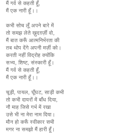
मैं गर्व से कहती हूँ,
मैं एक नारी हूँ।।
कभी सोच लूँ अपने बारे में
तो समझ लेते ख़ुदग़र्ज़ी वो,
मैं बात करूँ आत्मनिर्भरता की
तब थोप देंगे अपनी मर्ज़ी को।
करती नहीं विद्रोह क्योंकि
सभ्य, शिष्ट, संस्कारी हूँ।
मैं गर्व से कहती हूँ,
मैं एक नारी हूँ।।
चूड़ी, पायल, घूँघट, साड़ी कभी
तो कभी दायरों में बाँध दिया,
नौ माह जिसे गर्भ में रखा
उसे भी ना मेरा नाम दिया।
मौन हो करूँ स्वीकार सभी
मगर ना समझो मैं हारी हूँ।