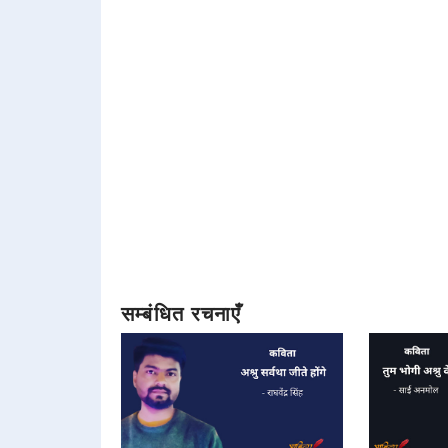
सम्बंधित रचनाएँ