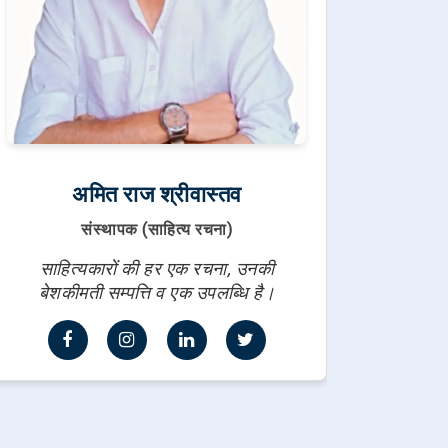
अमित राज श्रीवास्तव
संस्थापक (साहित्य रचना)
साहित्यकारों की हर एक रचना, उनकी
बेशकीमती सम्पत्ति व एक उपलब्धि है।