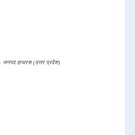
 - जनपद हाथरस (उत्तर प्रदेश)