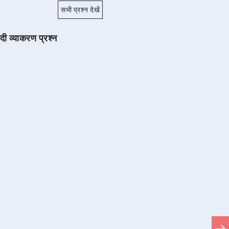
सभी प्रश्न देखें
ंदी व्याकरण प्रश्न