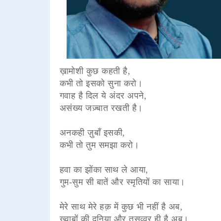
ख़ामोशी कुछ कहती है,
कभी तो इसको सुना करो।
गवाह है दिल ये अंदर अपने,
असंख्य जज़्बात रखती है।
अनकही ज़ुबाँ इसकी,
कभी तो तुम समझा करो।
हवा का झोंका साथ ले आया,
गुम-सुम सी बातें और स्मृतियों का साया।
मेरे साथ मेरे हक़ में कुछ भी नहीं है अब,
ख़्वाबों की दुनिया और तसव्वुर ही है अब।