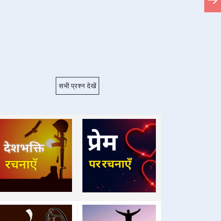
सभी प्रश्न देखें