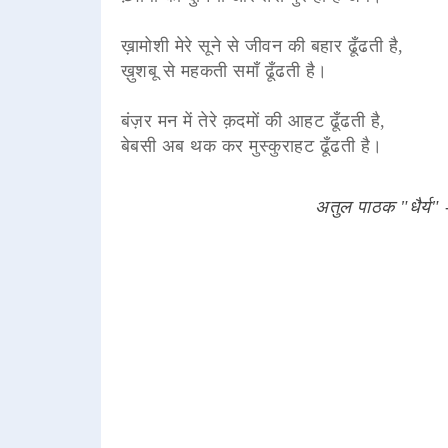
ख़ामोशी मेरे सूने से जीवन की बहार ढूँढती है,
ख़ुशबू से महकती समाँ ढूँढती है।
बंज़र मन में तेरे क़दमों की आहट ढूँढती है,
बेबसी अब थक कर मुस्कुराहट ढूँढती है।
अतुल पाठक "धैर्य"