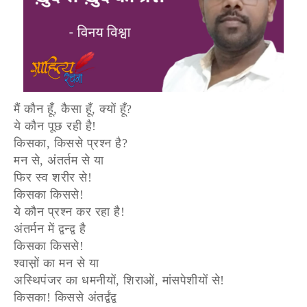
मैं कौन हूँ, कैसा हूँ, क्यों हूँ?
ये कौन पूछ रही है!
किसका, किससे प्रश्न है?
मन से, अंतर्तम से या
फिर स्व शरीर से!
किसका किससे!
ये कौन प्रश्न कर रहा है!
अंतर्मन में द्वन्द्व है
किसका किससे!
श्वास़ों का मन से या
अस्थिपंजर का धमनीयों, शिराओं, मांसपेशीयों से!
किसका! किससे अंतर्द्वंद्व