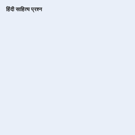
हिंदी साहित्य प्रश्न