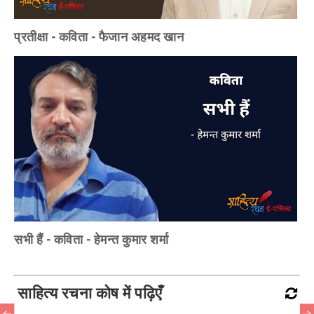
प्रतीक्षा - कविता - फैजान अहमद खान
सभी हैं - कविता - हेमन्त कुमार शर्मा
साहित्य रचना कोष में पढ़िएँ