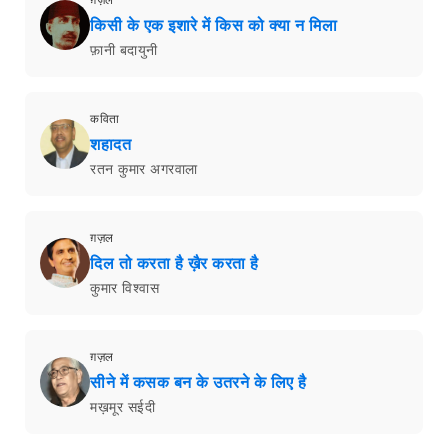
ग़ज़ल
किसी के एक इशारे में किस को क्या न मिला
फ़ानी बदायुनी
कविता
शहादत
रतन कुमार अगरवाला
ग़ज़ल
दिल तो करता है ख़ैर करता है
कुमार विश्वास
ग़ज़ल
सीने में कसक बन के उतरने के लिए है
मख़मूर सईदी