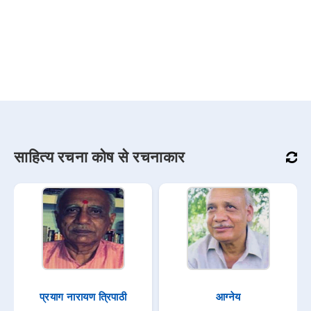
साहित्य रचना कोष से रचनाकार
प्रयाग नारायण त्रिपाठी
आग्नेय