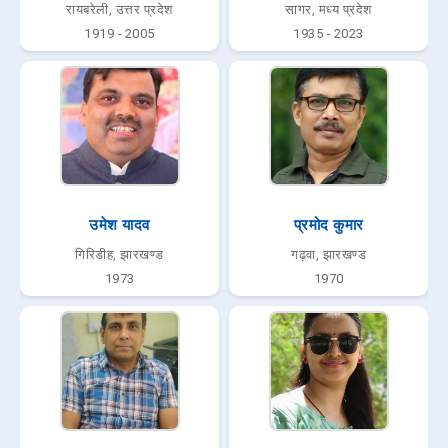
रायबरेली, उत्तर प्रदेश
सागर, मध्य प्रदेश
1919 - 2005
1935 - 2023
उमेश यादव
प्रमोद कुमार
गिरिडीह, झारखण्ड
गढ़वा, झारखण्ड
1973
1970