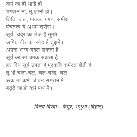
कर्म का ही भागी हो
भगवान ना, तू ज्ञानी हो।
क्षिति, जल, पावक, गगन, समीरा
पंचतत्व ये अधम शरीरा।
सूर्य, चंद्र का तेज है तुममे
अग्नि, नीर का स्वेद है तुझमें।
अपना भाग्य बदल सकता है
सूर्य का सा चमक सकता है
हर दिन सूर्य उगता है प्रकृति कर्मरत होती है
तू भी चला-चल, चल-चला, चल
रूक ना कभी जीवन संग्राम में
बढ़ते जाओ कर्म पथ में।
विनय विश्वा - कैमूर, भभुआ (बिहार)