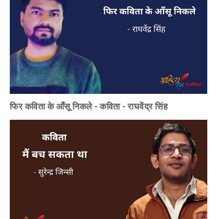
फिर कविता के आँसू निकले - कविता - राघवेंद्र सिंह