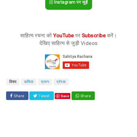
Instagram पर जुड़ें
साहित्य रचना को
YouTube
पर
Subscribe
करें।
देखिए साहित्य से जुड़ी Videos
विषय
कविता
प्रश्न
प्रेरक
Save
Share
Tweet
Share