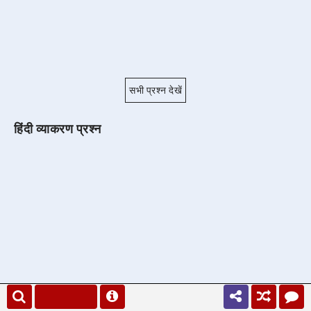
सभी प्रश्न देखें
हिंदी व्याकरण प्रश्न