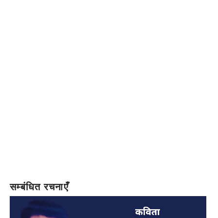
सम्बंधित रचनाएँ