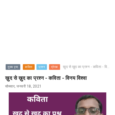
ख़ुद से ख़ुद का प्रश्न - कविता - विनय विश्वा
मुख्य पृष्ठ
कविता
प्रश्न
प्रेरक
ख़ुद से ख़ुद का प्रश्न - कविता - विनय विश्वा
सोमवार, जनवरी 18, 2021