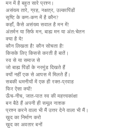
मन में है बहुत सारे प्रश्न।
असंख्य तारे, ग्रह, नक्षत्र, उल्कापिंडों
सृष्टि के कण-कण में है कौन?
कहाँ, कैसे असंख्य सवाल है मन में!
अंतर्मन या सिर्फ मन, बाह्य मन या अंत:चेतन
क्या है ये!
कौन लिखता है! कौन सोचता है!
किसके लिए किससे करती है बातें।
स्व से या समाज से
जो बाह्य पिंडों के नरमुंड दिखते हैं
क्यों नहीं एक से आपस में मिलते हैं।
सबकी धमनीयों में एक ही रक्त-प्रवाह
फिर ऐसा क्यों!
ऊँच-नीच, जात-पात स्व की महत्त्वकांक्षा
बन बैठे हैं अपनी ही समूल नाशक
प्रश्न करने वाला भी मैं उत्तर देने वाला भी मैं।
ख़ुद का निर्माण करो
ख़ुद का अवतार बनों