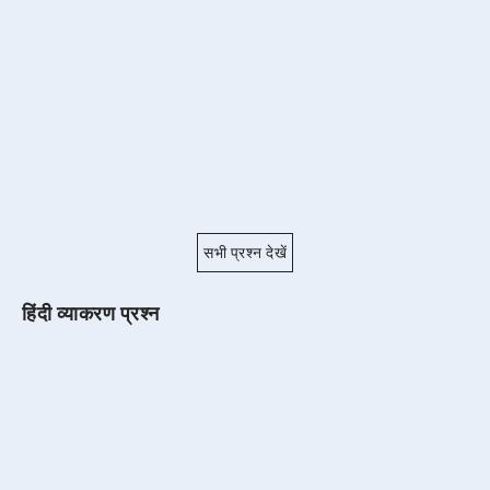
सभी प्रश्न देखें
हिंदी व्याकरण प्रश्न