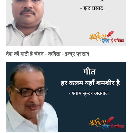
देश की माटी है चंदन - कविता - इन्द्र प्रसाद