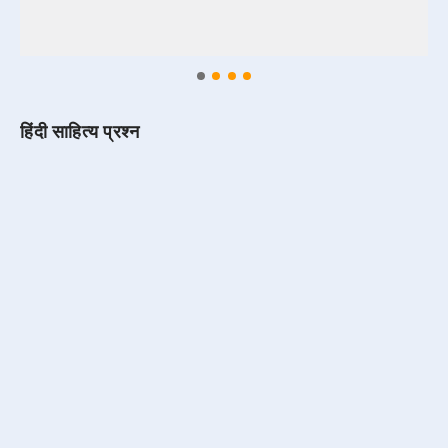
हिंदी साहित्य प्रश्न