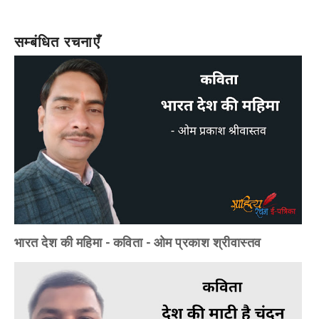
सम्बंधित रचनाएँ
भारत देश की महिमा - कविता - ओम प्रकाश श्रीवास्तव