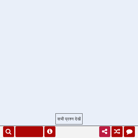
सभी प्रश्न देखें