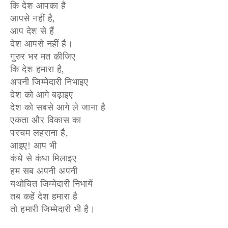
कि देश आपका है
आपसे नहीं है,
आप देश से हैं
देश आपसे नहीं है।
गुरुर भर मत कीजिए
कि देश हमारा है,
अपनी जिम्मेदारी निभाइए
देश को आगे बढ़ाइए
देश को सबसे आगे ले जाना है
एकता और विकास का
परचम लहराना है,
आइए! आप भी
कंधे से कंधा मिलाइए
हम सब अपनी अपनी
यथोचित जिम्मेदारी निभायें
तब कहें देश हमारा है
तो हमारी जिम्मेदारी भी है।