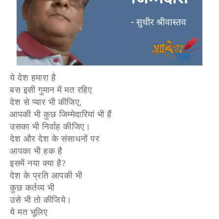
ये देश हमारा है
बस इसी गुमान में मत रहिए
देश से प्यार भी कीजिए,
आपकी भी कुछ जिम्मेदारियां भी हैं
उसका भी निर्वाह कीजिए।
देश और देश के संसाधनों पर
आपका भी हक है
इसमें नया क्या है?
देश के प्रति आपकी भी
कुछ कर्तव्य भी
उसे भी तो कीजिये।
ये मत भूलिए