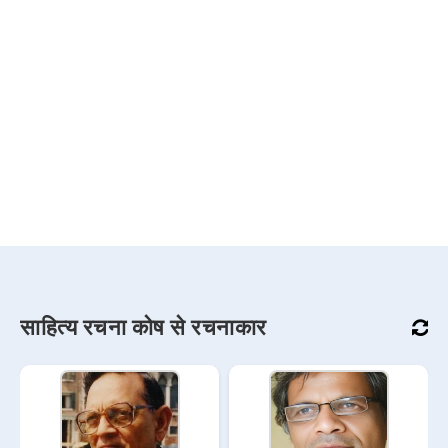
साहित्य रचना कोष से रचनाकार