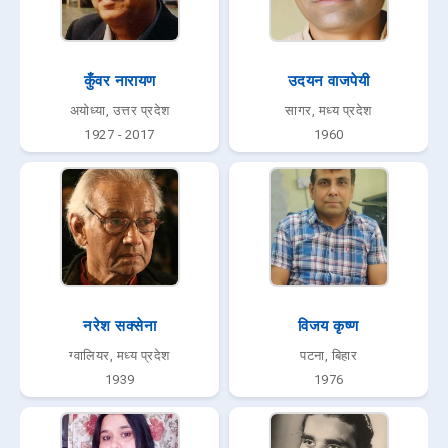
कुँवर नारायण
उदयन वाजपेयी
अयोध्या, उत्तर प्रदेश
सागर, मध्य प्रदेश
1927 - 2017
1960
नरेश सक्सेना
विजय कृष्ण
ग्वालियर, मध्य प्रदेश
पटना, बिहार
1939
1976