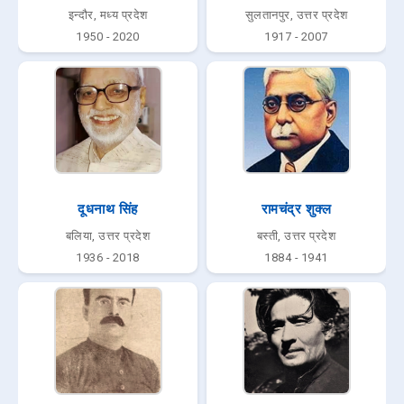
इन्दौर, मध्य प्रदेश
सुलतानपुर, उत्तर प्रदेश
1950 - 2020
1917 - 2007
दूधनाथ सिंह
रामचंद्र शुक्ल
बलिया, उत्तर प्रदेश
बस्ती, उत्तर प्रदेश
1936 - 2018
1884 - 1941