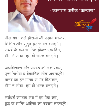
नील गगन तले हौसलों की उड़ान भरकर,
शिक्षित और सुदृढ़ हर जमात बनाएंगे।
संघर्ष के बल संगठित होकर एक दिन,
भीम ने सोचा, हम वो भारत बनाएंगे।
अंधविश्वास और पाखंड को नकारकर,
प्रगतिशील व वैज्ञानिक सोच अपनाएंगे।
मानव का हर मानव से भेद मिटाकर,
भीम ने सोचा, हम वो भारत बनाएंगे।
सर्वधर्म समभाव सब में हम पैदा कर,
बुद्ध के शान्ति अहिंसा का परचम लहराएंगे।