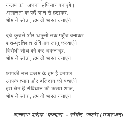
कलम को अपना हथियार बनाएंगे।
अज्ञानता के पर्दे ज्ञान से हटाकर,
भीम ने सोचा, हम वो भारत बनाएंगे।
दबे-कुचलें और अछूतों तक पहुँच बनाकर,
शत-प्रतिशत संविधान लागू करवाएंगे।
विरोधी सोच को कर चकनाचूर,
भीम ने सोचा, हम वो भारत बनाएंगे।
आपकी उस कलम के हम है कायल,
आपके त्याग और बलिदान को बचाएंगे।
हम लेते हैं संविधान की कसम आज,
भीम ने सोचा, हम वो भारत बनाएंगे।
कानाराम पारीक "कल्याण" - साँचौर, जालोर (राजस्थान)