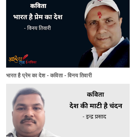
भारत है प्रेम का देश - कविता - विनय तिवारी