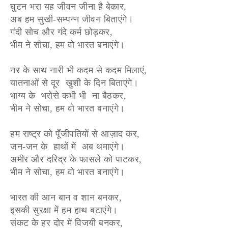
घुटन भरा यह जीवन जीना है बेकार,
अब हम सुखी-सम्पन्न जीवन बिताएंगे।
गंदी सोच और गंदे कर्म छोड़कर,
भीम ने सोचा, हम वो भारत बनाएंगे।
नर के साथ नारी भी कदम से कदम मिलाएं,
यातनाओं से दूर खुशी के दिन बिताएंगे।
भाग्य के भरोसे कभी भी ना बैठकर,
भीम ने सोचा, हम वो भारत बनाएंगे।
हम राष्ट्र को पूँजीपतियों से आज़ाद कर,
जन-जन के हाथों में अब थमाएंगे।
अमीर और दरिद्र के फासले को पाटकर,
भीम ने सोचा, हम वो भारत बनाएंगे।
भारत की आन बान व शान बनकर,
इसकी सुरक्षा में हम हाथ बटाएंगे।
संकट के हर दोर में विजयी बनकर,