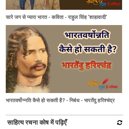
सारे जग से प्यारा भारत - कविता - राहुल सिंह 'शाहावादी'
भारतवर्षोन्नति कैसे हो सकती है? - निबंध - भारतेंदु हरिश्चंद्र
साहित्य रचना कोष में पढ़िएँ