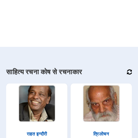
साहित्य रचना कोष से रचनाकार
राहत इन्दौरी
त्रिलोचन