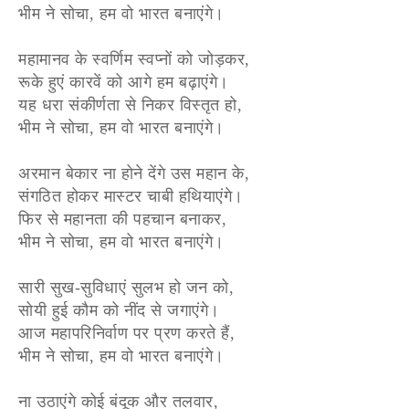
भीम ने सोचा, हम वो भारत बनाएंगे।
महामानव के स्वर्णिम स्वप्नों को जोड़कर,
रूके हुएं कारवें को आगे हम बढ़ाएंगे।
यह धरा संकीर्णता से निकर विस्तृत हो,
भीम ने सोचा, हम वो भारत बनाएंगे।
अरमान बेकार ना होने देंगे उस महान के,
संगठित होकर मास्टर चाबी हथियाएंगे।
फिर से महानता की पहचान बनाकर,
भीम ने सोचा, हम वो भारत बनाएंगे।
सारी सुख-सुविधाएं सुलभ हो जन को,
सोयी हुई कौम को नींद से जगाएंगे।
आज महापरिनिर्वाण पर प्रण करते हैं,
भीम ने सोचा, हम वो भारत बनाएंगे।
ना उठाएंगे कोई बंदूक और तलवार,