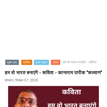
हम वो भारत बनाएंगे - कविता - कानाराम पारीक "कल्याण"
मुख्य पृष्ठ
कविता
बाबा साहब
भारत
हम वो भारत बनाएंगे - कविता - कानाराम पारीक "कल्याण"
सोमवार, दिसंबर 07, 2020