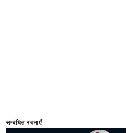
सम्बंधित रचनाएँ