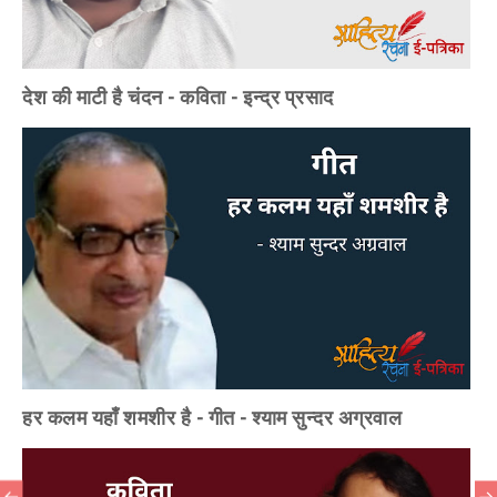
देश की माटी है चंदन - कविता - इन्द्र प्रसाद
हर कलम यहाँ शमशीर है - गीत - श्याम सुन्दर अग्रवाल