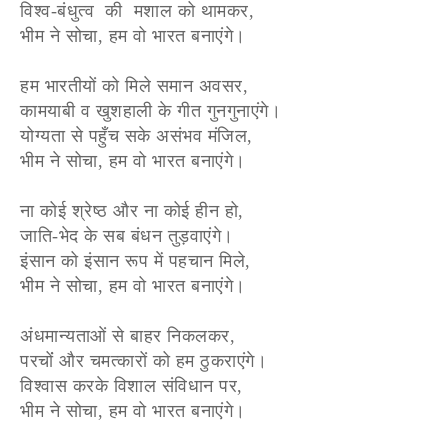
विश्व-बंधुत्व की मशाल को थामकर,
भीम ने सोचा, हम वो भारत बनाएंगे।
हम भारतीयों को मिले समान अवसर,
कामयाबी व खुशहाली के गीत गुनगुनाएंगे।
योग्यता से पहुँच सके असंभव मंजिल,
भीम ने सोचा, हम वो भारत बनाएंगे।
ना कोई श्रेष्ठ और ना कोई हीन हो,
जाति-भेद के सब बंधन तुड़वाएंगे।
इंसान को इंसान रूप में पहचान मिले,
भीम ने सोचा, हम वो भारत बनाएंगे।
अंधमान्यताओं से बाहर निकलकर,
परचोंं और चमत्कारों को हम ठुकराएंगे।
विश्वास करके विशाल संविधान पर,
भीम ने सोचा, हम वो भारत बनाएंगे।