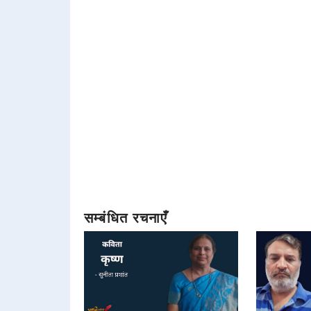
सम्बंधित रचनाएँ