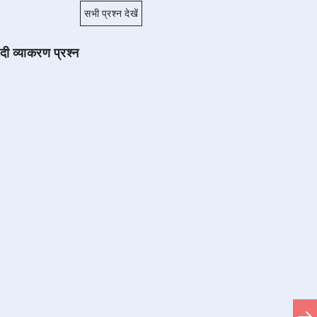
सभी प्रश्न देखें
ंदी व्याकरण प्रश्न