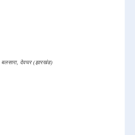
 बलसारा, देवघर (झारखंड)