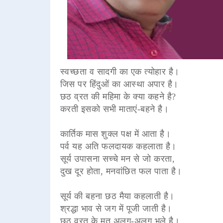
स्वच्छता व सादगी का एक त्योहार है।
जिस पर हिंदुओं का आस्था अपार है।
छठ व्रत की महिमा के क्या कहने है?
करती इसको सभी माताएं-बहने है।
कार्तिक मास शुक्ल पक्ष में आता है।
पर्व यह अति फलदायक कहलाता है।
सूर्य उपासना सच्चे मन से जो करता,
दुख दूर होता, मनवांछित फल पाता है।
सूर्य की बहना छठ मैया कहलाती है।
श्रद्धा भाव से जग में पूजी जाती है।
छठ व्रत के मत अलग-अलग भले है।