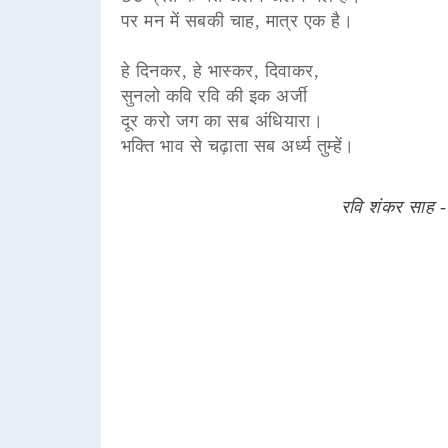
पर मन में सबकी चाह, मात्र एक है।
हे दिनकर, हे भास्कर, दिवाकर,
सुनलो कवि रवि की इक अर्जी
दूर करो जग का सब अंधियारा।
भक्ति भाव से चढ़ाता सब अर्ध्य तुम्हें।
रवि शंकर साह -