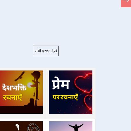
सभी प्रश्न देखें