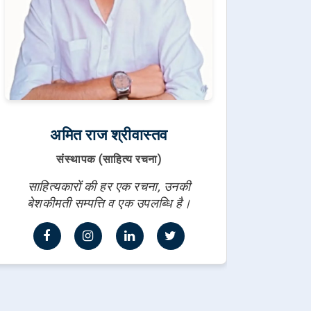
अमित राज श्रीवास्तव
संस्थापक (साहित्य रचना)
साहित्यकारों की हर एक रचना, उनकी
बेशकीमती सम्पत्ति व एक उपलब्धि है।