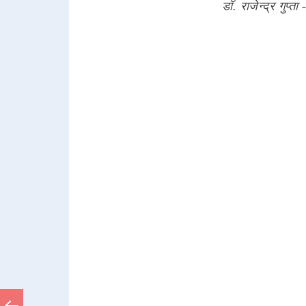
डॉ. राजेन्द्र गुप्ता