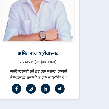
अमित राज श्रीवास्तव
संस्थापक (साहित्य रचना)
साहित्यकारों की हर एक रचना, उनकी
बेशकीमती सम्पत्ति व एक उपलब्धि है।