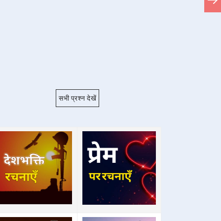
सभी प्रश्न देखें