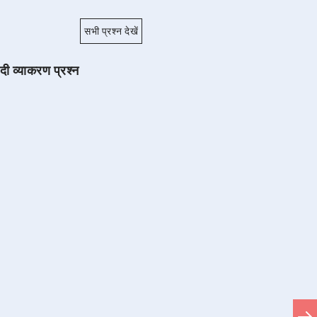
सभी प्रश्न देखें
ंदी व्याकरण प्रश्न