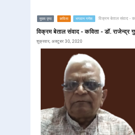
विक्रम बेताल संवाद - कवि
मुख्य पृष्ठ
कविता
भगवान गणेश
विक्रम बेताल संवाद - कविता - डॉ. राजेन्द्र गुप
शुक्रवार, अक्टूबर 30, 2020