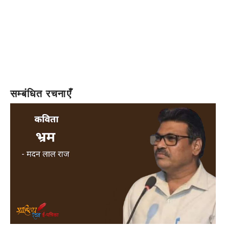
सम्बंधित रचनाएँ