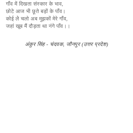
गाँव में दिखता संस्कार के भाव,
छोटे आज भी छूते बड़ों के पाँव।
कोई लेे चलो अब मुझकों मेरे गाँव,
जहां खूब मैं दौड़ता था नंगे पाँव।।
अंकुर सिंह - चंदवक, जौनपुर (उत्तर प्रदेश)