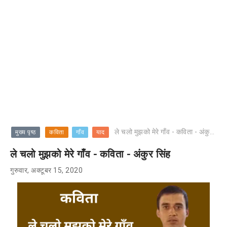
ले चलो मुझको मेरे गाँव - कविता - अंकुर सिंह
मुख्य पृष्ठ
कविता
गाँव
याद
ले चलो मुझको मेरे गाँव - कविता - अंकुर सिंह
गुरुवार, अक्टूबर 15, 2020