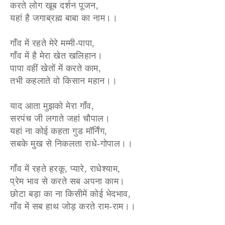
करते लोग खूब दर्शन पूजन,
यहां है जगाब्रह्म बाबा का नाम।।
गाँव में रहते मेरे मम्मी-पापा,
गाँव में है मेरा खेत खलिहान।
पापा वहीं खेतों में करते काम,
तभी कहलाते वो किसान महान।।
याद आता मुझको मेरा गाँव,
सरपंच जी लगाते जहां चौपाल।
यहां ना कोई कहता गुड मॉर्निंग,
सबके मुख से निकलता राधे-गोपाल।।
गाँव में रहते हरकू, प्यारे, राधेश्याम,
प्रेम भाव से करते सब अपना काम।
छोटा बड़ा का ना किसीमें कोई भेदभाव,
गाँव में सब हाथ जोड़ करते राम-राम।।