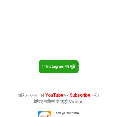
Instagram पर जुड़ें
साहित्य रचना को
YouTube
पर
Subscribe
करें।
देखिए साहित्य से जुड़ी Videos