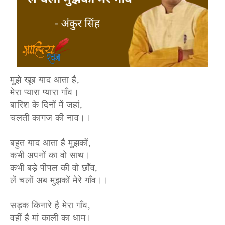
मुझे खूब याद आता है,
मेरा प्यारा प्यारा गाँव।
बारिश के दिनों में जहां,
चलती कागज की नाव।।
बहुत याद आता है मुझकों,
कभी अपनों का वो साथ।
कभी बड़े पीपल की वो छाँव,
लें चलों अब मुझकों मेरे गाँव।।
सड़क किनारे है मेरा गाँव,
वहीं है मां काली का धाम।