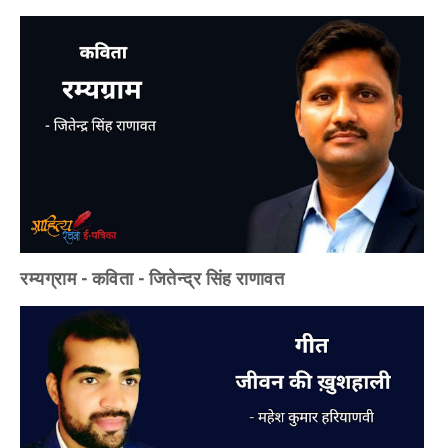
रम्यग्राम - कविता - जितेन्द्र सिंह राणावत