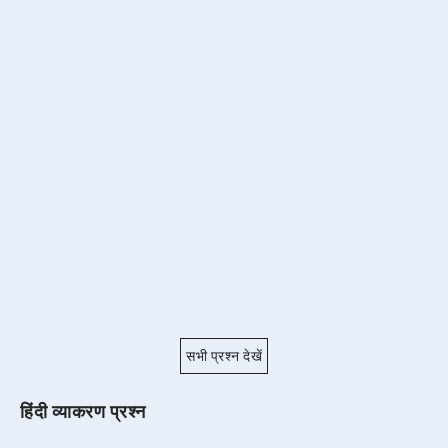
सभी प्रश्न देखें
हिंदी व्याकरण प्रश्न