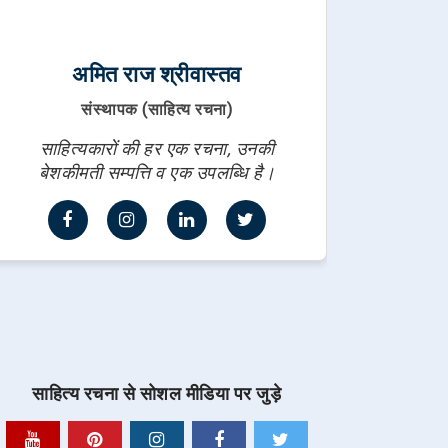
अमित राज श्रीवास्तव
संस्थापक (साहित्य रचना)
साहित्यकारों की हर एक रचना, उनकी
बेशकीमती सम्पत्ति व एक उपलब्धि है।
साहित्य रचना से सोशल मीडिया पर जुड़े