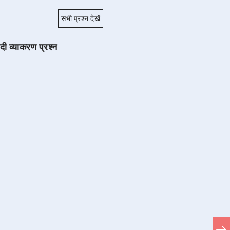
सभी प्रश्न देखें
ंदी व्याकरण प्रश्न