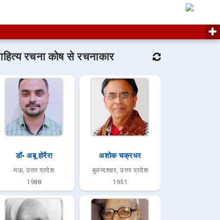
ाहित्य रचना कोष से रचनाकार
डॉ॰ अबू होरैरा
अशोक चक्रधर
मऊ, उत्तर प्रदेश
बुलन्दशहर, उत्तर प्रदेश
1988
1951