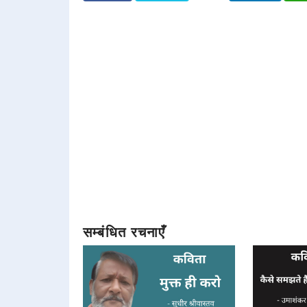
सम्बंधित रचनाएँ