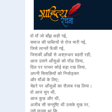
वो माँ जो बाँझ कही गई,
समाज की फब्तियों से रोज मारी गई,
जिसे लानतें फेंकी गई,
जिसकी आँखों से अश्रुधार बहती रही;
आज उसने आँसुओ को पोंछ लिया,
दिल पर पत्थर कोई बड़ा रख लिया,
अपनी सिसकियों को निचोड़कर
और माँओ के लिए;
चेहरे पर आँसुओं का सैलाब रख लिया।
वो आज चुप थी,
आज कुछ और थी,
अजीब सी सन्तुष्टि थी उसके मुख पर,
उसे मालूम था कि,