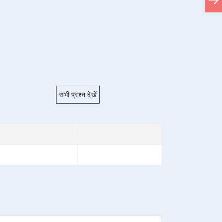
सभी प्रश्न देखें