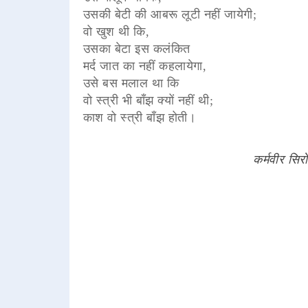
उसकी बेटी की आबरू लूटी नहीं जायेगी;
वो खुश थी कि,
उसका बेटा इस कलंकित
मर्द जात का नहीं कहलायेगा,
उसे बस मलाल था कि
वो स्त्री भी बाँझ क्यों नहीं थी;
काश वो स्त्री बाँझ होती।
कर्मवीर सिरो