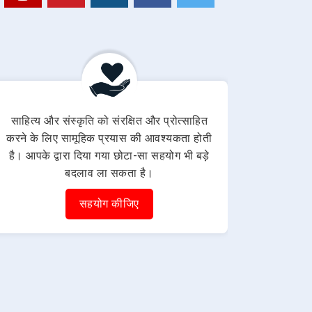
साहित्य और संस्कृति को संरक्षित और प्रोत्साहित
करने के लिए सामूहिक प्रयास की आवश्यकता होती
है। आपके द्वारा दिया गया छोटा-सा सहयोग भी बड़े
बदलाव ला सकता है।
सहयोग कीजिए