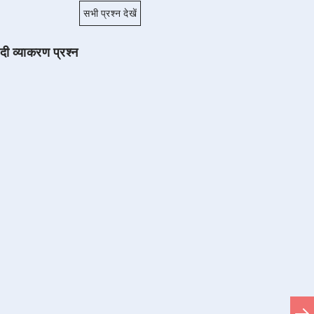
सभी प्रश्न देखें
ंदी व्याकरण प्रश्न