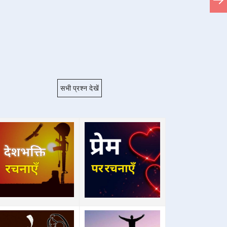
सभी प्रश्न देखें