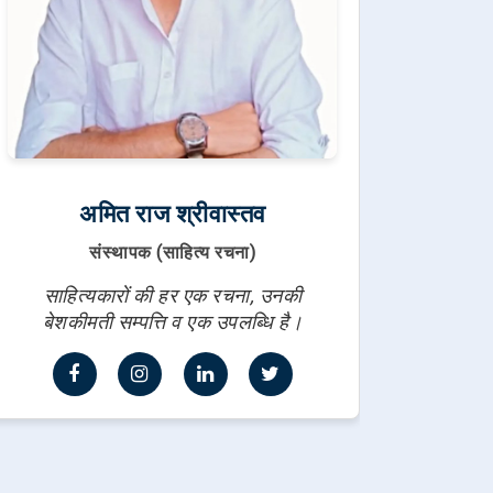
अमित राज श्रीवास्तव
संस्थापक (साहित्य रचना)
साहित्यकारों की हर एक रचना, उनकी
बेशकीमती सम्पत्ति व एक उपलब्धि है।