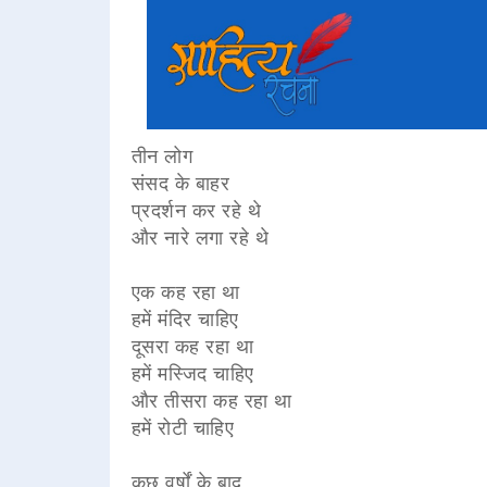
तीन लोग
संसद के बाहर
प्रदर्शन कर रहे थे
और नारे लगा रहे थे
एक कह रहा था
हमें मंदिर चाहिए
दूसरा कह रहा था
हमें मस्जिद चाहिए
और तीसरा कह रहा था
हमें रोटी चाहिए
कुछ वर्षों के बाद