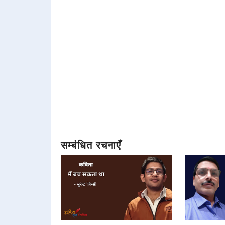
सम्बंधित रचनाएँ