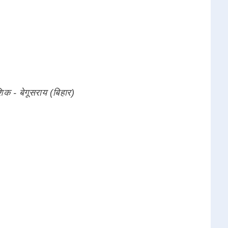
 - बेगूसराय (बिहार)