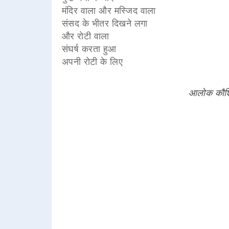
मंदिर वाला और मस्जिद वाला
संसद के भीतर दिखने लगा
और रोटी वाला
संघर्ष करता हुआ
अपनी रोटी के लिए
आलोक कौशिक