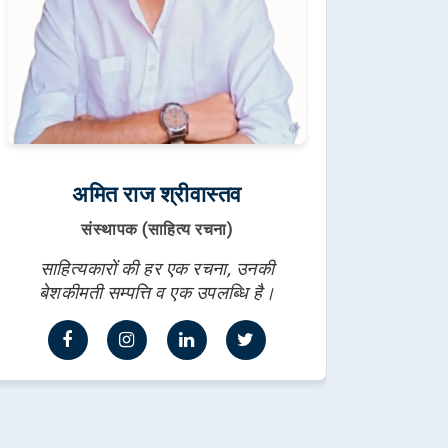
अमित राज श्रीवास्तव
संस्थापक (साहित्य रचना)
साहित्यकारों की हर एक रचना, उनकी
बेशकीमती सम्पत्ति व एक उपलब्धि है।