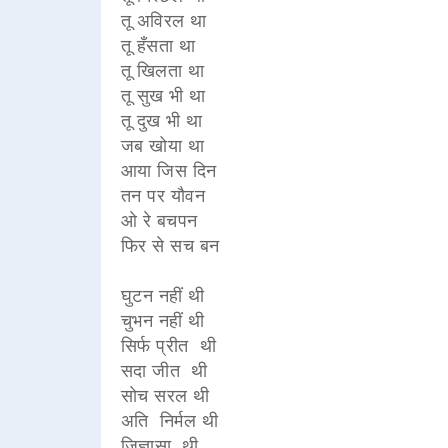
तू अविरल था
तू हँसता था
तू खिलता था
तू सुख भी था
तू दुख भी था
जब खोया था
आया जिस दिन
तन पर यौवन
ओ रे बचपन
फिर से सच बन
घुटन नहीं थी
चुभन नहीं थी
सिर्फ प्रीत थी
सदा जीत थी
सोच सरल थी
अति निर्मल थी
जिज्ञासा थी