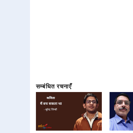
सम्बंधित रचनाएँ