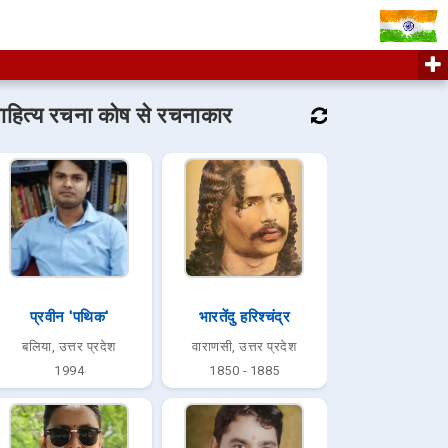
ाहित्य रचना कोष से रचनाकार
प्रवीन 'पथिक'
भारतेंदु हरिश्चंद्र
बलिया, उत्तर प्रदेश
वाराणसी, उत्तर प्रदेश
1994
1850 - 1885