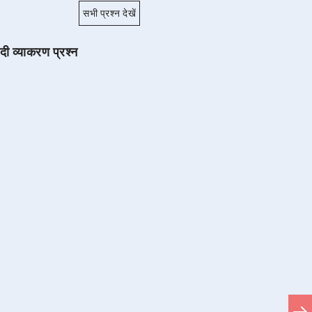
सभी प्रश्न देखें
ंदी व्याकरण प्रश्न