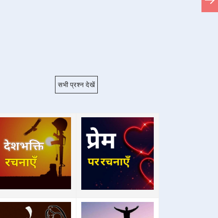
सभी प्रश्न देखें