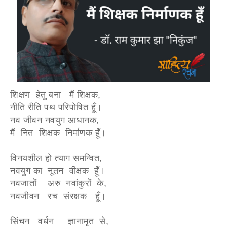
शिक्षण हेतु बना मैं शिक्षक,
नीति रीति पथ परिपोषित हूँ।
नव जीवन नवयुग आधानक,
मैं नित शिक्षक निर्माणक हूँ।
विनयशील हो त्याग समन्वित,
नवयुग का नूतन वीक्षक हूँ।
नवजातों अरु नवांकुरों के,
नवजीवन रच संरक्षक हूँ।
सिंचन वर्धन ज्ञानामृत से,