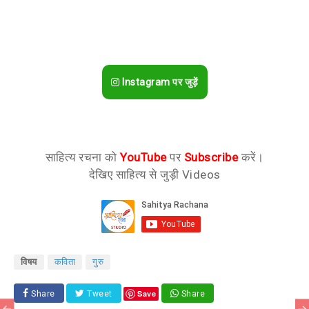
Instagram पर जुड़ें
साहित्य रचना को
YouTube
पर
Subscribe
करें।
देखिए साहित्य से जुड़ी Videos
विषय
कविता
गुरु
Save
Share
Tweet
Share