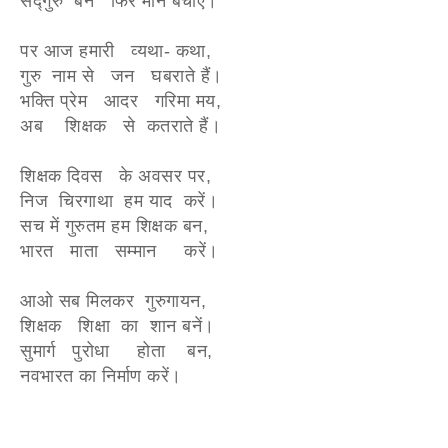
सद्गुरु बन फिर मान बचाएँ।
पर आज हमारी व्यथा- कथा,
गुरु नाम से जन घबराते हैं।
भक्ति प्रेम आदर गरिमा मय,
अब शिक्षक से कतराते हैं।
शिक्षक दिवस के अवसर पर,
निज चिरगाथा हम याद करें।
सच में गुरुतम हम शिक्षक बन,
भारत माता सम्मान करें।
आओ सब मिलकर गुरुगायन,
शिक्षक शिक्षा का शान बनें।
सुमार्ग पुरोधा होता बन,
नवभारत का निर्माण करें।