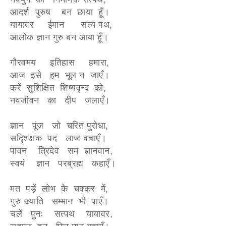
आदर्श पुरुष बन छाया हूँ।
यायावर ईमान सत्य पथ,
आलोक ज्ञान गुरु बन आया हूँ।
गौरवमय इतिहास हमारा,
आज इसे हम भूल न जाएँ।
करें सुशिक्षित शिष्यवृन्द को,
नवजीवन का दीप जलाएँ।
ज्ञान पूंज जो चरित पुरोधा,
सद्शिक्षक पद लाज बचाएँ।
पावन त्रिदेव सम ज्ञानवान,
स्वयं ज्ञान परब्रह्म कहाएँ।
मत पड़ें लोभ के चक्कर में,
गुरु ख्याति सम्मान भी पाएँ।
चलें पुनः सत्पथ यायावर,