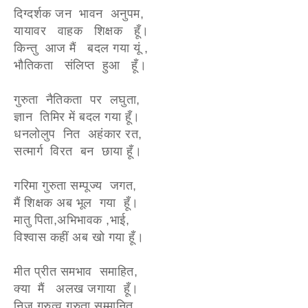
दिग्दर्शक जन भावन अनुपम,
यायावर वाहक शिक्षक हूँ।
किन्तु आज मैं बदल गया यूं ,
भौतिकता संलिप्त हुआ हूँ।
गुरुता नैतिकता पर लघुता,
ज्ञान तिमिर में बदल गया हूँ।
धनलोलुप नित अहंकार रत,
सत्मार्ग विरत बन छाया हूँ।
गरिमा गुरुता सम्पूज्य जगत,
मैं शिक्षक अब भूल गया हूँ।
मातु पिता,अभिभावक ,भाई,
विश्वास कहीं अब खो गया हूँ।
मीत प्रीत समभाव समाहित,
क्या मैं अलख जगाया हूँ।
निज गुरुत्व गुरुता सम्मानित,