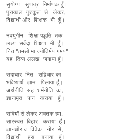
सुयोग्य सुपात्र निर्माणक हूँ।
पुराकाल गुरुकुल से लेकर,
विद्यार्थी और शिक्षक भी हूँ।
नवयुगीन शिक्षा पद्धति तक
लक्ष्य सर्वदा शिक्षण भी हूँ।
नित "तमसो मा ज्योतिर्मय गमय"
यह दिव्य अलख जगाया हूँ।
सदाचार नित सद्विचार का
भविष्यार्थ ज्ञान पिलाया हूँ।
अर्थनीति सह धर्मनीति का,
ज्ञानामृत पान कराया हूँ।
सदियों से लेकर अबतक हम,
सारस्वत विहार कराया हूँ।
ज्ञानक्षीर व विवेक नीर से,
विद्यार्थी हंस बनाया हूँ।