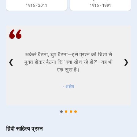
1916 - 2011
1915 - 1991
अकेले बैठना, चुप बैठना—इस प्रश्न की चिंता से
❮
❯
मुक्त होकर बैठना कि ‘क्या सोच रहे हो?’—यह भी
एक सुख है।
- अज्ञेय
हिंदी साहित्य प्रश्न