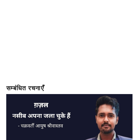
सम्बंधित रचनाएँ