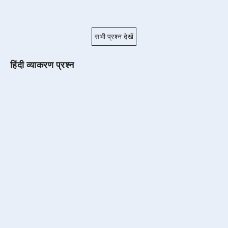
सभी प्रश्न देखें
हिंदी व्याकरण प्रश्न