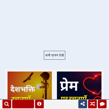
सभी प्रश्न देखें