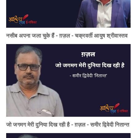
नसीब अपना जला चुके हैं - ग़ज़ल - चक्रवर्ती आयुष श्रीवास्तव
जो जगमग मेरी दुनिया दिख रही है - ग़ज़ल - समीर द्विवेदी नितान्त