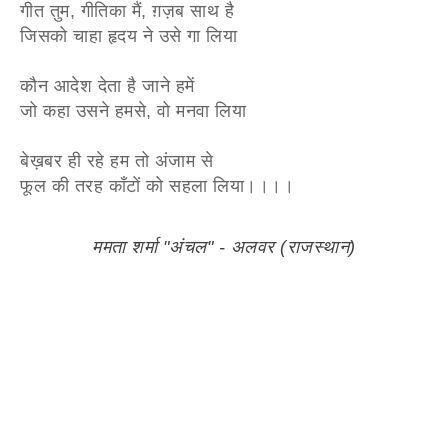
गीत तुम, गीतिका मैं, ग़ज़ब साथ है
जिसको चाहा हृदय ने उसे गा लिया
कौन आदेश देता है जाने हमें
जो कहा उसने हमसे, वो मनवा लिया
बेख़बर ही रहे हम तो अंजाम से
फूल की तरह काँटों को सहला लिया।।।।
ममता शर्मा "अंचल" - अलवर (राजस्थान)