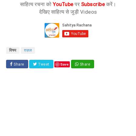
साहित्य रचना को
YouTube
पर
Subscribe
करें।
देखिए साहित्य से जुड़ी Videos
विषय
ग़ज़ल
Save
Share
Tweet
Share