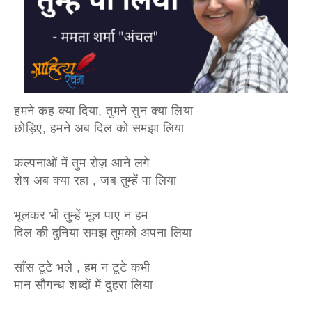
हमने कह क्या दिया, तुमने सुन क्या लिया
छोड़िए, हमने अब दिल को समझा लिया
कल्पनाओं में तुम रोज़ आने लगे
शेष अब क्या रहा , जब तुम्हें पा लिया
भूलकर भी तुम्हें भूल पाए न हम
दिल की दुनिया समझ तुमको अपना लिया
साँस टूटे भले , हम न टूटे कभी
मान सौगन्ध शब्दों में दुहरा लिया