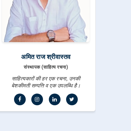
अमित राज श्रीवास्तव
संस्थापक (साहित्य रचना)
साहित्यकारों की हर एक रचना, उनकी
बेशकीमती सम्पत्ति व एक उपलब्धि है।