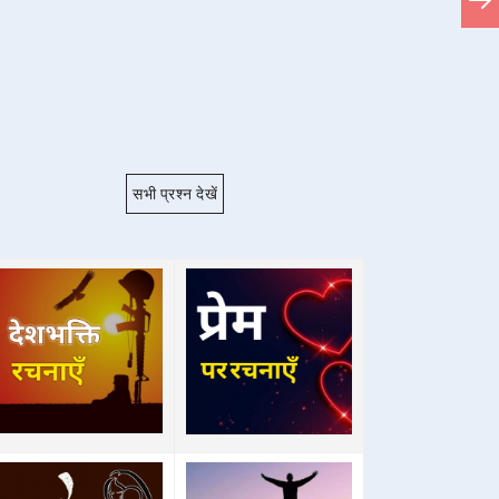
सभी प्रश्न देखें