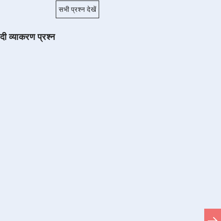
सभी प्रश्न देखें
ंदी व्याकरण प्रश्न