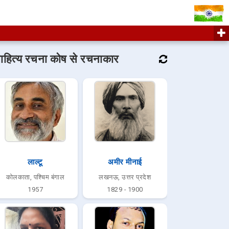
ाहित्य रचना कोष से रचनाकार
लाल्टू
अमीर मीनाई
कोलकाता, पश्चिम बंगाल
लखनऊ, उत्तर प्रदेश
1957
1829 - 1900