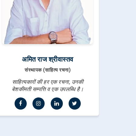
अमित राज श्रीवास्तव
संस्थापक (साहित्य रचना)
साहित्यकारों की हर एक रचना, उनकी
बेशकीमती सम्पत्ति व एक उपलब्धि है।