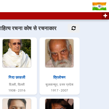
ाहित्य रचना कोष से रचनाकार
निदा फ़ाज़ली
त्रिलोचन
दिल्ली, दिल्ली
सुलतानपुर, उत्तर प्रदेश
1938 - 2016
1917 - 2007