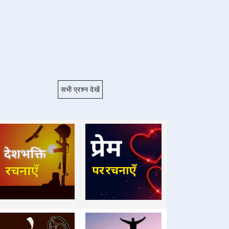
सभी प्रश्न देखें