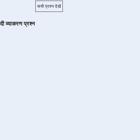
सभी प्रश्न देखें
ंदी व्याकरण प्रश्न