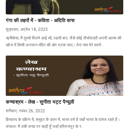
गंगा की लहरों में - कविता - अदिति वत्स
शुक्रवार, अप्रैल 18, 2025
ऋषिकेश, मैं तुमसे मिलने आई थी, पहली बार, जैसे कोई तीर्थयात्री अपनी आत्मा की
खोज में किसी अनजान मंदिर की ओर भटक जाए। तेरा नाम मेरे कानो…
कण्वाश्रम - लेख - सुनीता भट्ट पैन्यूली
शनिवार, नवंबर 26, 2022
हिमालय के दक्षिण में, समुद्र के उत्तर में, भारत वर्ष है जहाँ भारत के वंशज रहते हैं।
संभवतः मैं उसी जगह पर खड़ी हूँ जहाँ हस्तिनापुर के र…