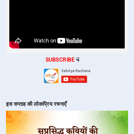
SUBSCRIBE
☟
इस सप्ताह की लोकप्रिय रचनाएँ