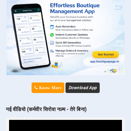
Download App
Know More
नई वीडियो (कर्मवीर सिरोवा नज़्म - तेरे बिना)