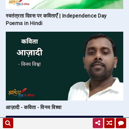
स्वतंत्रता दिवस पर कविताएँ | Independence Day
Poems in Hindi
आज़ादी - कविता - विनय विश्वा