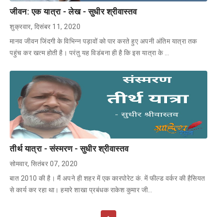
जीवन: एक यात्रा - लेख - सुधीर श्रीवास्तव
शुक्रवार, दिसंबर 11, 2020
मानव जीवन जिंदगी के विभिन्न पड़ावों को पार करते हुए अपनी अंतिम यात्रा तक
पहुंच कर खत्म होती है। परंतु यह विडंबना ही है कि इस यात्रा के …
तीर्थ यात्रा - संस्मरण - सुधीर श्रीवास्तव
सोमवार, सितंबर 07, 2020
बात 2010 की है। मैं अपने ही शहर में एक कारपोरेट कं. में फील्ड वर्कर की हैसियत
से कार्य कर रहा था। हमारे शाखा प्रबंधक राकेश कुमार जी…