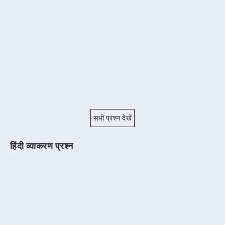
सभी प्रश्न देखें
हिंदी व्याकरण प्रश्न