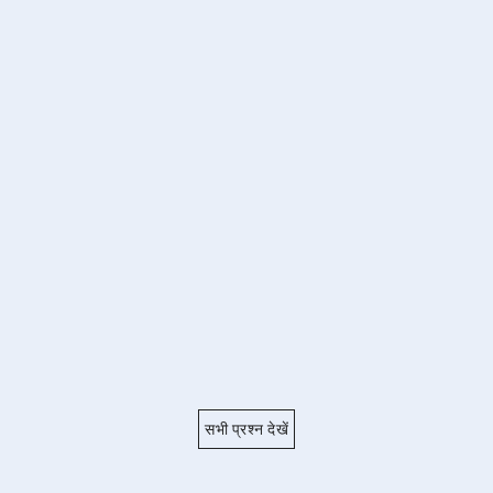
सभी प्रश्न देखें