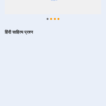
हिंदी साहित्य प्रश्न