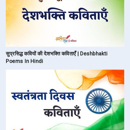
सुप्रसिद्ध कवियों की देशभक्ति कविताएँ | Deshbhakti
Poems In Hindi