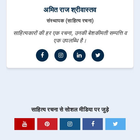
अमित राज श्रीवास्तव
संस्थापक (साहित्य रचना)
साहित्यकारों की हर एक रचना, उनकी बेशकीमती सम्पत्ति व
एक उपलब्धि है।
साहित्य रचना से सोशल मीडिया पर जुड़े