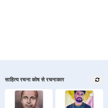
साहित्य रचना कोष से रचनाकार