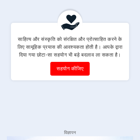
साहित्य और संस्कृति को संरक्षित और प्रोत्साहित करने के
लिए सामूहिक प्रयास की आवश्यकता होती है। आपके द्वारा
दिया गया छोटा-सा सहयोग भी बड़े बदलाव ला सकता है।
सहयोग कीजिए
विज्ञापन