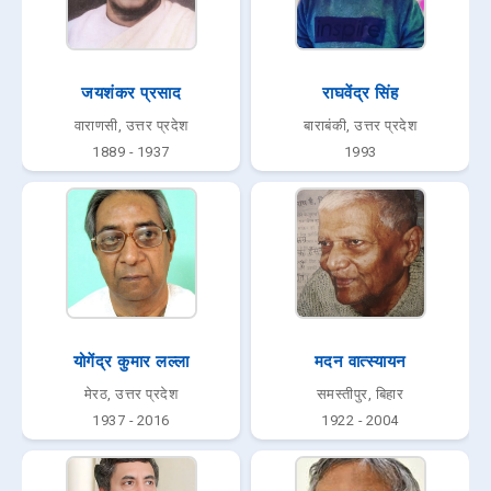
जयशंकर प्रसाद
राघवेंद्र सिंह
वाराणसी, उत्तर प्रदेश
बाराबंकी, उत्तर प्रदेश
1889 - 1937
1993
योगेंद्र कुमार लल्ला
मदन वात्स्यायन
मेरठ, उत्तर प्रदेश
समस्तीपुर, बिहार
1937 - 2016
1922 - 2004