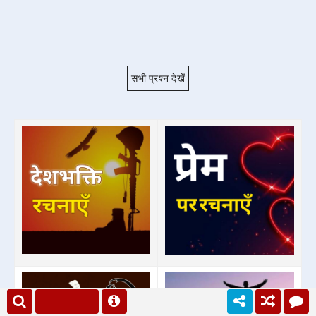
सभी प्रश्न देखें