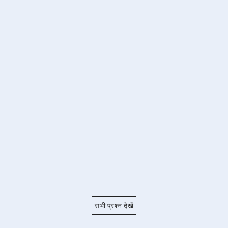
सभी प्रश्न देखें