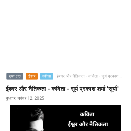
ईश्वर और नैतिकता - कविता - सूर्य प्रकाश शर्मा 'सूर्या'
मुख्य पृष्ठ
ईश्वर
कविता
ईश्वर और नैतिकता - कविता - सूर्य प्रकाश शर्मा 'सूर्या'
बुधवार, नवंबर 12, 2025