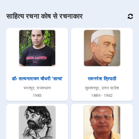
साहित्य रचना कोष से रचनाकार
डॉ॰ सत्यनारायण चौधरी 'सत्या'
रामनरेश त्रिपाठी
भरतपुर, राजस्थान
सुल्तानपुर, उत्तर प्रदेश
1983
1889 - 1962