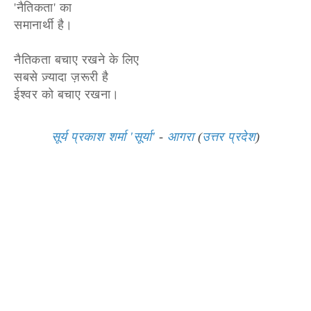
'नैतिकता' का
समानार्थी है।
नैतिकता बचाए रखने के लिए
सबसे ज़्यादा ज़रूरी है
ईश्वर को बचाए रखना।
सूर्य प्रकाश शर्मा 'सूर्या'
-
आगरा
(
उत्तर प्रदेश
)