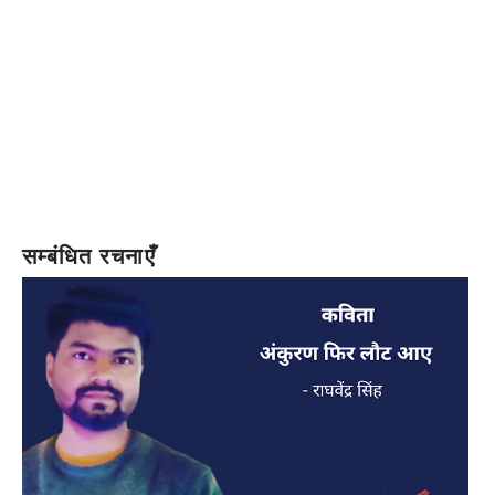
सम्बंधित रचनाएँ