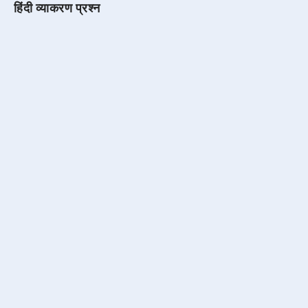
हिंदी व्याकरण प्रश्न