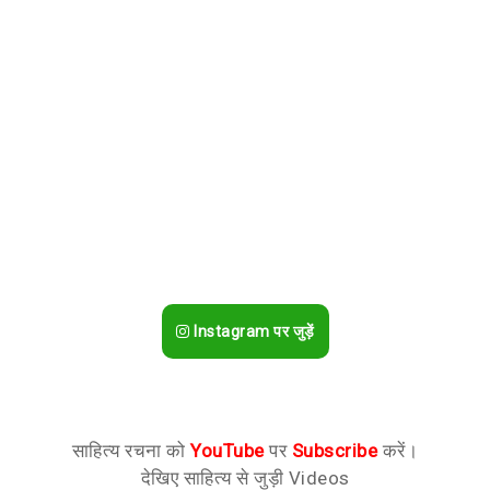
Instagram पर जुड़ें
साहित्य रचना को
YouTube
पर
Subscribe
करें।
देखिए साहित्य से जुड़ी Videos