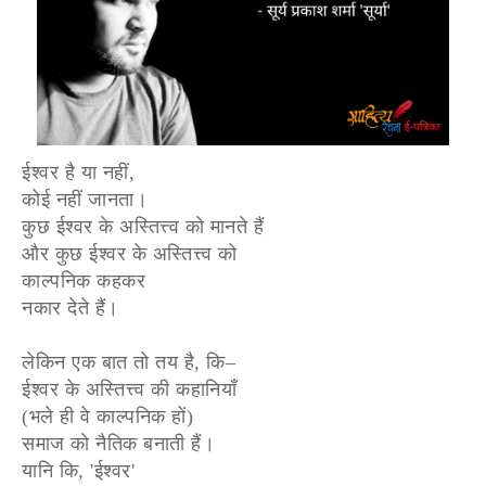
ईश्वर है या नहीं,
कोई नहीं जानता।
कुछ ईश्वर के अस्तित्त्व को मानते हैं
और कुछ ईश्वर के अस्तित्त्व को
काल्पनिक कहकर
नकार देते हैं।
लेकिन एक बात तो तय है, कि–
ईश्वर के अस्तित्त्व की कहानियाँ
(भले ही वे काल्पनिक हों)
समाज को नैतिक बनाती हैं।
यानि कि, 'ईश्वर'