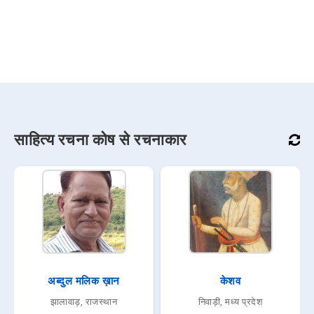
साहित्य रचना कोष से रचनाकार
अब्दुल मलिक ख़ान
केशव
झालावाड़, राजस्थान
निवाड़ी, मध्य प्रदेश