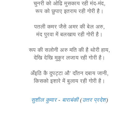
चुनरी को ओढि मुसकाय रही मंद-मंद,
रूप को छुपाए इतराय रही गोरी है।
पतली कमर जैसे अमर की बेल अरु,
मंद पुरवा में बलखाय रही गोरी है।
रूप की सलोनी अरु मति की है थोरी हाय,
देखि देखि मुकुर लजाय रही गोरी है।
ॲंइठि कै दुपट्टा औ' दाॅंतन दबाय जानी,
किसको इशारे में बुलाय रही गोरी है।
सुशील कुमार
-
बाराबंकी
(
उत्तर प्रदेश
)