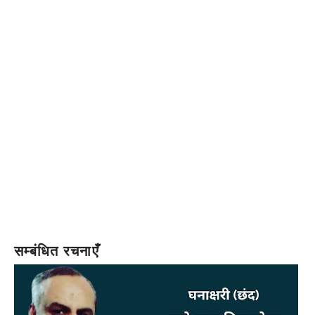
सम्बंधित रचनाएँ