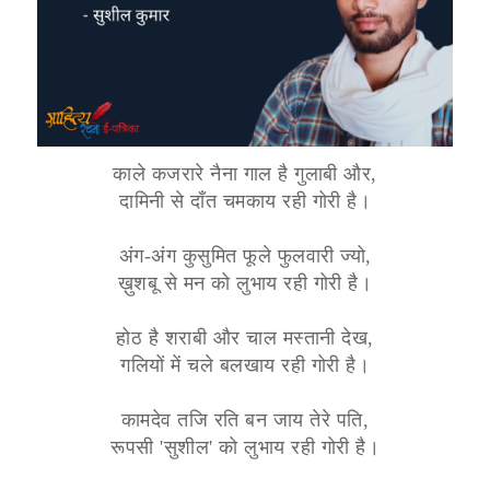
काले कजरारे नैना गाल है गुलाबी और,
दामिनी से दाँत चमकाय रही गोरी है।
अंग-अंग कुसुमित फूले फुलवारी ज्यो,
ख़ुशबू से मन को लुभाय रही गोरी है।
होठ है शराबी और चाल मस्तानी देख,
गलियों में चले बलखाय रही गोरी है।
कामदेव तजि रति बन जाय तेरे पति,
रूपसी 'सुशील' को लुभाय रही गोरी है।