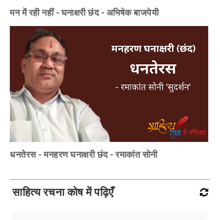
मन में रही नहीं - घनाक्षरी छंद - अभिषेक बाजपेयी
धनतेरस - मनहरण घनाक्षरी छंद - रमाकांत सोनी
साहित्य रचना कोष में पढ़िएँ