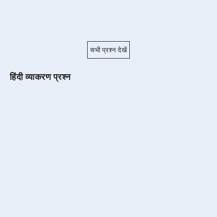
सभी प्रश्न देखें
हिंदी व्याकरण प्रश्न