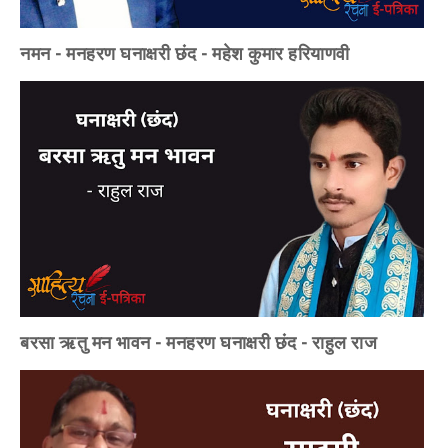
नमन - मनहरण घनाक्षरी छंद - महेश कुमार हरियाणवी
बरसा ऋतु मन भावन - मनहरण घनाक्षरी छंद - राहुल राज