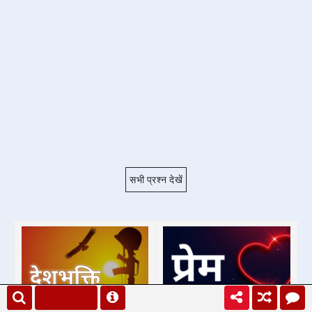
सभी प्रश्न देखें