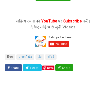
साहित्य रचना को
YouTube
पर
Subscribe
करें।
देखिए साहित्य से जुड़ी Videos
विषय
घनाक्षरी छंद
छंद
सौंदर्य
Save
Share
Tweet
Share