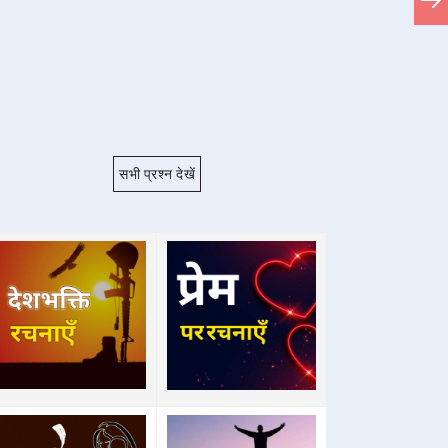
सभी प्रश्न देखें