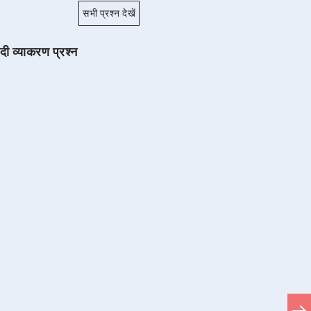
सभी प्रश्न देखें
ंदी व्याकरण प्रश्न