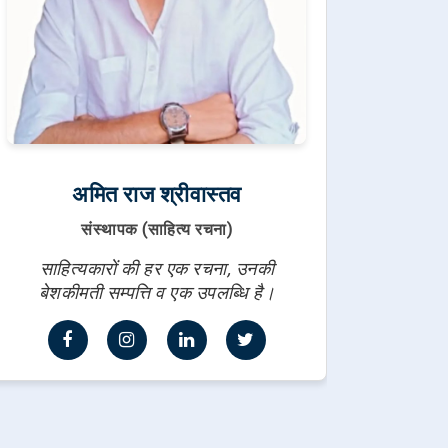
अमित राज श्रीवास्तव
संस्थापक (साहित्य रचना)
साहित्यकारों की हर एक रचना, उनकी
बेशकीमती सम्पत्ति व एक उपलब्धि है।