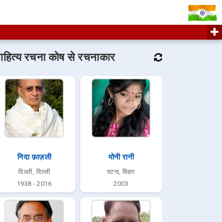
ाहित्य रचना कोष से रचनाकार
निदा फ़ाज़ली
मोनी रानी
दिल्ली, दिल्ली
पटना, बिहार
1938 - 2016
2003