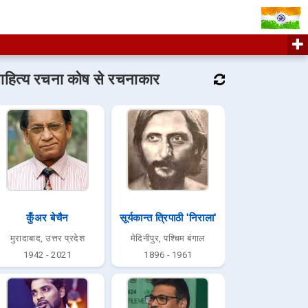
ाहित्य रचना कोष से रचनाकार
कुँअर बेचैन
सूर्यकान्त त्रिपाठी 'निराला'
मुरादाबाद, उत्तर प्रदेश
मेदिनीपुर, पश्चिम बंगाल
1942 - 2021
1896 - 1961