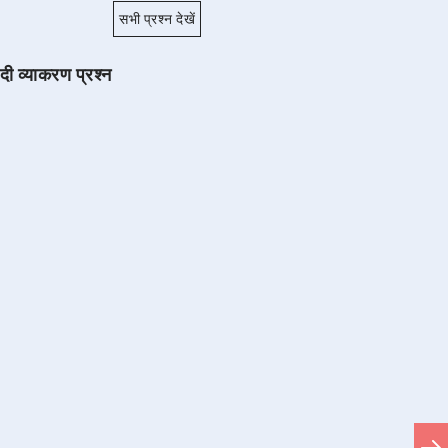
सभी प्रश्न देखें
ंदी व्याकरण प्रश्न