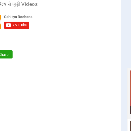
ित्य से जुड़ी Videos
hare