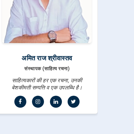
अमित राज श्रीवास्तव
संस्थापक (साहित्य रचना)
साहित्यकारों की हर एक रचना, उनकी
बेशकीमती सम्पत्ति व एक उपलब्धि है।