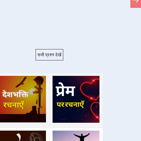
सभी प्रश्न देखें