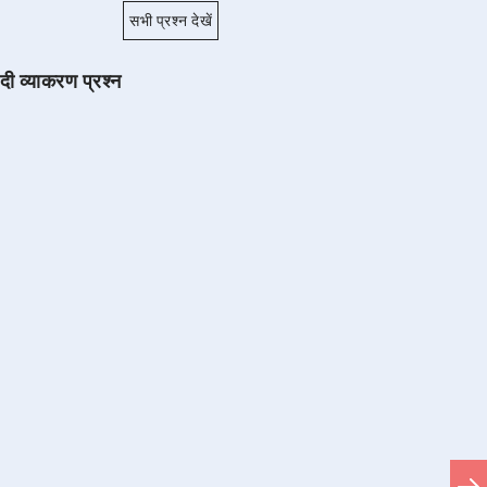
सभी प्रश्न देखें
ंदी व्याकरण प्रश्न