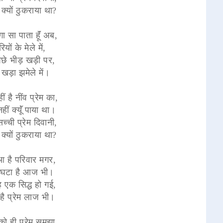
्यों ठुकराया था?
गा सा पाता हूॅं अब,
रियों के मेले में,
छे भीड़ खड़ी पर,
 खड़ा झमेले में।
ं है नींव प्रेम का,
ीं क्यूॅं पाया था।
च्ची प्रेम दिवानी,
्यों ठुकराया था?
आ है परिवार मगर,
ी घटा है आज भी।
 एक सिद्ध हो गई,
है प्रेम लाज भी।
को ही प्रेम समझा,