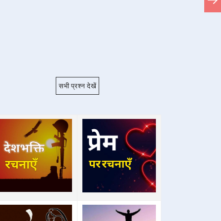
सभी प्रश्न देखें