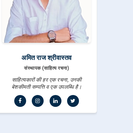
अमित राज श्रीवास्तव
संस्थापक (साहित्य रचना)
साहित्यकारों की हर एक रचना, उनकी
बेशकीमती सम्पत्ति व एक उपलब्धि है।