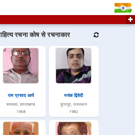
ाहित्य रचना कोष से रचनाकार
राम प्रसाद आर्य
मयंक द्विवेदी
चम्पावत, उत्तराखण्ड
डूंगरपुर, राजस्थान
1968
1982