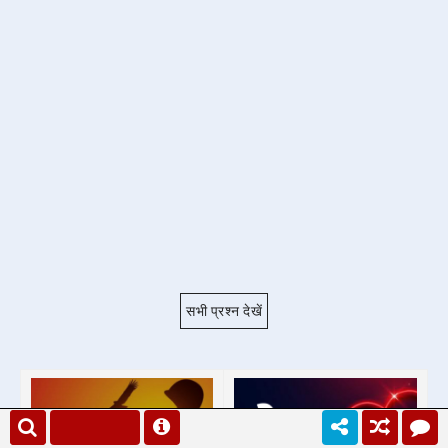
सभी प्रश्न देखें