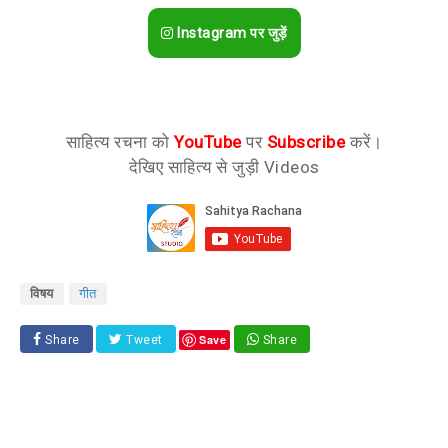
Instagram पर जुड़ें
साहित्य रचना को
YouTube
पर
Subscribe
करें।
देखिए साहित्य से जुड़ी Videos
विषय
गीत
Save
Share
Tweet
Share