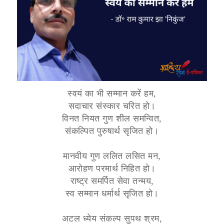
स्वयं का भी सम्मान करें हम,
सदाचार संस्कार चरित हो।
विनत नियत गुण शील समन्वित,
संकल्पित पुरुषार्थ सृजित हो।
मानवीय गुण ललित लसित मन,
आरोहण परमार्थ निहित हो।
राष्ट्र समर्पित सेवा तन्मय,
स्व सम्मान धर्मार्थ सृजित हो।
अटल ध्येय संकल्प सुपथ श्रम,