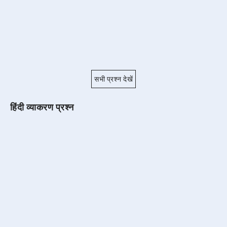
सभी प्रश्न देखें
हिंदी व्याकरण प्रश्न