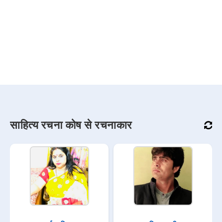
साहित्य रचना कोष से रचनाकार