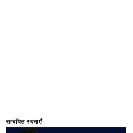
सम्बंधित रचनाएँ