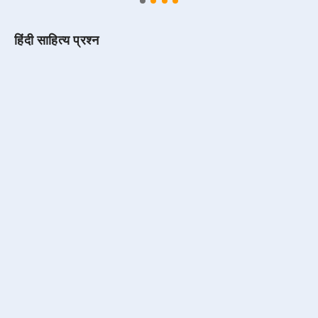
हिंदी साहित्य प्रश्न