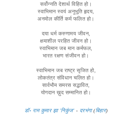
सर्वोन्नति देशार्थ विहित हो।
स्वाभिमान स्वयं अनुभूति हृदय,
अनमोल कीर्ति कर्म फलित हो।
दया धर्म करुणामय जीवन,
क्षमाशील परहित जीवन हो।
स्वाभिमान जब मान कर्मफल,
भारत रक्षण संजीवन हो।
स्वाभिमान जब राष्ट्र सृजित हो,
लोकतंत्र संविधान चलित हो।
सार्वभौम समरस सद्भावित,
योगदान ख़ुद सम्मानित हो।
डॉ॰ राम कुमार झा 'निकुंज'
-
दरभंगा
(
बिहार
)