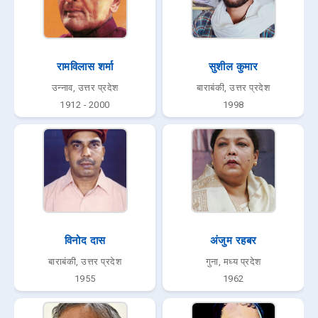
रामविलास शर्मा
सुशील कुमार
उन्नाव, उत्तर प्रदेश
बाराबंकी, उत्तर प्रदेश
1912 - 2000
1998
विनोद दास
अंजुम रहबर
बाराबंकी, उत्तर प्रदेश
गुना, मध्य प्रदेश
1955
1962