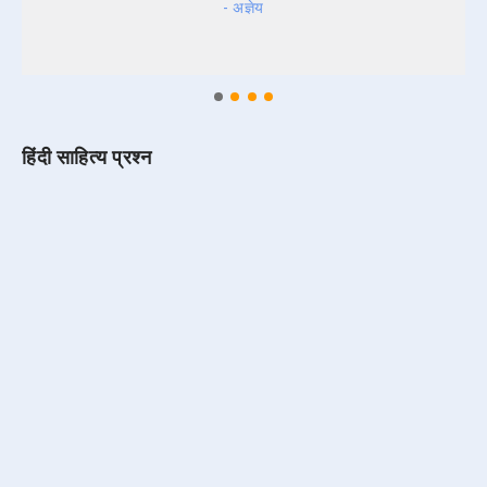
- अज्ञेय
हिंदी साहित्य प्रश्न