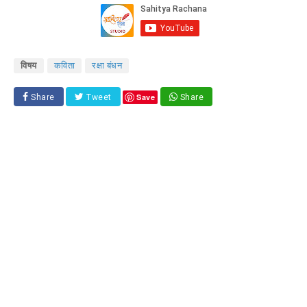
विषय
कविता
रक्षा बंधन
Save
Share
Tweet
Share