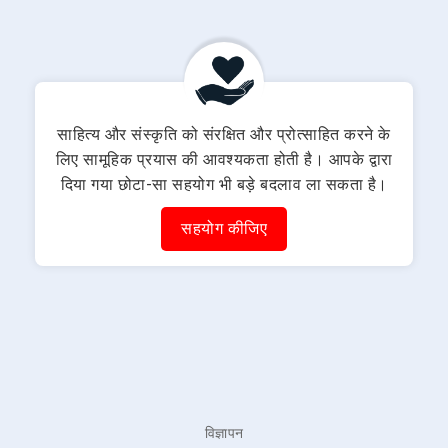
साहित्य और संस्कृति को संरक्षित और प्रोत्साहित करने के
लिए सामूहिक प्रयास की आवश्यकता होती है। आपके द्वारा
दिया गया छोटा-सा सहयोग भी बड़े बदलाव ला सकता है।
सहयोग कीजिए
विज्ञापन