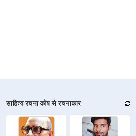
साहित्य रचना कोष से रचनाकार