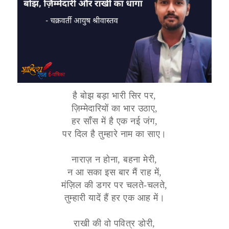
है बोझ बड़ा भारी सिर पर,
ज़िम्मेदारियों का भार उठाए,
हर साँस में है एक नई जंग,
पर दिल है तुम्हारे नाम का साए।
नाराज़ न होना, बहना मेरी,
न आ सका इस बार मैं राह में,
मंज़िल की डगर पर चलते-चलते,
तुम्हारी यादें हैं हर एक आह में।
राखी की वो पवित्र डोरी,