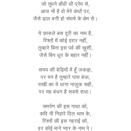
जो तुमने बाँधी थी प्रेम से,
आज भी है वो मेरे कंधों पर,
जैसे ढाल बनी हो संघर्ष के क्षेम से।
ये फ़ासले बस दूरी का नाम है,
रिश्तों में कोई दरार नहीं,
तुम्हारे बिना इस पर्व की ख़ुशी,
जैसे बिन धूप के बहार नहीं।
समय की बेड़ियों में हूँ जकड़ा,
पर मन है तुम्हारे पास बंधा,
राखी का ये धागा नाज़ुक सही,
पर यह बंधन है सबसे सधा।
समर्पण की इस गाथा को,
कवि भी निहारे दिल थाम के,
रिश्तों की इस गहराई को,
हर कोई माने प्यार के नाम पे।