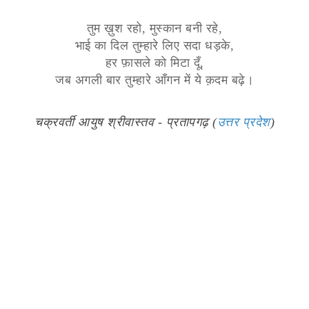
तुम ख़ुश रहो, मुस्कान बनी रहे,
भाई का दिल तुम्हारे लिए सदा धड़के,
हर फ़ासले को मिटा दूँ,
जब अगली बार तुम्हारे आँगन में ये क़दम बढ़े।
चक्रवर्ती आयुष श्रीवास्तव - प्रतापगढ़ (
उत्तर प्रदेश
)