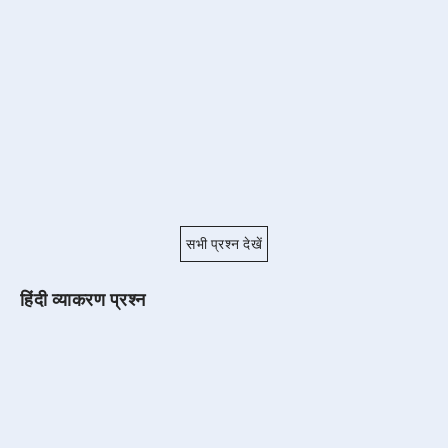
सभी प्रश्न देखें
हिंदी व्याकरण प्रश्न