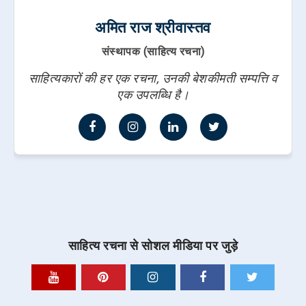
अमित राज श्रीवास्तव
संस्थापक (साहित्य रचना)
साहित्यकारों की हर एक रचना, उनकी बेशकीमती सम्पत्ति व
एक उपलब्धि है।
साहित्य रचना से सोशल मीडिया पर जुड़े