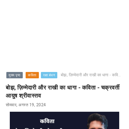
बोझ, ज़िम्मेदारी और राखी का धागा - कविता - चक्रवर्ती आयुष श्रीवास्तव
मुख्य पृष्ठ
कविता
रक्षा बंधन
बोझ, ज़िम्मेदारी और राखी का धागा - कविता - चक्रवर्ती
आयुष श्रीवास्तव
सोमवार, अगस्त 19, 2024