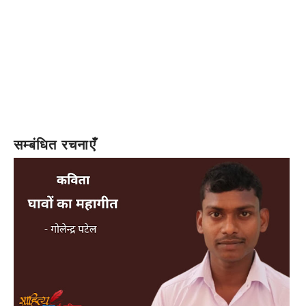
सम्बंधित रचनाएँ