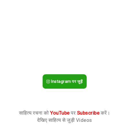
Instagram पर जुड़ें
साहित्य रचना को
YouTube
पर
Subscribe
करें।
देखिए साहित्य से जुड़ी Videos