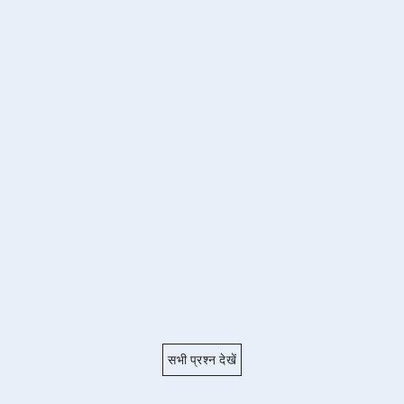
सभी प्रश्न देखें