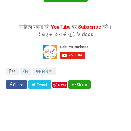
साहित्य रचना को
YouTube
पर
Subscribe
करें।
देखिए साहित्य से जुड़ी Videos
विषय
गीत
भगवान कृष्ण
Save
Share
Tweet
Share