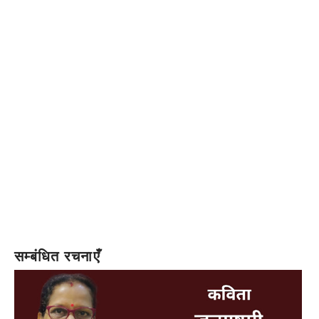
सम्बंधित रचनाएँ