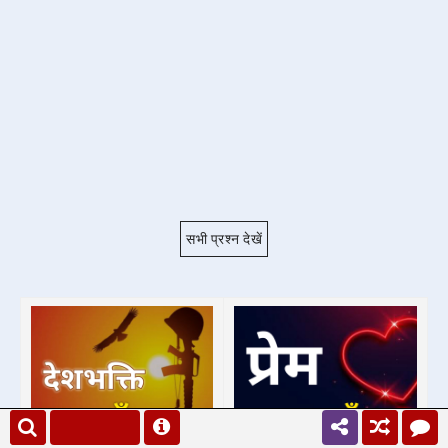
सभी प्रश्न देखें