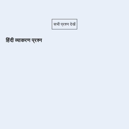
सभी प्रश्न देखें
हिंदी व्याकरण प्रश्न