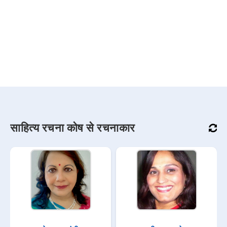
साहित्य रचना कोष से रचनाकार