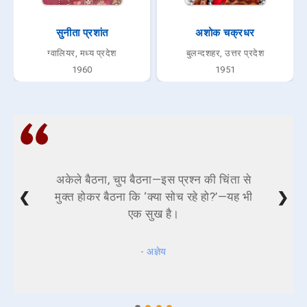
सुनीता प्रशांत
अशोक चक्रधर
ग्वालियर, मध्य प्रदेश
बुलन्दशहर, उत्तर प्रदेश
1960
1951
अकेले बैठना, चुप बैठना—इस प्रश्न की चिंता से
❮
❯
मुक्त होकर बैठना कि ‘क्या सोच रहे हो?’—यह भी
एक सुख है।
- अज्ञेय