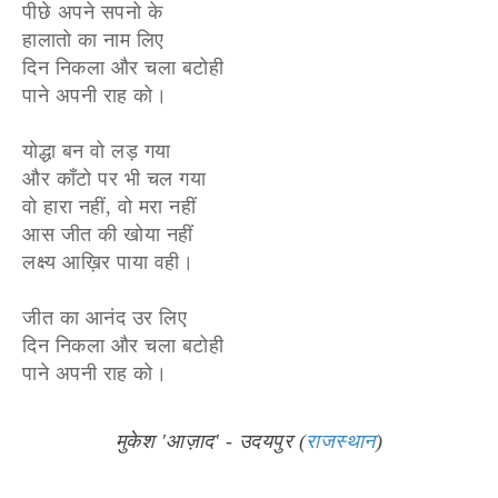
पीछे अपने सपनो के
हालातो का नाम लिए
दिन निकला और चला बटोही
पाने अपनी राह को।
योद्धा बन वो लड़ गया
और काँटो पर भी चल गया
वो हारा नहीं, वो मरा नहीं
आस जीत की खोया नहीं
लक्ष्य आख़िर पाया वही।
जीत का आनंद उर लिए
दिन निकला और चला बटोही
पाने अपनी राह को।
मुकेश 'आज़ाद' - उदयपुर (
राजस्थान
)