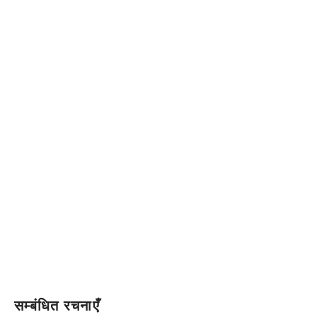
सम्बंधित रचनाएँ