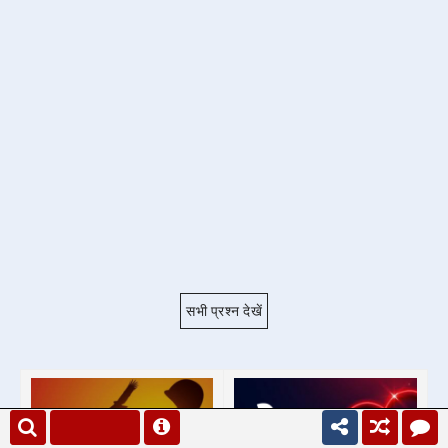
सभी प्रश्न देखें