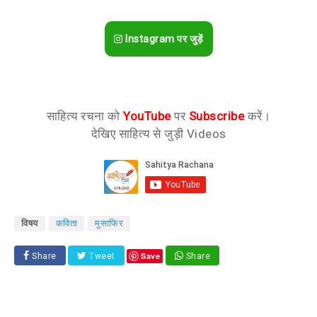
Instagram पर जुड़ें
साहित्य रचना को
YouTube
पर
Subscribe
करें।
देखिए साहित्य से जुड़ी Videos
विषय
कविता
मुसाफिर
Save
Share
Tweet
Share