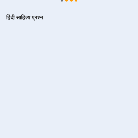
हिंदी साहित्य प्रश्न