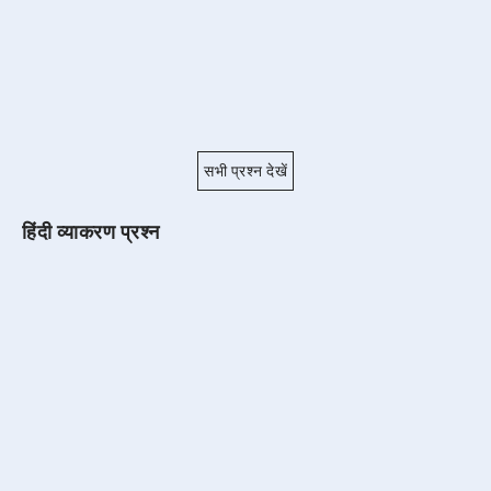
सभी प्रश्न देखें
हिंदी व्याकरण प्रश्न