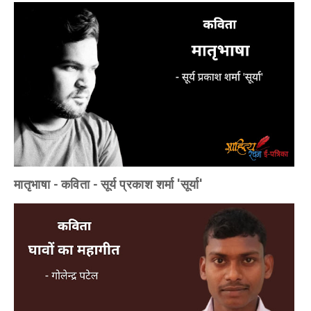
मातृभाषा - कविता - सूर्य प्रकाश शर्मा 'सूर्या'