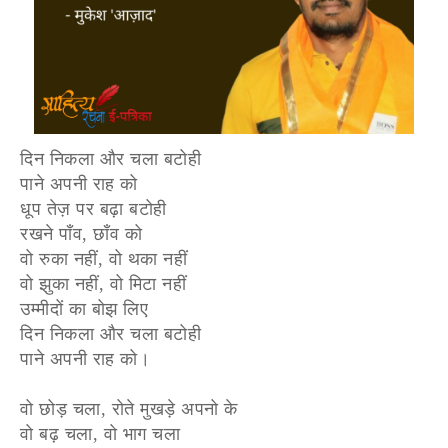
दिन निकला और चला बटोही
पाने अपनी राह को
धूप तेज़ पर बढ़ा बटोही
रखने पाँव, छाँव को
वो रुका नहीं, वो थका नहीं
वो झुका नहीं, वो मिटा नहीं
उम्मीदों का बोझ लिए
दिन निकला और चला बटोही
पाने अपनी राह को।
वो छोड़ चला, रोते मुखड़े अपनो के
वो बढ़ चला, वो भाग चला