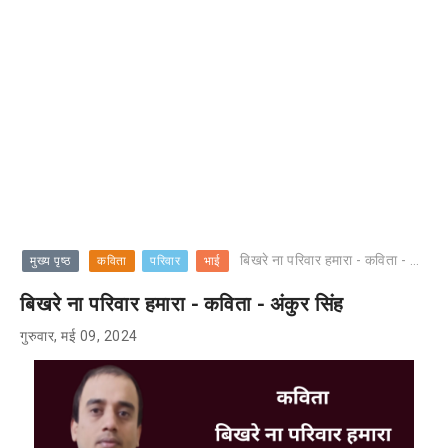
बिखरे ना परिवार हमारा - कविता - अंकुर सिंह
मुख्य पृष्ठ
कविता
परिवार
भाई
बिखरे ना परिवार हमारा - कविता - अंकुर सिंह
गुरुवार, मई 09, 2024