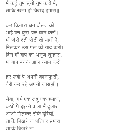
मैं कहूँ तुम सुनो तुम कहो मैं,
ताकि ख़त्म हो विवाद हमारा॥
कर किनारा धन दौलत को,
भाई बन कुछ पल बात करों।
माँ जैसे देती रोटी दो भागों में,
मिलकर उस पल को याद करों॥
बिन माँ बाप का अनुज तुम्हारा,
माँ बाप बनके आज न्याय करों॥
हर लबों पे अपनी कानाफूसी,
बैरी कर रहे अपनी जासूसी।
भैया, गर्भ एक लहू एक हमारा,
कंधों पे झूलने वाला मैं दुलारा।
आओ मिलकर रोके दूरियाँ,
ताकि बिखरे ना परिवार हमारा॥
ताकि बिखरे ना.......