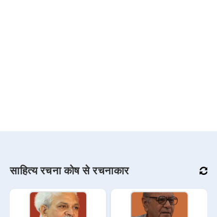
साहित्य रचना कोष से रचनाकार