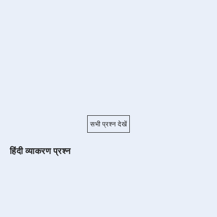
सभी प्रश्न देखें
हिंदी व्याकरण प्रश्न