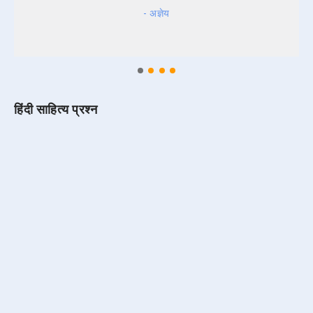
- अज्ञेय
हिंदी साहित्य प्रश्न