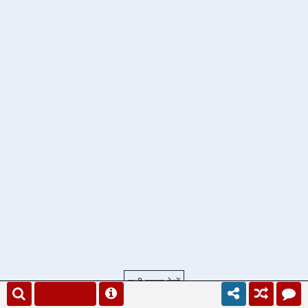
सभी प्रश्न देखें