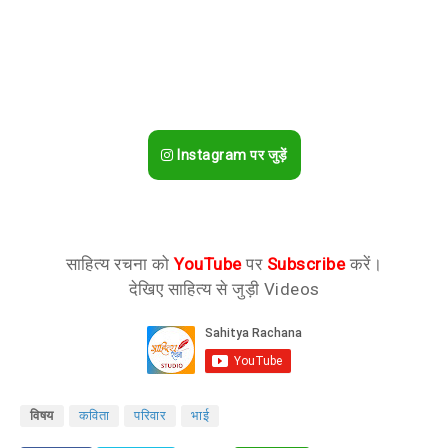
Instagram पर जुड़ें
साहित्य रचना को
YouTube
पर
Subscribe
करें।
देखिए साहित्य से जुड़ी Videos
विषय
कविता
परिवार
भाई