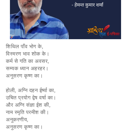
शिथिल पाँव भोग के,
विस्मरण भाव शोक के।
कर्म से गति का अवसर,
सम्यक ध्यान अहरहर।
अनुसरण कृष्ण का।
होली, अग्नि दहन ईर्ष्या का,
उचित प्रयोग द्वेष वर्षा का।
और अग्नि संज्ञा ईश की,
नाम स्मृति परमीश की।
अनुकरणीय,
अनुसरण कृष्ण का।