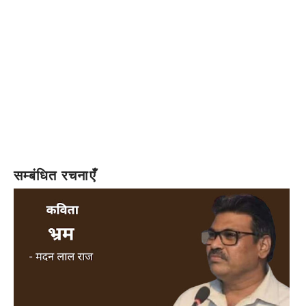
सम्बंधित रचनाएँ