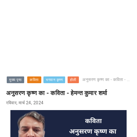
अनुसरण कृष्ण का - कविता - हेमन्त कुमार शर्मा
मुख्य पृष्ठ
कविता
भगवान कृष्ण
होली
अनुसरण कृष्ण का - कविता - हेमन्त कुमार शर्मा
रविवार, मार्च 24, 2024