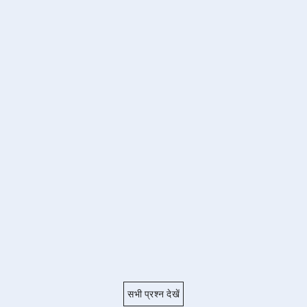
सभी प्रश्न देखें