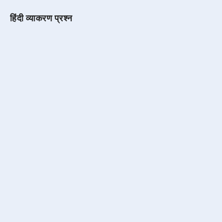
हिंदी व्याकरण प्रश्न