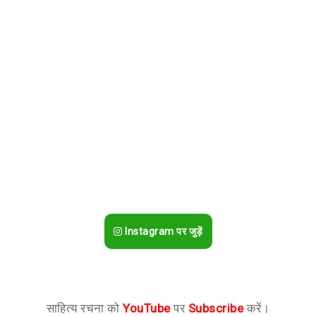
Instagram पर जुड़ें
साहित्य रचना को
YouTube
पर
Subscribe
करें।