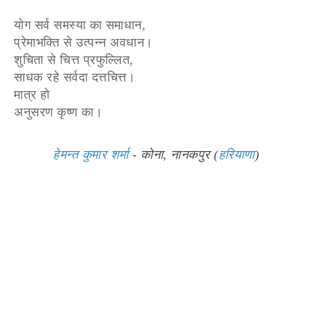
योग सर्व समस्या का समाधान,
प्रेमाभक्ति से उत्पन्न अवधान।
शुचिता से चित्त प्रफुल्लित,
साधक रहे सर्वदा दत्तचित्त।
मात्र हो
अनुसरण कृष्ण का।
हेमन्त कुमार शर्मा
- कोना, नानकपुर (
हरियाणा
)