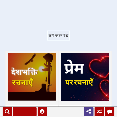
सभी प्रश्न देखें