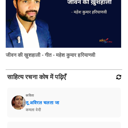
जीवन की ख़ुशहाली - गीत - महेश कुमार हरियाणवी
साहित्य रचना कोष में पढ़िएँ
कविता
तू अविरल चलता जा
कमला वेदी