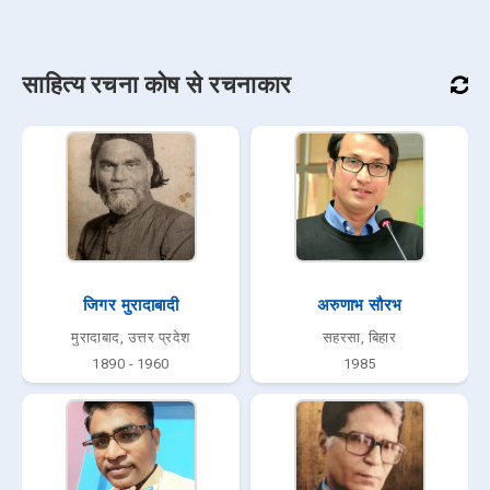
साहित्य रचना कोष से रचनाकार
जिगर मुरादाबादी
अरुणाभ सौरभ
मुरादाबाद, उत्तर प्रदेश
सहरसा, बिहार
1890 - 1960
1985