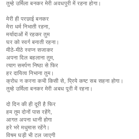
तुम्हे उर्मिला बनकर मेरी अवधपुरी में रहना होगा।
मेरी ही परछाई बनकर
मेरा धर्म निभाती रहना,
मर्यादाओं में रहकर तुम
घर को स्वर्ग बनाती रहना।
मीठे-मीठे स्वप्न सजाकर
अपना दिल बहलाना तुम,
त्याग समर्पण निष्ठा से फिर
हर दायित्व निभाना तुम।
क्रोध न करना कभी किसी से, प्रिये कष्ट सब सहना होगा।
तुम्हे उर्मिला बनकर मेरी अबध पूरी में रहना।
दो दिन की ही दूरी है फिर
हम तुम दोनों पास रहेंगे,
आगत अपना धानी होगा
हरे भरे मधुमास रहेंगे।
विषम घड़ी भी टल जाएगी