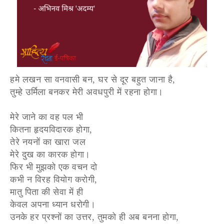
हमे लखन सा वनवासी बन, घर से दूर बहुत जाना है,
तुम्हे उर्मिला बनकर मेरी अवधपुरी में रहना होगा।
मेरे जाने का वह पल भी
कितना हृदयविदारक होगा,
तेरे नयनों का खारा जल
मेरे दुख का कारक होगा।
फिर भी मुझको एक वचन दो
कभी न विरह वियोग करोगी,
मातु पिता की सेवा में ही
केवल अपना ध्यान धरोगी।
उनके हर प्रश्नों का उत्तर, तुमको ही अब बनना होगा,