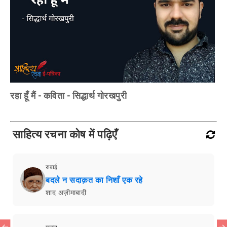
रहा हूँ मैं - कविता - सिद्धार्थ गोरखपुरी
साहित्य रचना कोष में पढ़िएँ
रुबाई
बदले न सदाक़त का निशाँ एक रहे
शाद अज़ीमाबादी