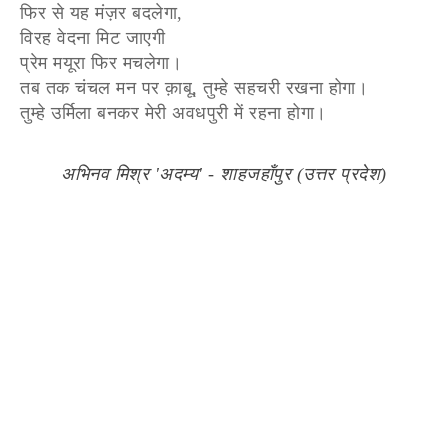
फिर से यह मंज़र बदलेगा,
विरह वेदना मिट जाएगी
प्रेम मयूरा फिर मचलेगा।
तब तक चंचल मन पर क़ाबू, तुम्हे सहचरी रखना होगा।
तुम्हे उर्मिला बनकर मेरी अवधपुरी में रहना होगा।
अभिनव मिश्र 'अदम्य' - शाहजहाँपुर (उत्तर प्रदेश)