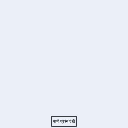
सभी प्रश्न देखें