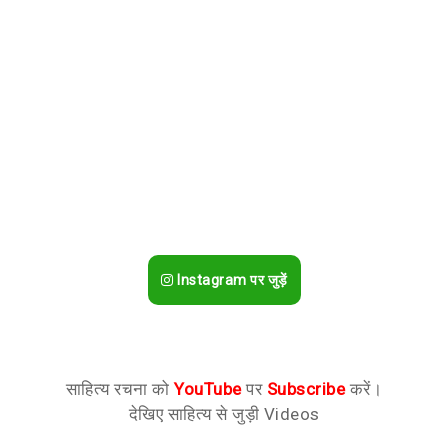
Instagram पर जुड़ें
साहित्य रचना को
YouTube
पर
Subscribe
करें।
देखिए साहित्य से जुड़ी Videos