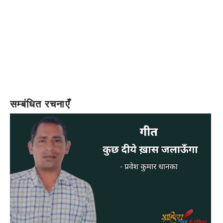
सम्बंधित रचनाएँ