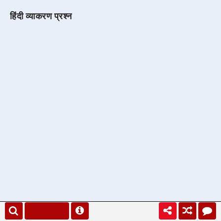
हिंदी व्याकरण प्रश्न