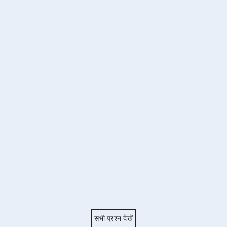
सभी प्रश्न देखें