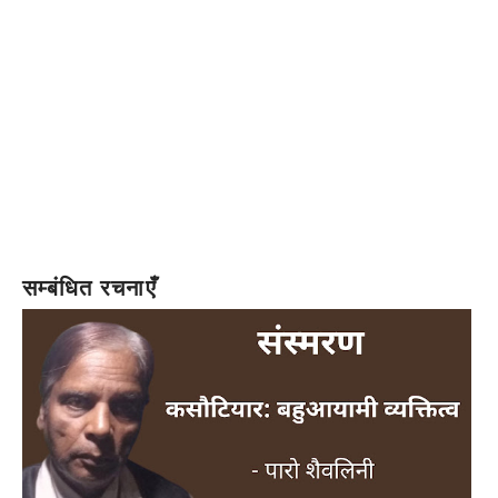
सम्बंधित रचनाएँ