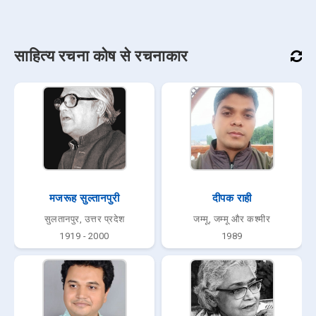
साहित्य रचना कोष से रचनाकार
मजरूह सुल्तानपुरी
दीपक राही
सुलतानपुर, उत्तर प्रदेश
जम्मू, जम्मू और कश्मीर
1919 - 2000
1989