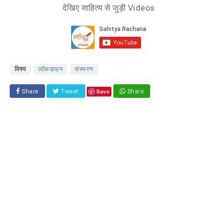
देखिए साहित्य से जुड़ी Videos
विषय
लॉकडाउन
संस्मरण
Save
Share
Tweet
Share