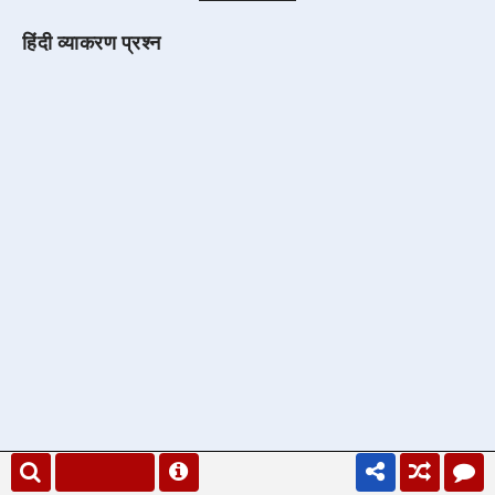
हिंदी व्याकरण प्रश्न