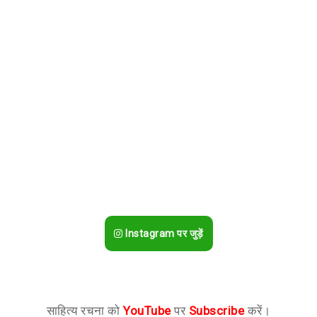
Instagram पर जुड़ें
साहित्य रचना को
YouTube
पर
Subscribe
करें।