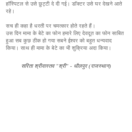
हाॅस्पिटल से उसे छुट्टी दे दी गई। डाॅक्टर उसे घर देखने आते
रहे।
सच ही कहा है धरती पर चमत्कार होते रहते हैं।
उस दिन मामा के बेटे का फोन हमारे लिए देवदूत का फोन साबित
हुआ सब कुछ ठीक हो गया सबने ईश्वर को बहुत धन्यवाद
किया। साथ ही मामा के बेटे का भी शुक्रिया अदा किया।
सरिता श्रीवास्तव "श्री" - धौलपुर (राजस्थान)