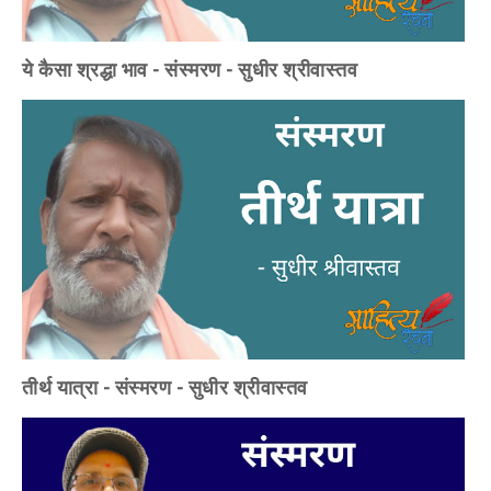
ये कैसा श्रद्धा भाव - संस्मरण - सुधीर श्रीवास्तव
तीर्थ यात्रा - संस्मरण - सुधीर श्रीवास्तव