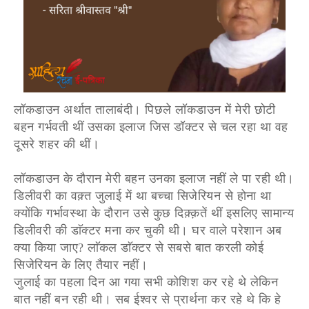
लॉकडाउन अर्थात तालाबंदी। पिछले लॉकडाउन में मेरी छोटी
बहन गर्भवती थीं उसका इलाज जिस डॉक्टर से चल रहा था वह
दूसरे शहर की थीं।
लॉकडाउन के दौरान मेरी बहन उनका इलाज नहीं ले पा रही थी।
डिलीवरी का वक़्त जुलाई में था बच्चा सिजेरियन से होना था
क्योंकि गर्भावस्था के दौरान उसे कुछ दिक़्क़तें थीं इसलिए सामान्य
डिलीवरी की डाॅक्टर मना कर चुकी थी। घर वाले परेशान अब
क्या किया जाए? लाॅकल डाॅक्टर से सबसे बात करली कोई
सिजेरियन के लिए तैयार नहीं।
जुलाई का पहला दिन आ गया सभी कोशिश कर रहे थे लेकिन
बात नहीं बन रही थी। सब ईश्वर से प्रार्थना कर रहे थे कि हे