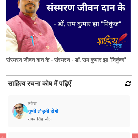
संस्मरण जीवन दान के - संस्मरण - डॉ. राम कुमार झा "निकुंज"
साहित्य रचना कोष में पढ़िएँ
कविता
चुप्पी तोड़नी होगी
समय सिंह जौल