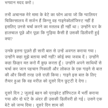
भगवान मदद करो।
तभी अचानक मेरे मामा के बेटे का फोन आया जो कि ग्वालियर
चिकित्सालय में सर्जन हैं किन्तु वह गाइनेकोलॉजिस्ट नहीं है
इसलिए उनसे चर्चा करने का मतलब ही नहीं था। उन्होंने घर के
हालचाल पूछे और पूछा कि गुड़िया कैसी है उसकी डिलीवरी हुई
क्या?
उनके इतना पूछते ही सारी बात से उन्हें अवगत कराया गया।
उन्होंने कहा मुझे बताया क्यों नहीं? कोई क्या जवाब दें। उन्होंने
कहा फ़िक़्र मत करो मैं कुछ करता हूँ। उन्होंने अपने साथियों से
चर्चा कर जान पहचान निकाली और लोकल के एक गाइने से बात
की और किसी तरह उसे राज़ी किया। गाइने इस बात के लिए
तैयार हुआ कि वह मरीज़ को दूसरे दिन छुट्टी दे देगा।
दूसरे दिन 2 जुलाई बहन को प्राइवेट हॉस्पिटल में भर्ती कराया
गया और दो घंटे के अंदर ही उसकी डिलीवरी हो गई। उसने एक
बेटे को जन्म दिया। दूसरे दिन शाम को