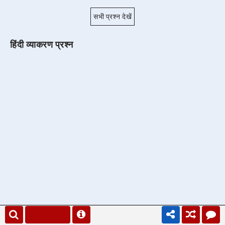
सभी प्रश्न देखें
हिंदी व्याकरण प्रश्न