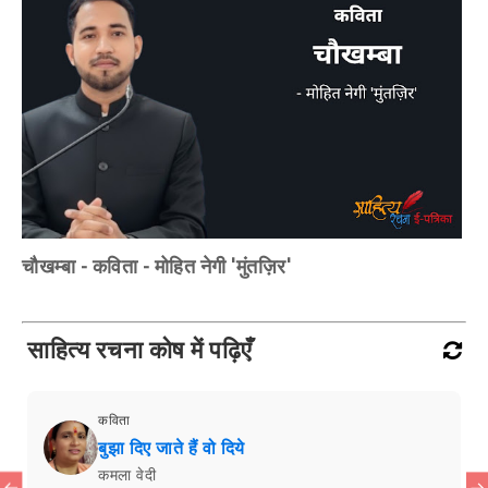
चौखम्बा - कविता - मोहित नेगी 'मुंतज़िर'
साहित्य रचना कोष में पढ़िएँ
कविता
बुझा दिए जाते हैं वो दिये
कमला वेदी