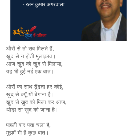
औरों से तो सब मिलते हैं,
ख़ुद से न होती मुलाक़ात।
आज ख़ुद को ख़ुद से मिलाया,
यह भी हुई नई एक बात।
औरों का साथ ढूँढता हर कोई,
ख़ुद से क्यूँ यों बेगाना है।
ख़ुद से ख़ुद को मिला कर आज,
थोड़ा सा ख़ुद को जाना है।
पहली बार पता चला है,
मुझमें भी है कुछ बात।