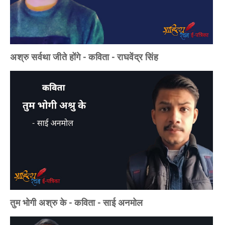
अश्रु सर्वथा जीते होंगे - कविता - राघवेंद्र सिंह
तुम भोगी अश्रु के - कविता - साई अनमोल