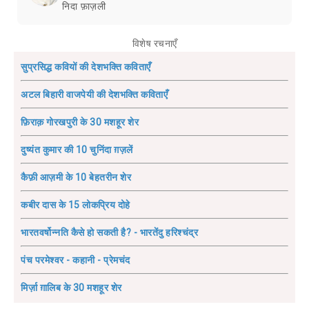
निदा फ़ाज़ली
विशेष रचनाएँ
सुप्रसिद्ध कवियों की देशभक्ति कविताएँ
अटल बिहारी वाजपेयी की देशभक्ति कविताएँ
फ़िराक़ गोरखपुरी के 30 मशहूर शेर
दुष्यंत कुमार की 10 चुनिंदा ग़ज़लें
कैफ़ी आज़मी के 10 बेहतरीन शेर
कबीर दास के 15 लोकप्रिय दोहे
भारतवर्षोन्नति कैसे हो सकती है? - भारतेंदु हरिश्चंद्र
पंच परमेश्वर - कहानी - प्रेमचंद
मिर्ज़ा ग़ालिब के 30 मशहूर शेर