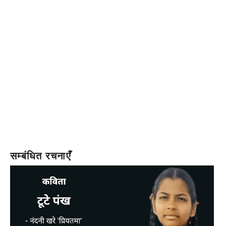
सम्बंधित रचनाएँ