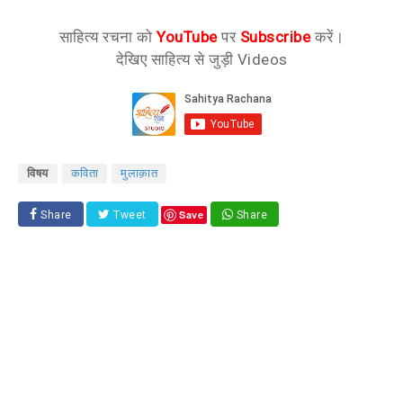
साहित्य रचना को
YouTube
पर
Subscribe
करें।
देखिए साहित्य से जुड़ी Videos
विषय
कविता
मुलाक़ात
Save
Share
Tweet
Share