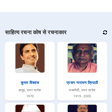
साहित्य रचना कोष से रचनाकार
कुमार विश्वास
प्रयाग नारायण त्रिपाठी
हापुड़, उत्तर प्रदेश
रायबरेली, उत्तर प्रदेश
1970
1919 - 2005