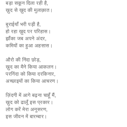
बड़ा सकून दिला रही है,
ख़ुद से ख़ुद की मुलाक़ात।
बुराईयाँ भरी पड़ी है,
हो रहा ख़ुद पर परिहास।
झाँका जब अपने अंदर,
कमियों का हुआ अहसास।
औरो की निंदा छोड़,
ख़ुद का मैने किया आकलन।
परनिंदा को किया दरकिनार,
अच्छाइयों का किया आचरण।
ज़िंदगी में आगे बढ़ना चाहूँ मैं,
ख़ुद को ढालूँ इस प्रकार।
लोग करें मेरा अनुसरण,
इस जीवन में बारम्बार।