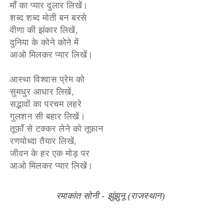
माँ का प्यार दुलार लिखें।
शब्द शब्द मोती बन बरसे
वीणा की झंकार लिखें,
दुनिया के कोने कोने में
आओ मिलकर प्यार लिखें।
आस्था विश्वास प्रेम को
सुमधुर आधार लिखें,
सद्भावों का परचम लहरे
गुलशन सी बहार लिखें।
तूफ़ाँ से टक्कर लेने को तूफ़ान
रणयोध्दा तैयार लिखें,
जीवन के हर एक मोड़ पर
आओ मिलकर प्यार लिखें।
रमाकांत सोनी - झुंझुनू (राजस्थान)