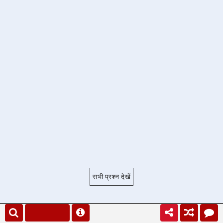
सभी प्रश्न देखें