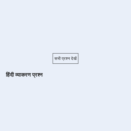
सभी प्रश्न देखें
हिंदी व्याकरण प्रश्न