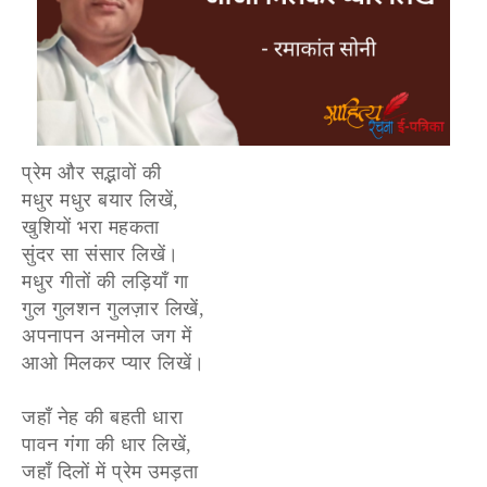
प्रेम और सद्भावों की
मधुर मधुर बयार लिखें,
खुशियों भरा महकता
सुंदर सा संसार लिखें।
मधुर गीतों की लड़ियाँ गा
गुल गुलशन गुलज़ार लिखें,
अपनापन अनमोल जग में
आओ मिलकर प्यार लिखें।
जहाँ नेह की बहती धारा
पावन गंगा की धार लिखें,
जहाँ दिलों में प्रेम उमड़ता