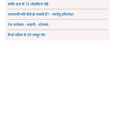
कबीर दास के 15 लोकप्रिय दोहे
भारतवर्षोन्नति कैसे हो सकती है? - भारतेंदु हरिश्चंद्र
पंच परमेश्वर - कहानी - प्रेमचंद
मिर्ज़ा ग़ालिब के 30 मशहूर शेर