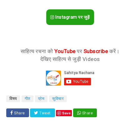
Instagram पर जुड़ें
साहित्य रचना को
YouTube
पर
Subscribe
करें।
देखिए साहित्य से जुड़ी Videos
विषय
गीत
प्रेम
सुविचार
Save
Share
Tweet
Share