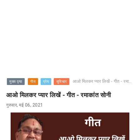
आओ मिलकर प्यार लिखें - गीत - रमाकांत सोनी
मुख्य पृष्ठ
गीत
प्रेम
सुविचार
आओ मिलकर प्यार लिखें - गीत - रमाकांत सोनी
गुरुवार, मई 06, 2021