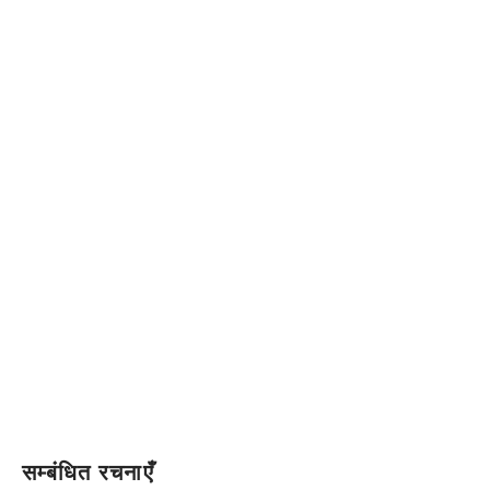
सम्बंधित रचनाएँ