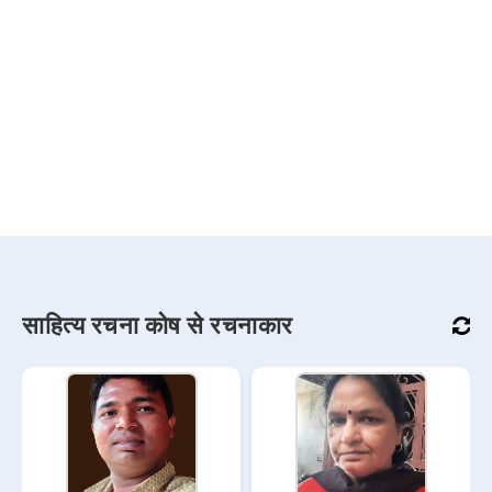
साहित्य रचना कोष से रचनाकार