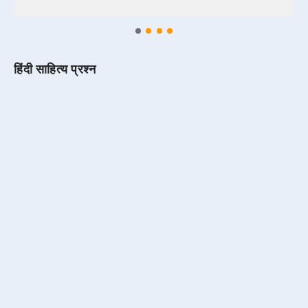
हिंदी साहित्य प्रश्न