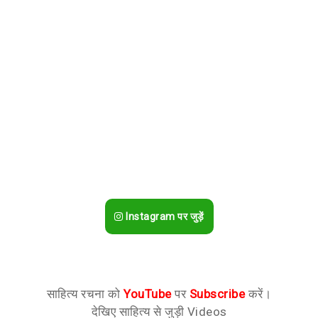
Instagram पर जुड़ें
साहित्य रचना को
YouTube
पर
Subscribe
करें।
देखिए साहित्य से जुड़ी Videos