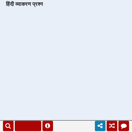
हिंदी व्याकरण प्रश्न