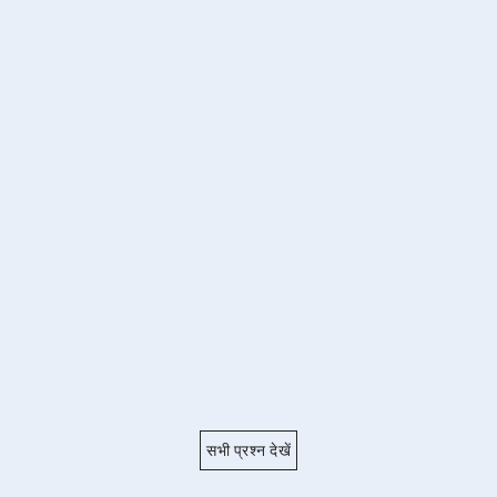
सभी प्रश्न देखें