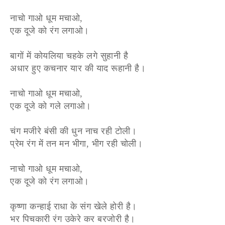
नाचो गाओ धूम मचाओ,
एक दूजे को रंग लगाओ।
बागों में कोयलिया चहके लगे सुहानी है
अधार हुए कचनार यार की याद रूहानी है।
नाचो गाओ धूम मचाओ,
एक दूजे को गले लगाओ।
चंग मजीरे बंसी की धुन नाच रही टोली।
प्रेम रंग में तन मन भीगा, भीग रही चोली।
नाचो गाओ धूम मचाओ,
एक दूजे को रंग लगाओ।
कृष्णा कन्हाई राधा के संग खेले होरी है।
भर पिचकारी रंग उकेरे कर बरजोरी है।