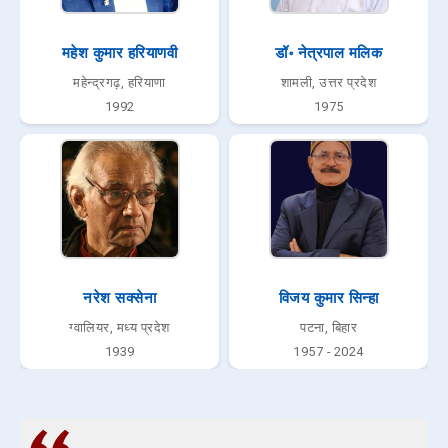
महेश कुमार हरियाणवी
डॉ॰ नेत्रपाल मलिक
महेन्द्रगढ़, हरियाणा
शामली, उत्तर प्रदेश
1992
1975
नरेश सक्सेना
विजय कुमार सिन्हा
ग्वालियर, मध्य प्रदेश
पटना, बिहार
1939
1957 - 2024