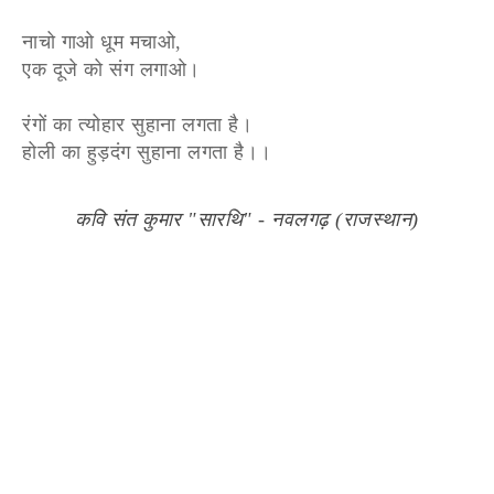
नाचो गाओ धूम मचाओ,
एक दूजे को संग लगाओ।
रंगों का त्योहार सुहाना लगता है।
होली का हुड़दंग सुहाना लगता है।।
कवि संत कुमार "सारथि" - नवलगढ़ (राजस्थान)