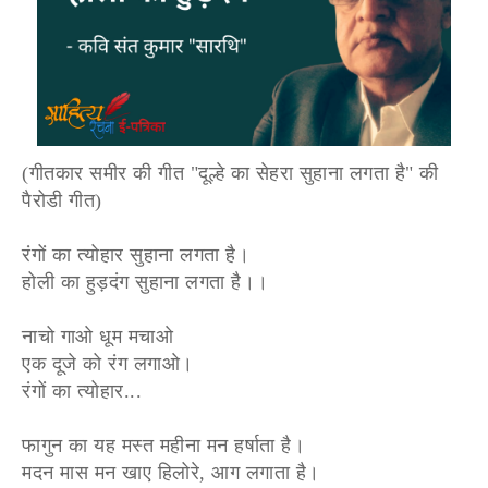
(गीतकार समीर की गीत "दूल्हे का सेहरा सुहाना लगता है" की
पैरोडी गीत)
रंगों का त्योहार सुहाना लगता है।
होली का हुड़दंग सुहाना लगता है।।
नाचो गाओ धूम मचाओ
एक दूजे को रंग लगाओ।
रंगों का त्योहार...
फागुन का यह मस्त महीना मन हर्षाता है।
मदन मास मन खाए हिलोरे, आग लगाता है।