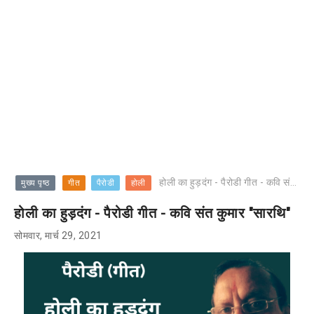
होली का हुड़दंग - पैरोडी गीत - कवि संत कुमार "सारथि"
मुख्य पृष्ठ
गीत
पैरोडी
होली
होली का हुड़दंग - पैरोडी गीत - कवि संत कुमार "सारथि"
सोमवार, मार्च 29, 2021