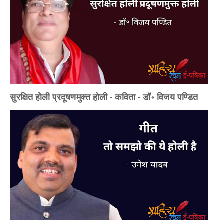
सुरक्षित होली प्रदूषणमुक्त होली - कविता - डॉ॰ विजय पण्डित