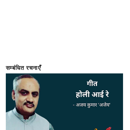
सम्बंधित रचनाएँ