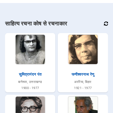
साहित्य रचना कोष से रचनाकार
सुमित्रानंदन पंत
फणीश्वरनाथ रेणु
बागेश्वर, उत्तराखण्ड
अररिया, बिहार
1900 - 1977
1921 - 1977