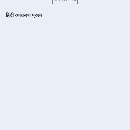
हिंदी व्याकरण प्रश्न