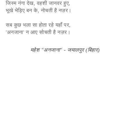
जिस्म नंगा देख, वहशी जानवर हुए,
भूखे भेड़िए बन के, नोचती है नज़र।
सब कुछ भला सा होता रहे यहाँ पर,
'अनजाना' न आए सोचती है नज़र।
महेश "अनजाना" - जमालपुर (बिहार)