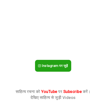
Instagram पर जुड़ें
साहित्य रचना को
YouTube
पर
Subscribe
करें।
देखिए साहित्य से जुड़ी Videos