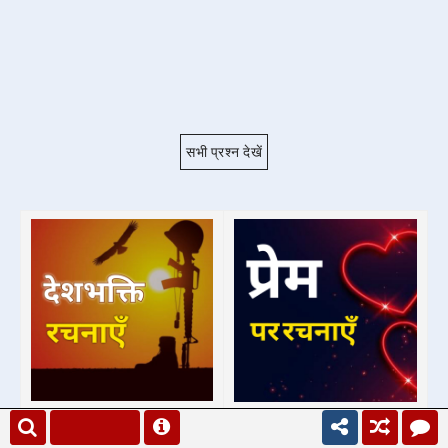
सभी प्रश्न देखें