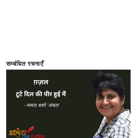
सम्बंधित रचनाएँ