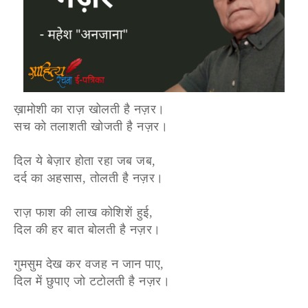
ख़ामोशी का राज़ खोलती है नज़र।
सच को तलाशती खोजती है नज़र।
दिल ये बेज़ार होता रहा जब जब,
दर्द का अहसास, तोलती है नज़र।
राज़ फाश की लाख कोशिशें हुई,
दिल की हर बात बोलती है नज़र।
गुमसुम देख कर वजह न जान पाए,
दिल में छुपाए जो टटोलती है नज़र।