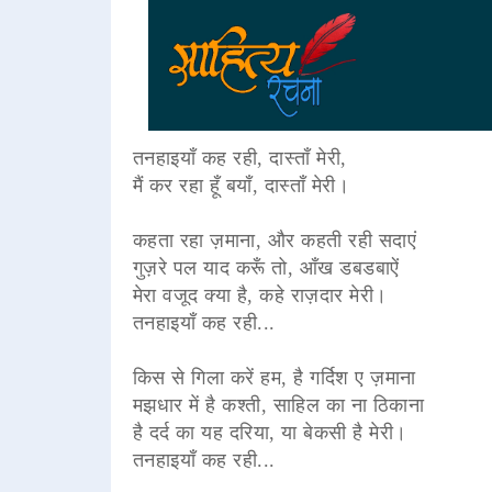
तनहाइयाँ कह रही, दास्ताँ मेरी,
मैं कर रहा हूँ बयाँ, दास्ताँ मेरी।
कहता रहा ज़माना, और कहती रही सदाएं
गुज़रे पल याद करूँ तो, आँख डबडबाऐं
मेरा वजूद क्या है, कहे राज़दार मेरी।
तनहाइयाँ कह रही...
किस से गिला करें हम, है गर्दिश ए ज़माना
मझधार में है कश्ती, साहिल का ना ठिकाना
है दर्द का यह दरिया, या बेकसी है मेरी।
तनहाइयाँ कह रही...