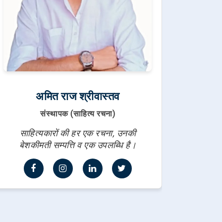
अमित राज श्रीवास्तव
संस्थापक (साहित्य रचना)
साहित्यकारों की हर एक रचना, उनकी
बेशकीमती सम्पत्ति व एक उपलब्धि है।