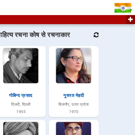
ाहित्य रचना कोष से रचनाकार
गोबिन्द प्रसाद
नुसरत मेहदी
दिल्ली, दिल्ली
बिजनौर, उत्तर प्रदेश
1955
1970