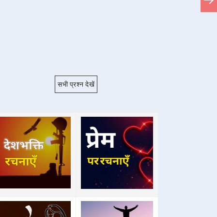
सभी प्रश्न देखें