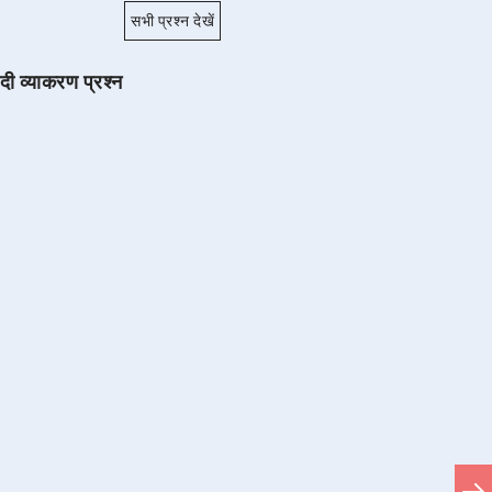
सभी प्रश्न देखें
ंदी व्याकरण प्रश्न