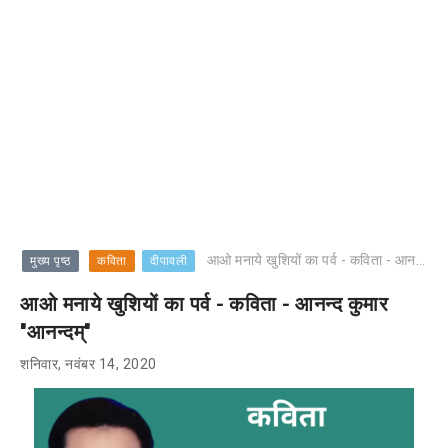
आओ मनाये खुशियों का पर्व - कविता - आनन्द कुमार "आनन्दम्"
मुख्य पृष्ठ
कविता
दीपावली
आओ मनाये खुशियों का पर्व - कविता - आनन्द कुमार
"आनन्दम्"
शनिवार, नवंबर 14, 2020