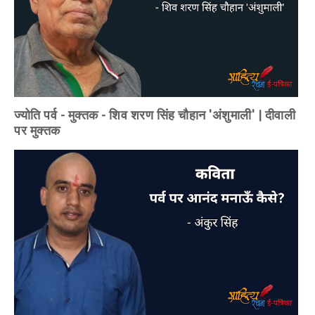
ज्योति पर्व - मुक्तक - शिव शरण सिंह चौहान 'अंशुमाली' | दीवाली
पर मुक्तक