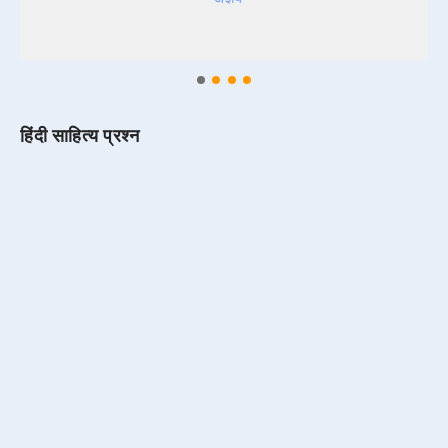
हिंदी साहित्य प्रश्न