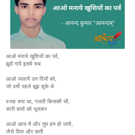
आओ मनाये खुशियों का पर्व,
झूमें गायें इसमे सब
आओ जलायें उन दियों को,
जो वर्षो पहले बूझ चूके थे
वजह क्या था, गलती किसकी थी,
सारी बातों को भूलकर
आओ आज मै और तुम हम हो जायें,
जैसे दिया और बाती