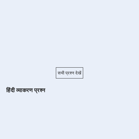
सभी प्रश्न देखें
हिंदी व्याकरण प्रश्न