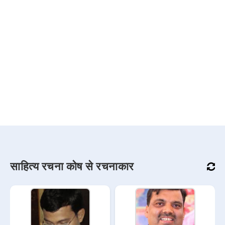
साहित्य रचना कोष से रचनाकार