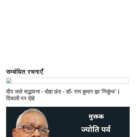
सम्बंधित रचनाएँ
दीप जले सद्भावना - दोहा छंद - डॉ॰ राम कुमार झा 'निकुंज' |
दिवाली पर दोहे