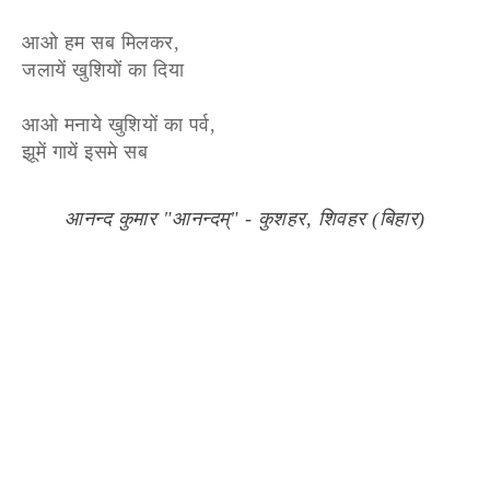
आओ हम सब मिलकर,
जलायें खुशियों का दिया
आओ मनाये खुशियों का पर्व,
झूमें गायें इसमे सब
आनन्द कुमार "आनन्दम्" - कुशहर, शिवहर (बिहार)