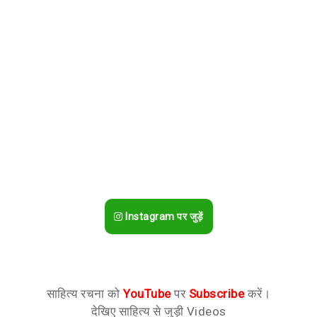
Instagram पर जुड़ें
साहित्य रचना को
YouTube
पर
Subscribe
करें।
देखिए साहित्य से जुड़ी Videos