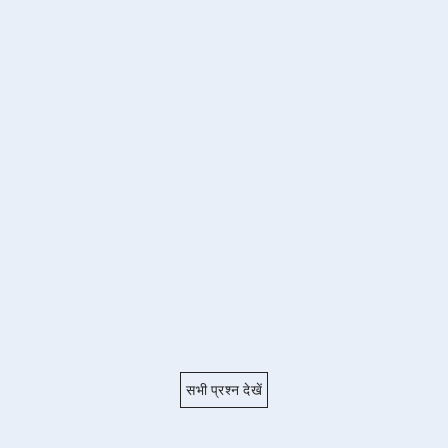
सभी प्रश्न देखें